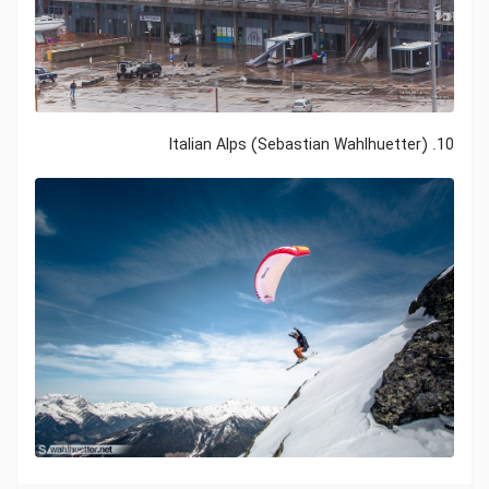
10. Italian Alps (Sebastian Wahlhuetter)