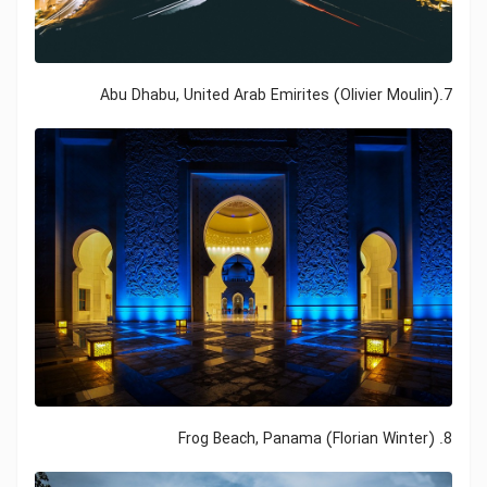
7.Abu Dhabu, United Arab Emirites (Olivier Moulin)
8. Frog Beach, Panama (Florian Winter)