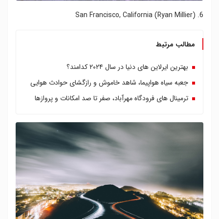
6. San Francisco, California (Ryan Millier)
مطالب مرتبط
بهترین ایرلاین های دنیا در سال ۲۰۲۴ کدامند؟
جعبه سیاه هواپیما، شاهد خاموش و رازگشای حوادث هوایی
ترمینال های فرودگاه مهرآباد، صفر تا صد امکانات و پروازها