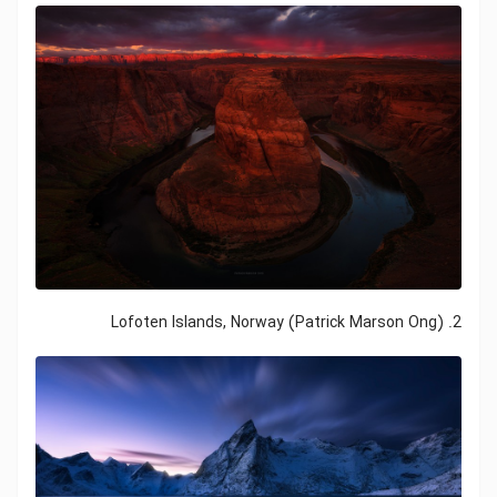
2. Lofoten Islands, Norway (Patrick Marson Ong)