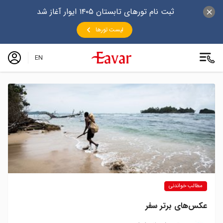
ثبت نام تورهای تابستان ۱۴۰۵ ایوار آغاز شد
لیست تورها
EN
مطالب خواندنی
عکس‌های برتر سفر