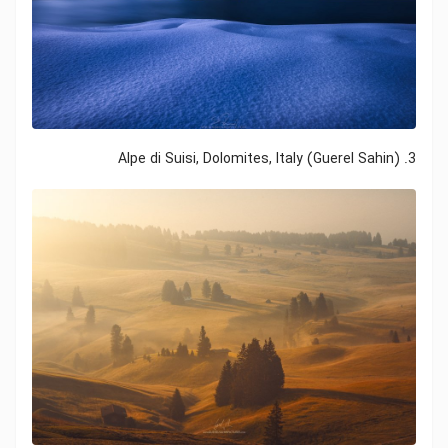
3. Alpe di Suisi, Dolomites, Italy (Guerel Sahin)