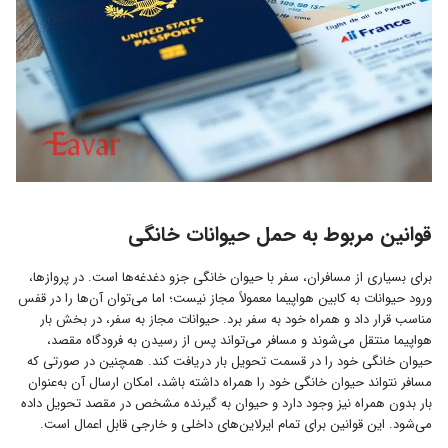
قوانین مربوط به حمل حیوانات خانگی
برای بسیاری از مسافران، سفر با حیوان خانگی جزو دغدغه‌ها است. در پروازها،
ورود حیوانات به کابین هواپیما معمولاً مجاز نیست؛ اما می‌توان آن‌ها را در قفس
مناسب قرار داد و همراه خود به سفر برد. حیوانات مجاز به سفر، در بخش بار
هواپیما منتقل می‌شوند و مسافر می‌تواند پس از رسیدن به فرودگاه مقصد،
حیوان خانگی خود را در قسمت تحویل بار دریافت کند. همچنین در صورتی که
مسافر نتواند حیوان خانگی خود را همراه داشته باشد، امکان ارسال آن به‌عنوان
بار بدون همراه نیز وجود دارد و حیوان به گیرنده مشخص در مقصد تحویل داده
می‌شود. این قوانین برای تمام ایرلاین‌های داخلی و خارجی قابل اعمال است.