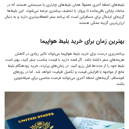
بلیط‌های لحظه آخری معمولاً همان بلیط‌های چارتری یا سیستمی هستند که در
ساعات پایانی باقی‌مانده تا پرواز، با تخفیف بیشتری عرضه می‌شوند. این بلیط‌ها
گزینه‌ای ایده‌آل برای مسافرانی است که برنامه سفر انعطاف‌پذیری دارند و به دنبال
ارزان‌ترین گزینه ممکن هستند.
بهترین زمان برای خرید بلیط هواپیما
برنامه‌ریزی درست برای خرید بلیط هواپیما می‌تواند تاثیر زیادی در کاهش
هزینه‌های سفر داشته باشد. اگر قصد دارید با قیمت مناسب سفر کنید، بهتر است
بلیط خود را از مدت‌ها قبل رزرو کنید. در زمان‌های پرتردد، خرید زودهنگام بلیط
مانع از مواجهه با افزایش قیمت و تکمیل ظرفیت خواهد شد. اما در روزهای
کم‌مسافر، گزینه‌های لحظه آخری می‌توانند فرصت مناسبی برای صرفه‌جویی
باشند.