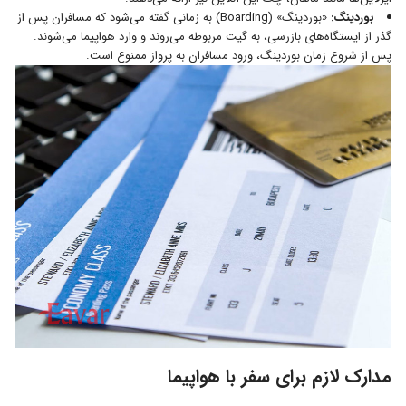
بوردینگ:
«بوردینگ» (Boarding) به زمانی گفته می‌شود که مسافران پس از
گذر از ایستگاه‌های بازرسی، به گیت مربوطه می‌روند و وارد هواپیما می‌شوند.
پس از شروع زمان بوردینگ، ورود مسافران به پرواز ممنوع است.
مدارک لازم برای سفر با هواپیما