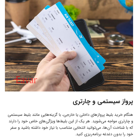
پرواز سیستمی و چارتری
هنگام خرید بلیط پروازهای داخلی یا خارجی، با گزینه‌هایی مانند بلیط سیستمی
و چارتری مواجه می‌شوید. هر یک از این بلیط‌ها ویژگی‌های خاص خود را دارند
که با شناخت آن‌ها، می‌توانید انتخابی متناسب با نیاز خود داشته باشید و سفر
خود را بدون دغدغه برنامه‌ریزی کنید.