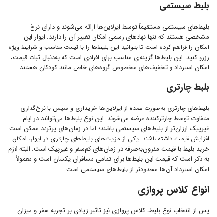
بلیط سیستمی
بلیط‌های سیستمی مستقیماً توسط ایرلاین‌ها ارائه می‌شوند و دارای نرخ
مشخصی هستند که تنها نهادهای رسمی امکان تغییر آن را دارند. ایوار این
امکان را فراهم کرده است تا بتوانید این بلیط‌ها را با قیمت مناسب و شرایط ویژه
رزرو کنید. این بلیط‌ها گزینه‌ای مناسب برای افرادی است که به‌دنبال ثبات قیمت،
امکان استرداد و تخفیف‌های مخصوص گروه‌های خاص مانند کودکان هستند.
بلیط چارتری
بلیط‌های چارتری به‌صورت عمده از ایرلاین‌ها خریداری و سپس با نرخ‌گذاری
متفاوت توسط چارترکننده عرضه می‌شوند. این نوع بلیط‌ها می‌توانند در ایام
غیرپیک ارزان‌تر از بلیط‌های سیستمی باشند؛ اما در زمان‌های پرتردد ممکن است
افزایش قیمت داشته باشند. یکی از مزیت‌های بلیط‌های چارتری در ایوار، امکان
خرید بلیط با قیمت مقرون‌به‌صرفه در زمان‌های کم‌سفر و غیرپیک است. البته لازم
به ذکر است که قیمت این بلیط‌ها برای تمامی مسافران یکسان است و معمولاً
امکان استرداد آن‌ها محدودتر از بلیط‌های سیستمی است.
انواع کلاس پروازی
پس از انتخاب نوع بلیط، کلاس پروازی نیز تاثیر زیادی بر تجربه سفر و میزان