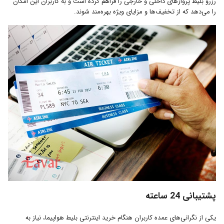
رزرو بلیط پروازهای داخلی و خارجی را فراهم کرده است و به کاربران این امکان
را می‌دهد که از تخفیف‌ها و مزایای ویژه بهره‌مند شوند.
پشتیبانی 24 ساعته
یکی از نگرانی‌های عمده کاربران هنگام خرید اینترنتی بلیط هواپیما، نیاز به