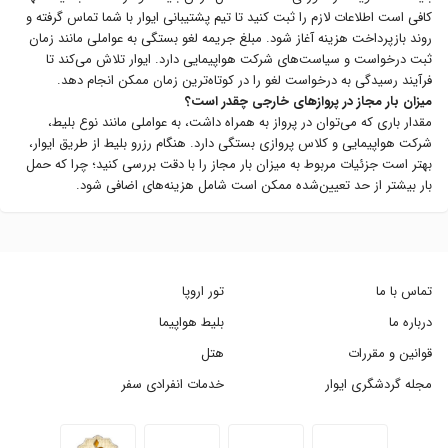
کافی است اطلاعات لازم را ثبت کنید تا تیم پشتیبانی ایوار با شما تماس گرفته و
روند بازپرداخت هزینه آغاز شود. مبلغ جریمه لغو بستگی به عواملی مانند زمان
ثبت درخواست و سیاست‌های شرکت هواپیمایی دارد. ایوار تلاش می‌کند تا
فرآیند رسیدگی به درخواست لغو را در کوتاه‌ترین زمان ممکن انجام دهد.
میزان بار مجاز در پروازهای خارجی چقدر است؟
مقدار باری که می‌توان در پرواز به همراه داشت، به عواملی مانند نوع بلیط،
شرکت هواپیمایی و کلاس پروازی بستگی دارد. هنگام رزرو بلیط از طریق ایوار،
بهتر است جزئیات مربوط به میزان بار مجاز را با دقت بررسی کنید؛ چرا که حمل
بار بیشتر از حد تعیین‌شده ممکن است شامل هزینه‌های اضافی شود.
تماس با ما
تور اروپا
درباره ما
بلیط هواپیما
قوانین و مقررات
هتل
مجله گردشگری ایوار
خدمات انفرادی سفر