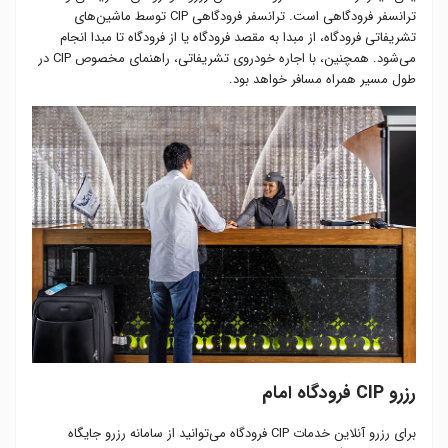
ترانسفر فرودگاهی است. ترانسفر فرودگاهی CIP توسط ماشین‌های
تشریفاتی فرودگاه، از مبدا به مقصد فرودگاه یا از فرودگاه تا مبدا انجام
می‌شود. همچنین، با اجاره خودروی تشریفاتی، راهنمای مخصوص CIP در
طول مسیر همراه مسافر خواهد بود.
رزرو CIP فرودگاه امام
برای رزرو آنلاین خدمات CIP فرودگاه می‌توانید از سامانه رزرو جایگاه