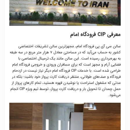
معرفی CIP فرودگاه امام
سالن سی آی پی فرودگاه امام، مجهز‌ترین سالن تشریفات اختصاصی
کشور به حساب می‌آید که در مساحتی معادل ۷ هزار متر مربع در سه طبقه
به بهره‌برداری رسیده است. این سالن مانند یک ترمینال اختصاصی با
فضایی آرام و مجهز است که برای مسافران ورودی و خروجی فرودگاه امام
طراحی شده است. با خدمات CIP فرودگاه امام دیگر نیاز نیست در ازدحام
فرودگاه و صف‌های طولانی، منتظر دریافت کارت پرواز خود باشید؛ بلکه در
مدتی که مشغول استراحت یا نوشیدن قهوه هستید، تمام کارهای پرواز از
حمل چمدان تا تحویل بار و دریافت کارت پرواز، توسط تیم ویژه CIP انجام
می‌شود.