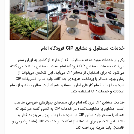
خدمات مستقبل و مشایع CIP فرودگاه امام
یکی از خدمات مورد علاقه مسافرانی که از خارج از کشور به ایران سفر
می‌کنند، خدمات مستقبل CIP فرودگاه امام است. مستقبل به شخصی گفته
می‌شود که برای استقبال از مسافر CIP می‌آید. این شخص می‌تواند از
زمان ورود مسافر با پرداخت هزینه‌ای جداگانه، وارد سالن تشریفات CIP
شود و تا زمان اتمام کارهای اداری مسافر، همراه او در سالن بماند و از تمام
امکانات و خدمات CIP استفاده کند.
خدمات مشایع CIP فرودگاه امام برای مسافران پروازهای خروجی مناسب
است. مشایع یا مشایعت‌کننده در خدمات CIP به کسی گفته می‌شود که
همراه با مسافر وارد سالن CIP می‌شود و تا زمان پرواز می‌تواند کنار او
باشد. این شخص برای استفاده از امکانات و خدمات CIP (مانند پذیرایی و
اقامت)، باید هزینه پرداخت کند.