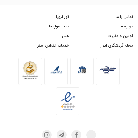
تماس با ما
تور اروپا
درباره ما
بلیط هواپیما
قوانین و مقررات
هتل
مجله گردشگری ایوار
خدمات انفرادی سفر