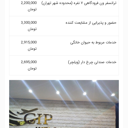
ترانسفر ون فرودگاهی ۷ نفره (محدوده شهر تهران)
2,200,000
تومان
حضور و پذیرایی از مشایعت کننده
3,300,000
تومان
خدمات مربوط به حیوان خانگی
2,915,000
تومان
خدمات صندلی چرخ دار (ویلچر)
2,695,000
تومان