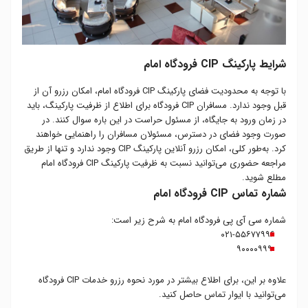
شرایط پارکینگ CIP فرودگاه امام
با توجه به محدودیت فضای پارکینگ CIP فرودگاه امام، امکان رزرو آن از
قبل وجود ندارد. مسافران CIP فرودگاه برای اطلاع از ظرفیت پارکینگ، باید
در زمان ورود به جایگاه، از مسئول حراست در این باره سوال کنند. در
صورت وجود فضای در دسترس، مسئولان مسافران را راهنمایی خواهند
کرد. به‌طور کلی، امکان رزرو آنلاین پارکینگ CIP وجود ندارد و تنها از طریق
مراجعه حضوری می‌توانید نسبت به ظرفیت پارکینگ CIP فرودگاه امام
مطلع شوید.
شماره تماس CIP فرودگاه امام
شماره سی آی پی فرودگاه امام به شرح زیر است:
۰۲۱-۵۵۶۷۷۹۹۶
۹۰۰۰۰۹۹۹
علاوه بر این، برای اطلاع بیشتر در مورد نحوه رزرو خدمات CIP فرودگاه
می‌توانید با ایوار تماس حاصل کنید.