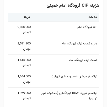
هزینه CIP فرودگاه امام خمینی
خدمات
هزینه
CIP فرودگاه امام
9,876,900
تومان
لانژ و فست ترک فرودگاه امام
2,591,900
تومان
فست ترک فرودگاه امام
1,615,000
تومان
ترانسفر سواری (محدوده شهر تهران)
1,644,500
تومان
ترانسفر تویوتا Rav۴ فرودگاهی (محدوده شهر
1,969,000
تهران)
تومان