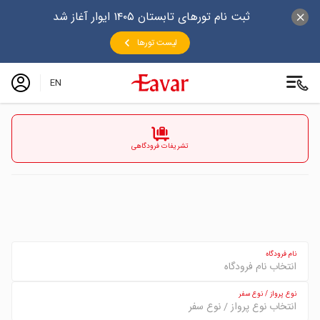
ثبت نام تورهای تابستان ۱۴۰۵ ایوار آغاز شد
لیست تورها
EN
تشریفات فرودگاهی
نام فرودگاه
نوع پرواز / نوع سفر