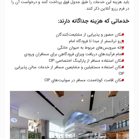
باید هزینه این خدمات را طبق جدول فوق پرداخت کنند و درخواست آن را
در فرم رزرو آنلاین ذکر کنند.
خدماتی که هزینه جداگانه دارند:
امکان حضور و پذیرایی از مشایعت‌کنندگان
رزرو ترانسفر از مبدا تا فرودگاه امام
ارائه سرویس‌های مربوط به حیوان خانگی
انجام فرآیندهای دریافت ویزای فرودگاهی برای مسافران ورودی
امکان استفاده مسافر از پارکینگ اختصاصی CIP
امکان استفاده مستقبلین و مشایعین مسافر از خدمات سالن پذیرایی
CIP
امکان اقامت کوتاه‌مدت مسافر در سوئیت‌های CIP