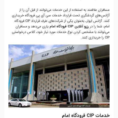
مسافران علاقمند به استفاده از این خدمات می‌توانند از قبل آن‌ را از
آژانس‌های گردشگری تحت قرارداد خدمات سی آی پی فرودگاه خریداری
کنند. آژانس ایوار، به‌عنوان یکی از شرکت‌های طرف قرارداد CIP فرودگاه
امام، شما را در
رزرو آنلاین CIP فرودگاه امام
یاری می‌دهد و مسافران
می‌توانند با مشخص کردن نوع خدمات مورد نیاز خود، کلاس درخواستی
CIP را خریداری کنند.
خدمات CIP فرودگاه امام