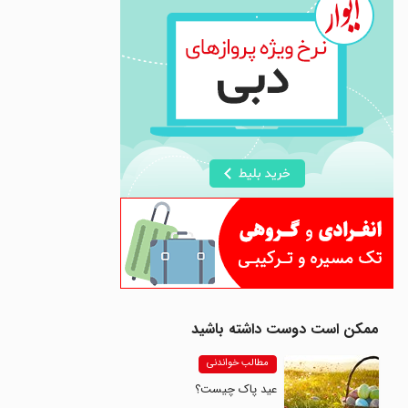
ممکن است دوست داشته باشید
مطالب خواندنی
عید پاک چیست؟