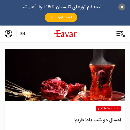
ثبت نام تورهای تابستان ۱۴۰۵ ایوار آغاز شد
لیست تورها
EN
مطالب خواندنی
امسال دو شب یلدا داریم!