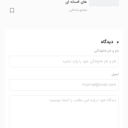
های افسانه ای
صادق نداماتی
0
دیدگاه
نام و نام خانوادگی
ایمیل