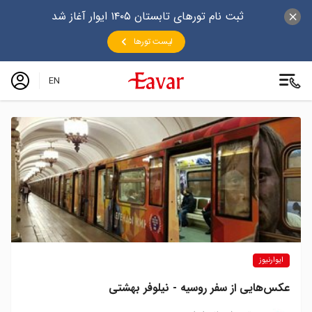
ثبت نام تورهای تابستان ۱۴۰۵ ایوار آغاز شد
لیست تورها
EN
ایوارنیوز
عکس‌هایی از سفر روسیه - نیلوفر بهشتی