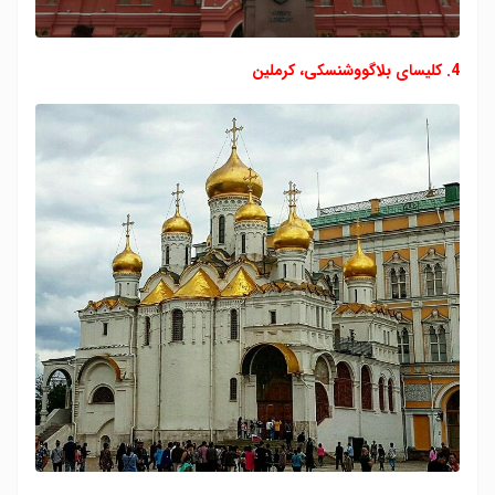
4. کلیسای بلاگووشنسکی، کرملین