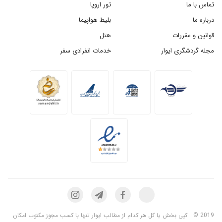
تماس با ما
تور اروپا
درباره ما
بلیط هواپیما
قوانین و مقررات
هتل
مجله گردشگری ایوار
خدمات انفرادی سفر
2019 ©
کپی بخش یا کل هر کدام از مطالب ایوار تنها با کسب مجوز مکتوب امکان