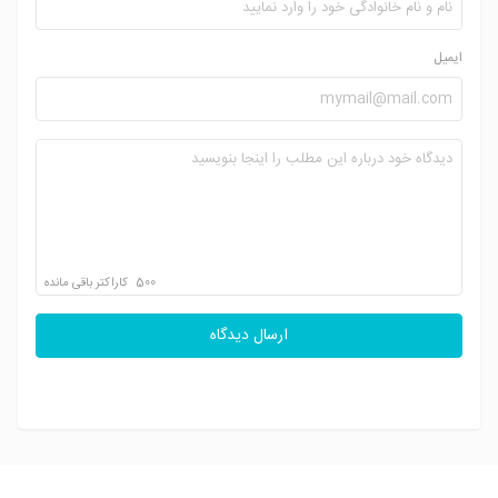
ایمیل
500
کاراکتر باقی مانده
ارسال دیدگاه