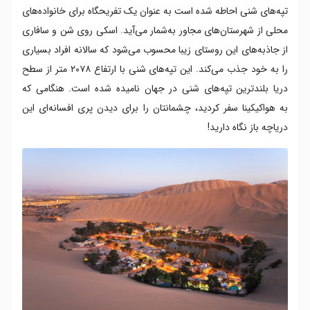
تپه‌های شنی احاطه شده است به عنوان یک تفریحگاه برای خانواده‌های
محلی از شهرستان‌های مجاور به‌شمار می‌آید. اسکی روی شن‌ و سافاری
از جاذبه‌های این روستای زیبا محسوب می‌شود که سالانه افراد بسیاری
را به خود جذب می‌کند. این تپه‌های شنی با ارتفاع ۲۰۷۸ متر از سطح
دریا بلندترین تپه‌های شنی در جهان نامیده شده است. هنگامی که
به هواکیکینا سفر کردید، چشمانتان را برای دیدن پری افسانه‌ای این
دریاچه باز نگاه دارید!