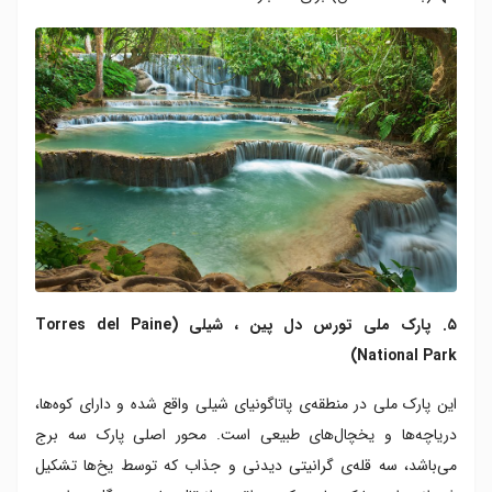
۵. پارک ملی تورس دل پین ، شیلی (Torres del Paine
National Park)
این پارک ملی در منطقه‌ی پاتاگونیای شیلی واقع شده و دارای کوه‌ها،
دریاچه‌ها و یخچال‌های طبیعی است. محور اصلی پارک سه برج
می‌باشد، سه قله‌ی گرانیتی دیدنی و جذاب که توسط یخ‌ها تشکیل