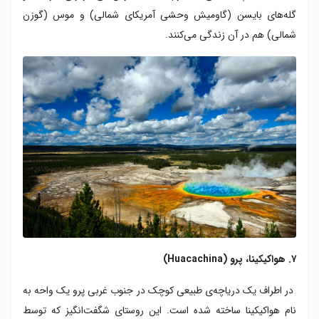
گله‌های بایسن (گاومیش وحشی آمریکای شمالی) و موس (گوزن
شمالی) هم در آن زندگی می‌کنند.
۷. هواکیکینا، پرو (Huacachina)
در اطراف یک دریاچه‌ی طبیعی کوچک در جنوب غربی پرو یک واحه به
نام هواکیکینا ساخته شده است. این روستای شگفت‌انگیز که توسط