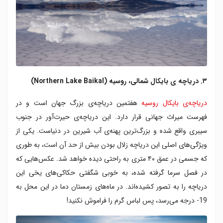
۳. دریاچه ی بایکال شمالی، روسیه (Northern Lake Baikal)
دریاچه‌ی بایکال روسیه
هفتمین دریاچه‌ی بزرگ جهان است و در
فهرست میراث جهانی قرار دارد. این دریاچه‌ی حیرت‌آور در جنوب
سیبری واقع شده و بزرگ‌ترین پهنه‌ی آب شیرین در دنیاست. یکی از
ویژگی‌های اصلی این دریاچه زلال بودن بیش از حد آن است، به طوری
که جسمی در عمق ۴۰ متری به راحتی دیده خواهد شد. عکس‌هایی که
در فصل سرما گرفته شده‌، به خوبی شگفتی حکاکی‌های یخی این
دریاچه را به تصور کشیده‌اند. در ماه‌های زمستان دما در این محل به
19- درجه می‌رسد، پس لباس گرم را فراموش نکنید!