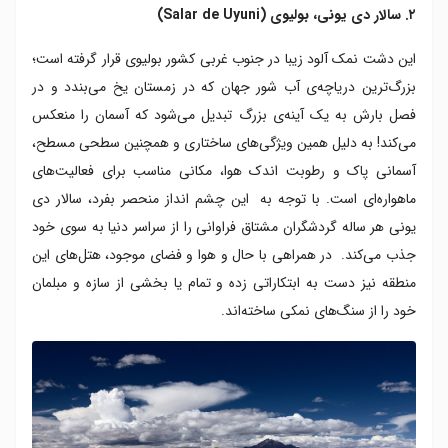
۲. سالار دی یونی، بولیوی (Salar de Uyuni)
این دشت نمک آلود زیبا در جنوب غربی کشور بولیوی قرار گرفته است؛
بزرگ‌ترین دریاچه‌ی آب شور جهان که در زمستان یخ می‌بندد و در
فصل بارش به یک آینه‌ی بزرگ تبدیل می‌شود که آسمان را منعکس
می‌کند! به دلیل همین ویژگی‌های ساختاری و همچنین سطحی مسطح،
آسمانی پاک و رطوبت اندک هوا، مکانی مناسب برای فعالیت‌های
ماهواره‌ای است. با توجه به این چشم انداز منحصر بفرد، سالار دی
یونی هر ساله گردشگران مشتاق فراوانی را از سراسر دنیا به سوی خود
جذب می‌کند. در همراهی با حال و هوا و فضای موجود، هتل‌های این
منطقه نیز دست به ابتکاراتی زده و تمام یا بخشی از سازه و مبلمان
خود را از سنگ‌های نمکی ساخته‌اند.