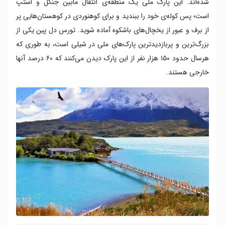
شده‌اند. این پارک ملی یک منطقه‌ی انتقال مابین جنگل و استپ
است؛ پس کوله‌ی خود را ببندید و برای کوهنوردی در کوهستان‌هایی پر
از برف و عبور از یخچال‌های باشکوه آماده شوید. تورس دل پین یکی از
بزرگ‌ترین و پر‌بازدید‌ترین پارک‌های ملی در شیلی است، به طوری که
هر‌سال حدود ۱۵۰ هزار نفر از این پارک دیدن می‌کنند که ۶۰ درصد آنها
خارجی هستند.