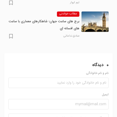
تیم ایوار
مطالب خواندنی
برج های ساعت جهان؛ شاهکارهای معماری با ساعت
های افسانه ای
صادق نداماتی
0
دیدگاه
نام و نام خانوادگی
ایمیل