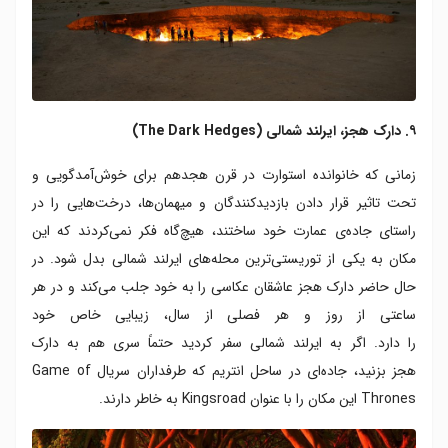
۹. دارک هجز، ایرلند شمالی (The Dark Hedges)
زمانی که خانوانده استوارت در قرن هجدهم برای خوش‌آمدگویی و
تحت تاثیر قرار دادن بازدیدکنندگان و میهمان‌ها، درخت‌هایی را در
راستای جاده‌ی عمارت خود ساختند، هیچ‌گاه فکر نمی‌کردند که این
مکان به یکی از توریستی‌ترین محله‌های ایرلند شمالی بدل شود. در
حال حاضر دارک هجز عاشقان عکاسی را به خود جلب می‌کند و در هر
ساعتی از روز و هر فصلی از سال، زیبایی خاص خود
را دارد. اگر به ایرلند شمالی سفر کردید حتماً سری هم به دارک‌
هجز بزنید، جاده‌ای در ساحل انتریم که طرفداران سریال Game of
Thrones این مکان را با عنوان Kingsroad به خاطر دارند.