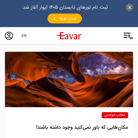
ثبت نام تورهای تابستان ۱۴۰۵ ایوار آغاز شد
لیست تورها
EN
مطالب خواندنی
مکان‌هایی که باور نمی‌کنید وجود داشته باشند!