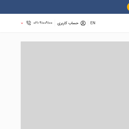
۰۲۱-۹۱۰۰۹۱۰۰
EN
حساب کاربری