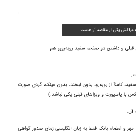
ه مراکش یکی از مقاصد آن‌هاست
.
 رخ با زمینه سفید، کاملاً از روبه‌رو، بدون لبخند، بدون عینک، گردی صورت
مهر و امضاء بانک فقط به زبان انگلیسی زمان صدور گواهی