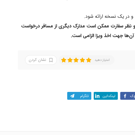
ده و نظر سفارت ممکن است مدارک دیگری از مسافر درخواست
ه آن‌ها جهت اخذ ویزا الزامی است.
نشان کردن
امتیاز دهید
وک
لینکداین
تلگرام