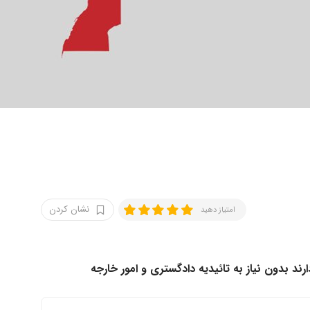
نشان کردن
امتیاز دهید
رند بدون نیاز به تائیدیه دادگستری و امور خارجه