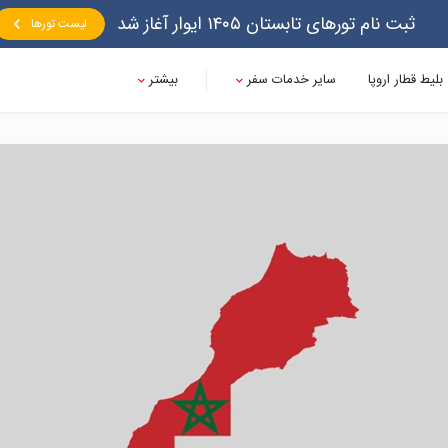
ثبت نام تورهای تابستان ۱۴۰۵ ایوار آغاز شد
لیست تورها
بلیط قطار اروپا
سایر خدمات سفر
بیشتر