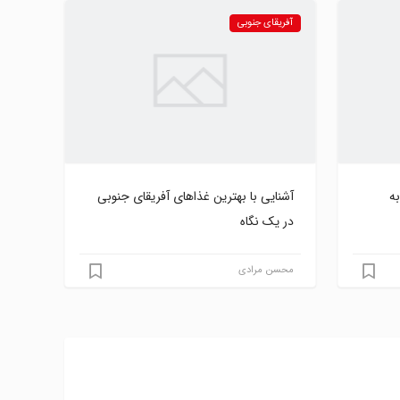
آفریقای جنوبی
ه
آشنایی با بهترین غذاهای آفریقای جنوبی
در یک نگاه
محسن مرادی