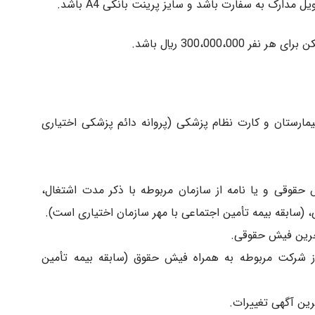
دارک به سفارت باشد و سایز پرینت بانکی A4 باشد.
300،00 ريال باشد.
یمارستان و کارت نظام پزشکی (پروانه دائم پزشکی اختیاری
حقوقی و یا نامه از سازمان مربوطه با ذکر مدت اشتغال،
(سابقه بیمه تأمین اجتماعی با مهر سازمان اختیاری است).
 آخرین فیش حقوقی.
از شرکت مربوطه به همراه فیش حقوق (سابقه بیمه تأمین
ین آگهی تغییرات.