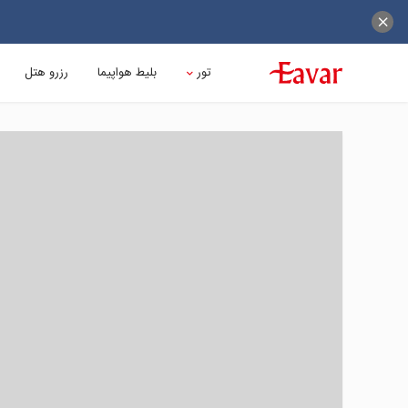
تور
بلیط هواپیما
رزرو هتل