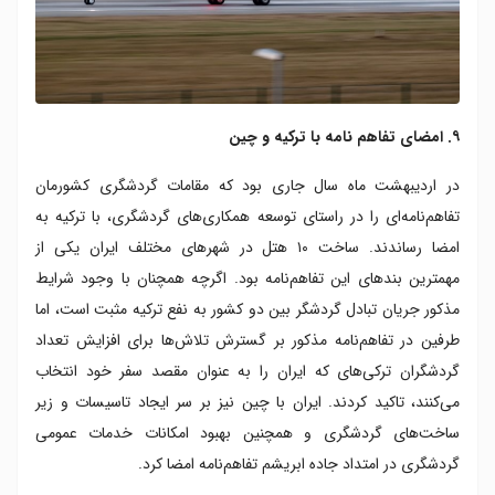
۹. امضای تفاهم نامه با ترکیه و چین
در اردیبهشت ماه سال جاری بود که مقامات گردشگری کشورمان
تفاهم‌‏نامه‏‌ای را در راستای توسعه همکاری‌‏های گردشگری، با ترکیه به
امضا رساندند. ساخت ۱۰ هتل در شهرهای مختلف ایران یکی از
مهم‏ترین بندهای این تفاهم‌نامه بود. اگرچه همچنان با وجود شرایط
مذکور جریان تبادل گردشگر بین دو کشور به نفع ترکیه مثبت است، اما
طرفین در تفاهم‌‏نامه مذکور بر گسترش تلاش‌‏ها برای افزایش تعداد
گردشگران ترکی‌ه‏ای که ایران را به‌ عنوان مقصد سفر خود انتخاب
می‌‏کنند، تاکید کردند. ایران با چین نیز بر سر ایجاد تاسیسات و زیر
ساخت‏‌های گردشگری و همچنین بهبود امکانات خدمات عمومی
گردشگری در امتداد جاده ابریشم تفاهم‌‏نامه امضا کرد.