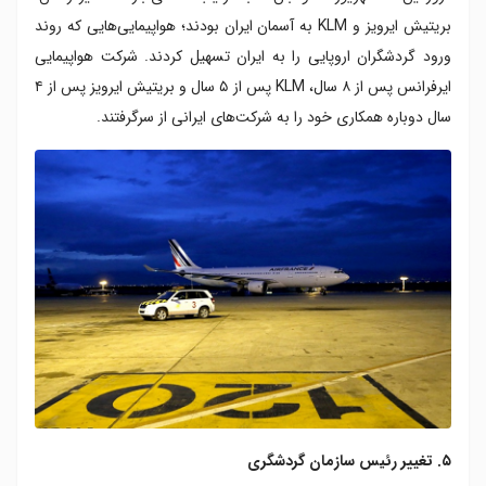
بریتیش ایرویز و KLM به آسمان ایران بودند؛ هواپیمایی‌هایی که روند
ورود گردشگران اروپایی را به ایران تسهیل کردند. شرکت هواپیمایی
ایرفرانس پس از ۸ سال، KLM پس از ۵ سال و بریتیش ایرویز پس از ۴
سال دوباره همکاری‌ خود را به شرکت‌های ایرانی از سرگرفتند.
۵. تغییر رئیس سازمان گردشگری