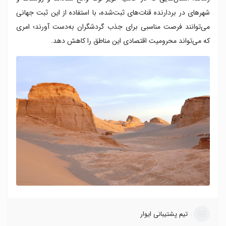
شهرهای در بردارنده قنات‌های ثبت‌شده، با استفاده از این ثبت جهانی
می‌توانند فرصت مناسبی برای جذب گردشگران به‌دست آورند؛ امری
که می‌تواند محرومیت اقتصادی این مناطق را کاهش دهد.
تیم پشتیبانی ایوار