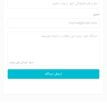
ایمیل
500
کاراکتر باقی مانده
ارسال دیدگاه