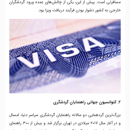
مسافرتی است. پیش از این، یکی از چالش‌های عمده ورود گردشگران
خارجی به کشور دشوار بودن فرآیند دریافت ویزا بود.
۲. کنوانسیون جهانی راهنمایان گردشگری
بزرگ‌ترین گردهمایی دو سالانه راهنمایان گردشگری سراسر دنیا، امسال
و در آغاز سال ۲۰۱۷ میلادی در تهران برگزار شد و بیش از ۳۰۰ راهنمای