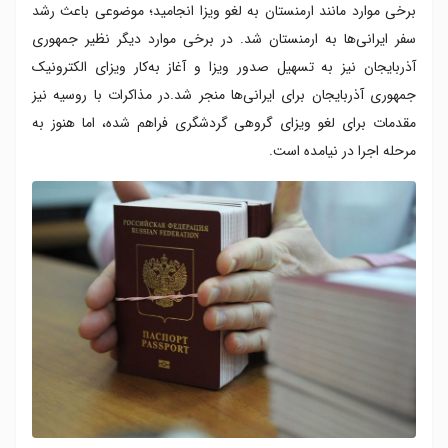
برخی موارد مانند ارمنستان به لغو ویزا انجامید؛ موضوعی باعث رشد
سفر ایرانی‌ها به ارمنستان شد. در برخی موارد دیگر نظیر جمهوری
آذربایجان نیز به تسهیل صدور ویزا و آغاز به‌کار ویزای الکترونیک
جمهوری آذربایجان برای ایرانی‌ها منجر شد.در مذاکرات با روسیه نیز
مقدمات برای لغو ویزای گروهی گردشگری فراهم شده، اما هنوز به
مرحله اجرا در نیامده است.