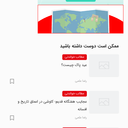
ممکن است دوست داشته باشید
مطالب خواندنی
عید پاک چیست؟
رضا علمی
مطالب خواندنی
عجایب هفتگانه قدیم؛ کاوشی در اعماق تاریخ و
افسانه
رضا علمی