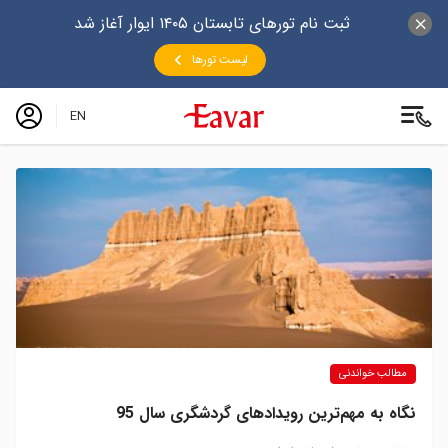
ثبت نام تورهای تابستان ۱۴۰۵ ایوار آغاز شد
لیست تورها
EN
مطالب خواندنی
نگاه به مهم‌ترین رویدادهای گردشگری سال 95