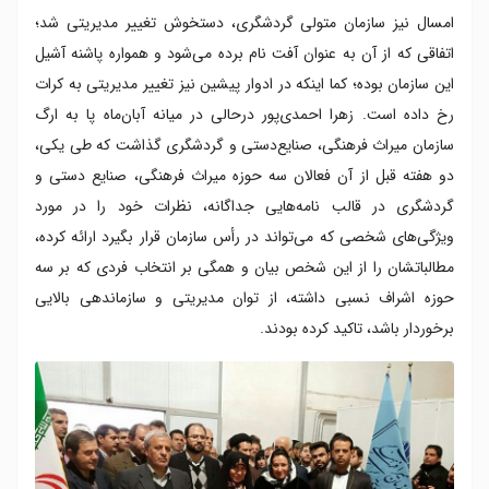
امسال نیز سازمان متولی گردشگری، دستخوش تغییر مدیریتی شد؛
اتفاقی که از آن به‌ عنوان آفت نام برده می‌شود و همواره پاشنه آشیل
این سازمان بوده؛ کما اینکه در ادوار پیشین نیز تغییر مدیریتی به کرات
رخ داده است. زهرا احمدی‌پور درحالی در میانه آبان‌ماه پا به ارگ
سازمان میراث‌ فرهنگی، صنایع‌دستی و گردشگری گذاشت که طی یکی،
دو هفته قبل از آن فعالان سه حوزه میراث‌ فرهنگی، صنایع‌ دستی و
گردشگری در قالب نامه‌هایی جداگانه، نظرات خود را در مورد
ویژگی‌های شخصی که می‌تواند در رأس سازمان قرار بگیرد ارائه کرده،
مطالباتشان را از این شخص بیان و همگی بر انتخاب فردی که بر سه
حوزه اشراف نسبی داشته، از توان مدیریتی و سازماندهی بالایی
برخوردار باشد، تاکید کرده بودند.