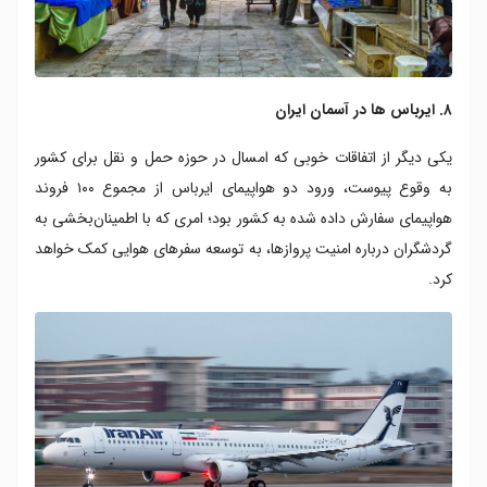
۸. ایرباس ها در آسمان ایران
یکی دیگر از اتفاقات خوبی که امسال در حوزه حمل و نقل برای کشور
به وقوع پیوست، ورود دو هواپیمای ایرباس از مجموع ۱۰۰ فروند
هواپیمای سفارش‌ داده‌ شده به کشور بود؛ امری که با اطمینان‌بخشی به
گردشگران درباره امنیت پروازها، به توسعه سفرهای هوایی کمک خواهد
کرد.