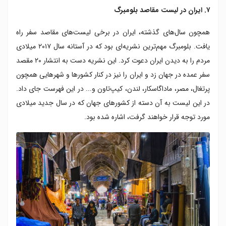
۷. ایران در لیست مقاصد بلومبرگ
همچون سال‌های گذشته، ایران در برخی لیست‌های مقاصد سفر راه
یافت. بلومبرگ مهم‌ترین نشریه‌ای بود که در آستانه سال ۲۰۱۷ میلادی
مردم را به دیدن ایران دعوت کرد. این نشریه دست به انتشار ۲۰ مقصد
سفر عمده در جهان زد و ایران را نیز در کنار کشورها و شهرهایی همچون
پرتغال، مصر، ماداگاسکار، لندن، کیپ‌تاون و... در این فهرست جای داد.
در این لیست به آن دسته از کشورهای جهان که در سال جدید میلادی
مورد توجه قرار خواهند گرفت، اشاره شده بود.