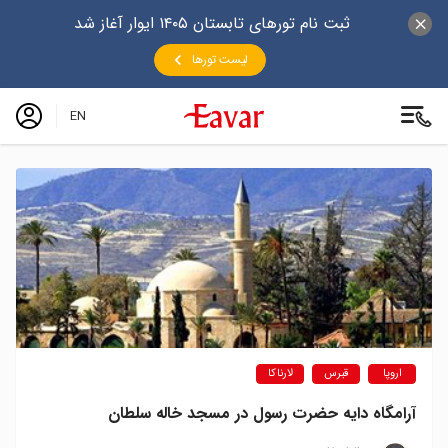
ثبت نام تورهای تابستان ۱۴۰۵ ایوار آغاز شد
لیست تورها
EN
اروپا
قبرس
لارناکا
آرامگاه دایه حضرت رسول در مسجد خاله سلطان