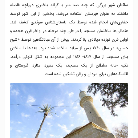
ساکنان شهر بزرگی که چند صد متر با کرانه باختری دریاچه فاصله
داشتند به عنوان قبرستان استفاده می‌شد. بخشی از این شهر توسط
حفاری‌های انجام شده توسط یک باستان‌شناس سوئدی کشف شد.
عثمانی‌ها ساختمان مسجد را در طی چند مرحله در اواخر قرن هجده و
اوایل قرن نوزده میلادی بنا کردند. پیش از آن عبادتگاهی توسط «شیخ
حسن» در سال ۱۷۶۰ پس از میلاد ساخته شده بود. بعدها با ساختن
بنای مسجد، از سال ۱۸۱۷- ۱۸۱۶ این مجموعه به شکل کنونی درآمد.
تکیه خاله سلطان از یک مسجد، یک مقبره، مناره، قبرستان و
اقامتگاه‌هایی برای مردان و زنان تشکیل شده است.