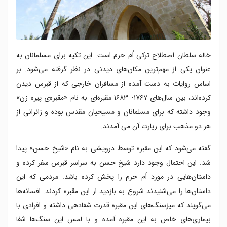
خاله سلطان اصطلاح ترکی اُم حرم است. این تکیه برای مسلمانان به
عنوان یکی از مهم‌ترین مکان‌های دیدنی در نظر گرفته می‌شود. بر
اساس روایات به دست آمده از مسافران خارجی که از قبرس دیدن
کرده‌اند، بین سال‌های ۱۷۶۷- ۱۶۸۳ مقبره‌ای به نام «مقبره‌ی پیره زن»
وجود داشته که برای مسلمانان و مسیحیان مقدس بوده و زائرانی از
هر دو مذهب برای زیارت آن می آمدند.
گفته می‌شود که این مقبره توسط درویشی به نام «شیخ حسن» پیدا
شد. این احتمال وجود دارد شیخ حسن به سراسر قبرس سفر کرده و
داستان‌هایی در مورد اُم حرم را پخش کرده باشد. مردمی که این
داستان‌ها را می‌شنیدند شروع به بازدید از این مقبره کردند. افسانه‌ها
می‌گویند که میزسنگ‌های این مقبره قدرت شفادهی داشته و افرادی با
بیماری‌های خاص به این مقبره آمده و با لمس این سنگ‌ها شفا