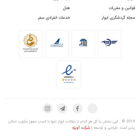
قوانین و مقررات
هتل
مجله گردشگری ایوار
خدمات انفرادی سفر
2019 ©
کپی بخش یا کل هر کدام از مطالب ایوار تنها با کسب مجوز مکتوب امکان
پذیر است. طراحی و توسعه |
شرکت آویژه