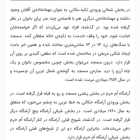
در بخش شمالی ورودی تکیه مکانی به عنوان مهمانخانه‌ی آقایان وجود
داشته و مهمانخانه‌ی دیگری هم با فاصله‌ی چند متر برای بانوان در نظر
گرفته شده بود. در گذشته، افراد عهد می‌کردند که اگر خواسته‌شان
اجابت شود، خود را وقف خدمت به تکیه‌ی خاله سلطان کنند. مسجد
با سنگ‌های زرد ۱۳ در ۱۳ سانتی‌متری ساخته شده و همین امر باعث
ایجاد شکلی مربعی در ساختمان شده است که سقفی گنبدی بر روی آن
قرار دارد. درون مسجد می‌توان بخش چوبی مخصوص بانوان و یک
چاه آرزو را دید. مناره‌ی مسجد به گوشه‌ی شمال غربی آن چسبیده و
در سال ۱۹۵۹ میلادی مرمت شده است.
آرامگاه اُم حرم در بخش پشتی مسجد و رو به قبله قرار گرفته است. در
بخش ورودی آرامگاه حکاکی به خط عربی به چشم می‌خورد که متعلق
به سال ۱۷۶۰ میلادی است. در بخش شرقی آرامگاه پنچ آرامگاه دیگر
قرار گرفته است. در گذشته، شیوخ قبلی آرامگاه در کنار آرامگاه اُم حرم
دفن می‌شده‌اند. بنابراین آرامگاه دو تن از شیخ‌های قبلی آرامگاه در
بخش شرقی آرامگاه اُم حرم قرار دارد.