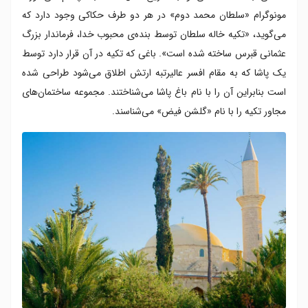
مونوگرام «سلطان محمد دوم» در هر دو طرف حکاکی وجود دارد که
می‌گوید، «تکیه خاله سلطان توسط بنده‌ی محبوب خدا، فرماندار بزرگ
عثمانی قبرس ساخته شده است». باغی که تکیه در آن قرار دارد توسط
یک پاشا که به مقام افسر عالیرتبه ارتش اطلاق می‌شود طراحی شده
است بنابراین آن را با نام باغ پاشا می‌شناختند. مجموعه ساختمان‌های
مجاور تکیه را با نام «گلشن فیض» می‌شناسند.