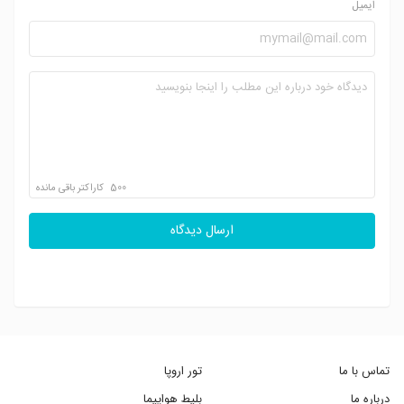
ایمیل
500
کاراکتر باقی مانده
ارسال دیدگاه
تماس با ما
تور اروپا
درباره ما
بلیط هواپیما