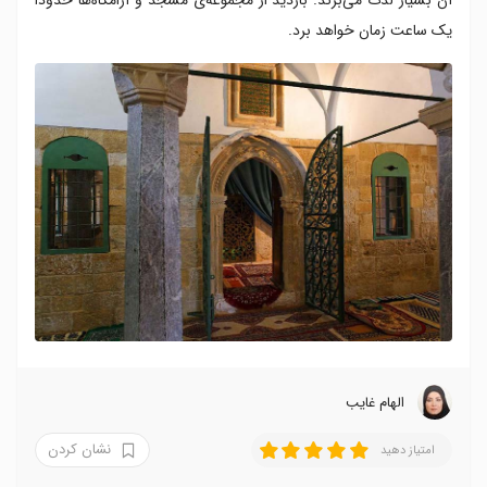
یک ساعت زمان خواهد برد.
الهام غایب
نشان کردن
امتیاز دهید