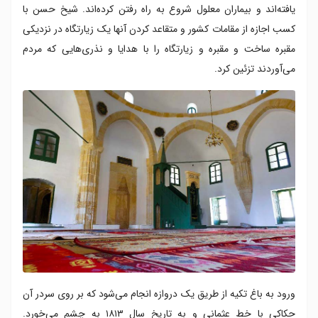
یافته‌اند و بیماران معلول شروع به راه رفتن کرده‌اند. شیخ حسن با
کسب اجازه از مقامات کشور و متقاعد کردن آنها یک زیارتگاه در نزدیکی
مقبره ساخت و مقبره و زیارتگاه را با هدایا و نذری‌هایی که مردم
می‌آوردند تزئین کرد.
ورود به باغ تکیه از طریق یک دروازه انجام می‌شود که بر روی سردر آن
حکاکی با خط عثمانی و به تاریخ سال ۱۸۱۳ به چشم می‌خورد.