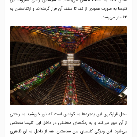
کلیسا به صورت عمودی از کف تا سقف آن قرار گرفته‌اند و ارتفاعشان به
۶۴ متر می‌رسد.
محل قرارگیری این پنجره‌ها به گونه‌ای است که نور خورشید به راحتی
از آن عبور می‌کند و به رنگ‌های مختلفی در داخل این کلیسا منعکس
می‌شود. این ویژگیِ کلیسای سن سباستین، هم از داخل به آن ظاهری