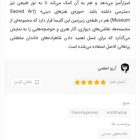
اسرارآمیز می‌دهد و هم به آن کمک می‌کند تا به نور طبیعی نیز
دسترسی داشته باشد. «موزه‌ی هنرهای دینی» (Sacred Art
Museum) هم در طبقه‌ی زیرزمین این کلیسا قرار دارد که مجموعه‌ای از
مجسمه‌ها، نقاشی‌های دیواری، آثار هنری و حوضچه‌هایی را به نمایش
می‌گذارد که برای غسل تعمید دادن شاهزاده‌های خاندان سلطنتی
پرتغالی الاصل استفاده می‌شده است.
آرزو اعظمی
نشان کردن
امتیاز دهید
منبع:
thevintagenews
worldtoptop
برچسب ها:
جاذبه‌های دیدنی