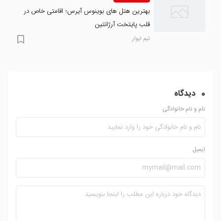
بهترین هتل های بوینوس آیرس؛ اقامتی خاص در
قلب پایتخت آرژانتین
تیم ایوار
0
دیدگاه
نام و نام خانوادگی
ایمیل