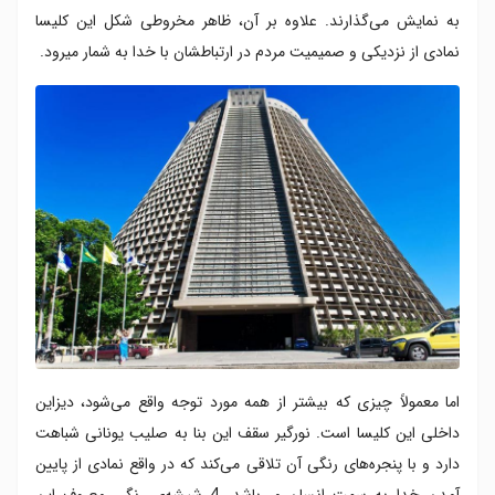
به نمایش می‌گذارند. علاوه بر آن، ظاهر مخروطی شکل این کلیسا
نمادی از نزدیکی و صمیمیت مردم در ارتباطشان با خدا به شمار می‎رود.
اما معمولاً چیزی که بیشتر از همه مورد توجه واقع می‌شود، دیزاین
داخلی این کلیسا است. نورگیر سقف این بنا به صلیب یونانی شباهت
دارد و با پنجره‌های رنگی آن تلاقی می‌کند که در واقع نمادی از پایین
آمدن خدا به سمت انسان می‌باشد. 4 شیشه‌ی رنگی معروف این