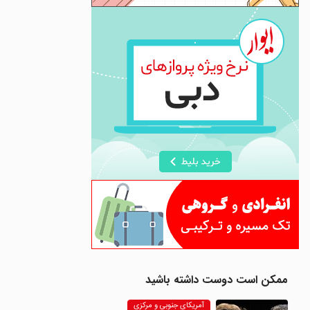
ممکن است دوست داشته باشید
آمریکای جنوبی و مرکزی