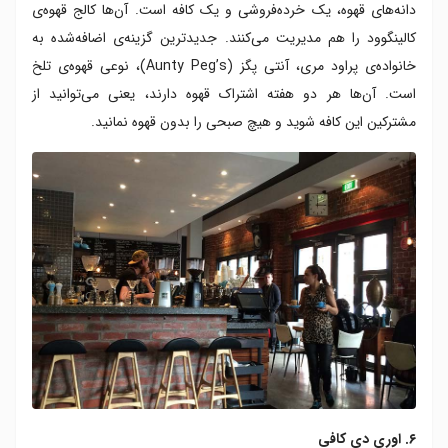
دانه‌های قهوه، یک خرده‌فروشی و یک کافه است. آن‌ها کالج قهوه‌ی
کالینگوود را هم مدیریت می‌کنند. جدیدترین گزینه‌ی اضافه‌شده به
خانواده‌ی پراود مری، آنتی پگز (Aunty Peg’s)، نوعی قهوه‌ی تلخ
است. آن‌ها هر دو هفته اشتراک قهوه دارند، یعنی می‌توانید از
مشترکین این کافه شوید و هیچ صبحی را بدون قهوه نمانید.
۶. اوری دی کافی