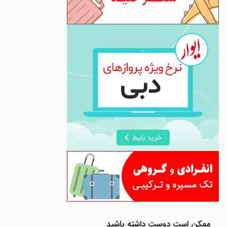
ممکن است دوست داشته باشید