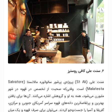
۲. سنت علی کافی روسترز
سَنت علی (St Ali) پروژه‌ی پرشور سالواتوره مالاتستا (Salvatore
Malatesta) است. وقتی‌که صحبت از تخصص در قهوه در شهر
ملبورن می‌شود، همه به او و گروهش اشاره می‌کنند. آن‌ها برای یافتن
بهترین و پرتقاضاترین دانه‌های قهوه سراسر آمریکای جنوبی و مرکزی،
آفریقا و آسیا را جست‌وجو کردند. می‌توان برای صرف قهوه و یک میان