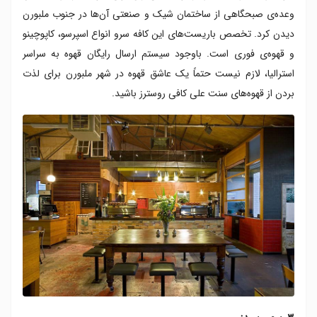
وعده‌ی صبحگاهی از ساختمان شیک و صنعتی آن‌ها در جنوب ملبورن
دیدن کرد. تخصص باریست‌های این کافه سرو انواع اسپرسو، کاپوچینو
و قهوه‌ی فوری است. باوجود سیستم ارسال رایگان قهوه به سراسر
استرالیا، لازم نیست حتماً یک عاشق قهوه در شهر ملبورن برای لذت
بردن از قهوه‌های سنت علی کافی روسترز باشید.