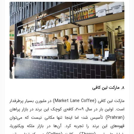
۸. مارکت لین کافی
مارکت لین کافی (Market Lane Coffee) در ملبورن بسیار پرطرفدار
است. اولین بار در سال ۲۰۰۹، کافه‌ی کوچک این برند در بازار پراهان
(Prahran) تأسیس شد؛ اما اینجا تنها مکانی نیست که می‌توان
قهوه‌های این برند را تجربه کرد. آن‌ها در بازار ملکه ویکتوریا،