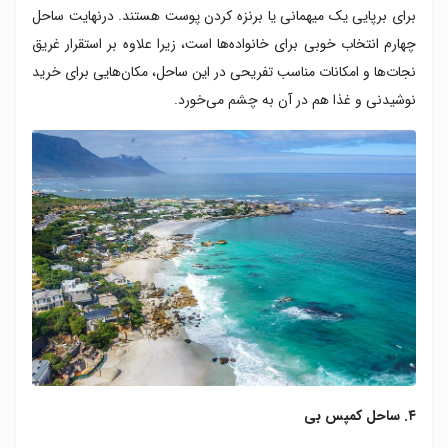
برای برپایی یک میهمانی یا برنزه کردن پوست هستند. درنهایت ساحل
چهارم انتخاب خوبی برای خانواده‌ها است، زیرا علاوه بر استقرار غریق
نجات‌ها و امکانات مناسب تفریحی در این ساحل، مکان‌هایی برای خرید
نوشیدنی و غذا هم در آن به چشم می‌خورد.
۴. ساحل کمپس بی