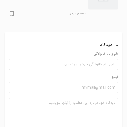
محسن مرادی
0
دیدگاه
نام و نام خانوادگی
ایمیل