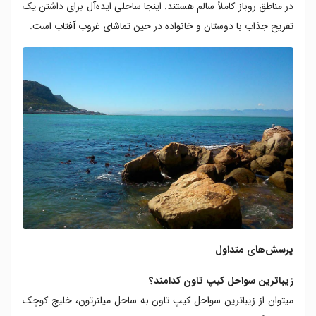
در مناطق روباز کاملاً سالم هستند. اینجا ساحلی ایده‌آل برای داشتن یک
تفریح جذاب با دوستان و خانواده در حین تماشای غروب آفتاب است.
پرسش‌های متداول
زیباترین سواحل کیپ‌ تاون کدامند؟
میتوان از زیباترین سواحل کیپ‌ تاون به‌ ساحل میلنرتون، خلیج کوچک