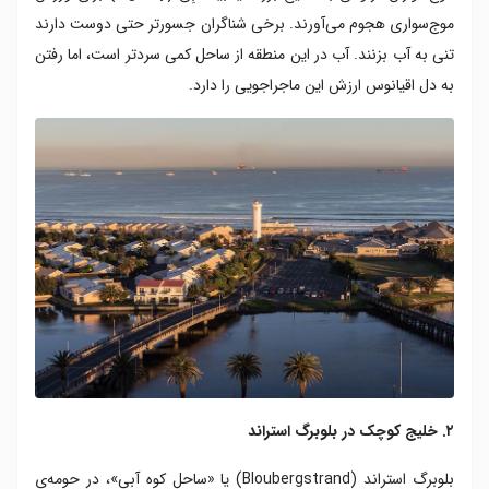
موج‌سواری هجوم می‌آورند. برخی شناگران جسورتر حتی دوست دارند
تنی به آب بزنند. آب در این منطقه از ساحل کمی سردتر است، اما رفتن
به دل اقیانوس ارزش این ماجراجویی را دارد.
۲. خلیج کوچک در بلوبرگ استراند
بلوبرگ استراند (Bloubergstrand) یا «ساحل کوه آبی»، در حومه‌ی