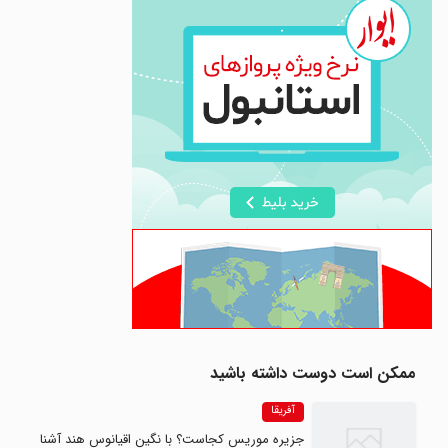
ممکن است دوست داشته باشید
آفریقا
جزیره موریس کجاست؟ با نگین اقیانوس هند آشنا