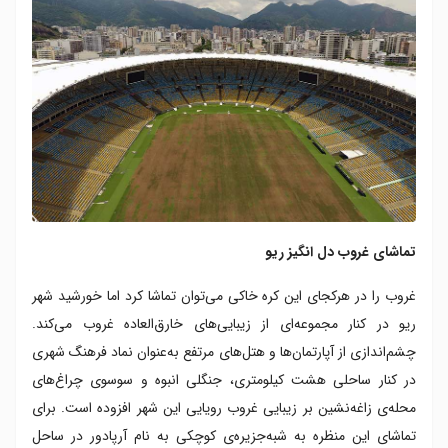
تماشای غروب دل انگیز ریو
غروب را در هرکجای این کره خاکی می‌توان تماشا کرد اما خورشید شهر
ریو در کنار مجموعه‌ای از زیبایی‌های خارق‌العاده غروب می‌کند.
چشم‌اندازی از آپارتمان‌ها و هتل‌های مرتفع به‌عنوان نماد فرهنگ شهری
در کنار ساحلی هشت کیلومتری، جنگلی انبوه و سوسوی چراغ‌های
محله‌ی زاغه‌نشین بر زیبایی غروب رویایی این شهر افزوده است. برای
تماشای این منظره به شبه‌جزیره‌ی کوچکی به نام آرپادور در ساحل