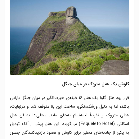
کاوش یک هتل متروک در میان جنگل
قرار بود هتل گاوا یک هتل ۱۶ طبقه‌ی حیرت‌انگیز در میان جنگل بارانی
باشد؛ اما به دلیل ورشکستگی، ساخت این بنا متوقف شد و درنهایت،
هتلی متروک و تقریباً نیمه‌تمام به‌جای ماند. محلی‌ها به آن هتل
اسکلتی (Esqueleto Hotel) می‌گویند. این هتل پیش از آنکه تبدیل
به یکی از جاذبه‌های محلی برای کاوش و صعود بازدیدکنندگان جسور