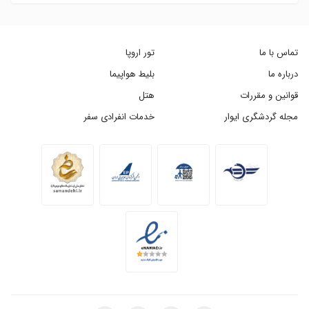
تماس با ما
تور اروپا
درباره ما
بلیط هواپیما
قوانین و مقررات
هتل
مجله گردشگری ایوار
خدمات انفرادی سفر