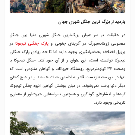
بازدید از بزرگ ترین جنگل شهری جهان
در حقیقت بر سر عنوان بزرگ‌ترین جنگل شهری دنیا بین جنگل
مصنوعی ژوهانسبورگ در آفریقای جنوبی و
پارک جنگلی تیجوکا
در
برزیل اختلاف بحث‌برانگیزی وجود دارد؛ اما تا حد زیادی پارک جنگلی
تیجوکا توانسته است، این عنوان را از آن خود کند. جنگل تیجوکا با
وسعت ۳۲ کیلومترمربع، زیستگاه حیوانات و گیاهان متنوعی است که
تنها در این محیط‌زیست قادر به ادامه‌ی حیات هستند و در هیچ کجای
دیگر دنیا یافت نمی‌شوند. در میان پوشش گیاهی انبوه جنگل تیجوکا،
کوه‌ها و آبشارهای گوناگون و همچنین نمونه‌هایی حیرت‌آور از معماری
تاریخی وجود دارد.