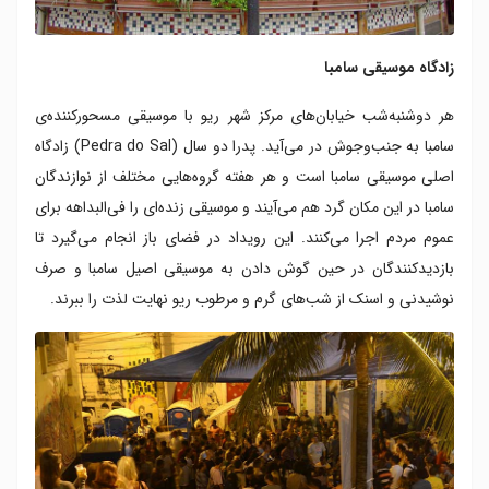
زادگاه موسیقی سامبا
هر دوشنبه‌شب خیابان‌های مرکز شهر ریو با موسیقی مسحورکننده‌ی
سامبا به جنب‌وجوش در می‌آید. پدرا دو سال (Pedra do Sal) زادگاه
اصلی موسیقی سامبا است و هر هفته گروه‌هایی مختلف از نوازندگان
سامبا در این مکان گرد هم می‌آیند و موسیقی زنده‌ای را فی‌البداهه برای
عموم مردم اجرا می‌کنند. این رویداد در فضای باز انجام می‌گیرد تا
بازدیدکنندگان در حین گوش دادن به موسیقی اصیل سامبا و صرف
نوشیدنی و اسنک از شب‌های گرم و مرطوب ریو نهایت لذت را ببرند.