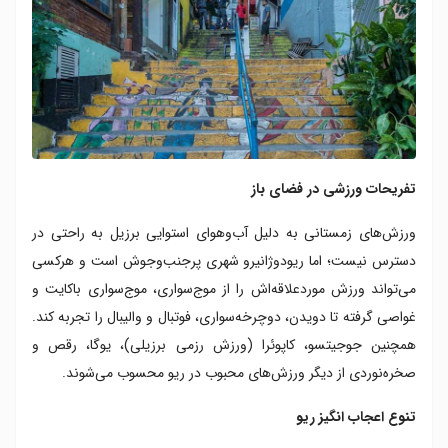
تفریحات ورزشی در فضای باز
ورزش‌های زمستانی به دلیل آب‌وهوای استوایی برزیل به راحتی در
‌دسترس نیست؛ اما ریودوژانیرو شهری پرجنب‌وجوش است و هرکسی
می‌تواند ورزش موردعلاقه‌اش را از موج‌سواری، موج‌سواری باکایت و
غواصی گرفته تا دویدن، دوچرخه‌سواری، فوتبال و والیبال را تجربه کند.
همچنین جوجیتسو، کاپوئرا (ورزش رزمی برزیلی)، یوگا، رقص و
صخره‌نوردی از دیگر ورزش‌های محبوب در ریو محسوب می‌شوند.
تنوع اعجاب انگیز ریو