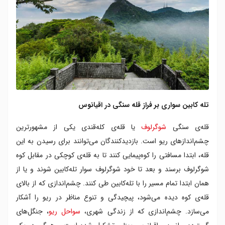
تله کابین سواری بر فراز قله سنگی در اقیانوس
قله‌ی سنگی
شوگرلوف
یا قله‌ی کله‌قندی یکی از مشهورترین
چشم‌اندازهای ریو است. بازدیدکنندگان می‌توانند برای رسیدن به این
قله، ابتدا مسافتی را کوه‌پیمایی کنند تا به قله‌ی کوچکی در مقابل کوه
شوگرلوف برسند و بعد تا خود شوگرلوف سوار تله‌کابین شوند و یا از
همان ابتدا تمام مسیر را با تله‌کابین طی کنند. چشم‌اندازی که از بالای
قله‌ی کوه دیده می‌شود، پیچیدگی و تنوع مناظر در ریو را آشکار
می‌سازد. چشم‌اندازی که از زندگی شهری،
سواحل ریو
، جنگل‌های