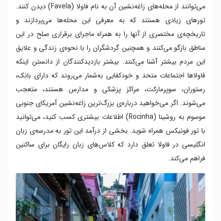
می‌توانند از محله‌های زاغه‌نشین آن به نام فاولا (Favela) دیدن کنند.
تورهای زیادی هستند که به معرفی این محله‌ها می‌پردازند و
تاریخچه‌ی مختصری از آنها را به همراه ماجرای برقراری صلح در این
مناطق بازگو می‌کنند و همچنین گردشگران را با نحوه‌ی زندگی و علایق
این مردم بیشتر آشنا می‌کنند. بیشتر بازدیدکنندگان از دانستن اینکه
فاولاها اجتماعات متحد و خودکفایی به‌شمار می‌روند که دارای بانک‌،
رستوران، سوپرمارکت، مراکز پزشکی و مدارس هستند، متعجب
می‌شوند. اگر می‌خواهید درباره‌ی بزرگ‌ترین زاغه‌نشین آمریکای جنوبی
موسوم به روشینا (Rocinha) اطلاعات بیشتری کسب کنید، می‌توانید
با تور فونیکس همراه شوید. بخشی از درآمد این تور به مدرسه‌ی زبان
انگلیسی در فاولا تعلق دارد که کلاس‌های زبان رایگان برای ساکنین
فراهم می‌کند.