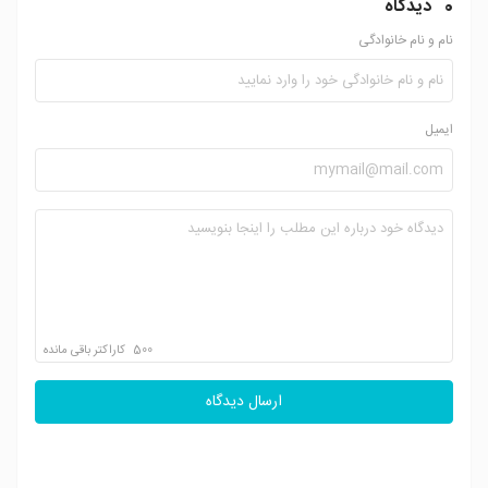
0
دیدگاه
نام و نام خانوادگی
ایمیل
500
کاراکتر باقی مانده
ارسال دیدگاه