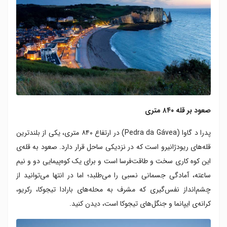
صعود بر قله ۸۴۰ متری
پدرا د گاوا (Pedra da Gávea) در ارتفاع ۸۴۰ متری، یکی از بلند‌ترین
قله‌های ریود‌ژانیرو است که در نزدیکی ساحل قرار دارد. صعود به قله‌ی
این کوه کاری سخت و طاقت‌فرسا است و برای یک کوه‌پیمایی دو و نیم
ساعته، آمادگی جسمانی نسبی را می‌طلبد؛ اما در انتها می‌توانید از
چشم‌انداز نفس‌گیری که مشرف به محله‌های بارادا تیجوکا، رکریو،
کرانه‌ی ایپانما و جنگل‌های تیجوکا است، دیدن کنید.