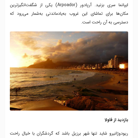
ایپانما سری بزنید. آرپادور (Arpoador) یکی از شگفت‌انگیزترین
مکان‌ها برای تماشای این غروب به‌یادماندنی به‌شمار می‌رود که
دسترسی به آن راحت است.
بازدید از فاولا
ریودوژانیرو شاید تنها شهر برزیل باشد که گردشگران با خیال راحت