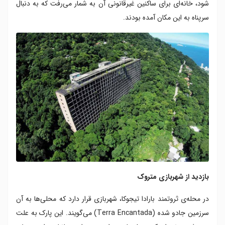
شود، خانه‌ای برای ساکنین غیرقانونی آن به شمار می‌رفت که به دنبال
سرپناه به این مکان آمده بودند.
بازدید از شهربازی متروک
در محله‌ی ثروتمند بارادا تیجوکا، شهربازی قرار دارد که محلی‌ها به آن
سرزمین جادو شده (Terra Encantada) می‌گویند. این پارک به علت