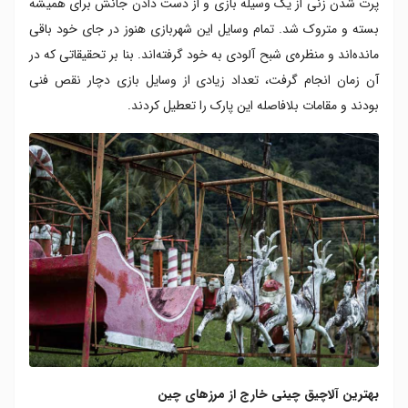
پرت شدن زنی از یک وسیله بازی و از دست دادن جانش برای همیشه
بسته و متروک شد. تمام وسایل این شهربازی هنوز در جای خود باقی
مانده‌اند و منظره‌ی شبح آلودی به خود گرفته‌اند. بنا بر تحقیقاتی که در
آن زمان انجام گرفت، تعداد زیادی از وسایل بازی دچار نقص فنی
بودند و مقامات بلافاصله این پارک را تعطیل کردند.
بهترین آلاچیق چینی خارج از مرزهای چین