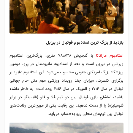
بازدید از بزرگ ترین استادیوم فوتبال در برزیل
استادیوم ماراکانا
با گنجایش ۷۸،۸۳۸ نفری، بزرگ‌ترین استادیوم
ورزشی در برزیل است و بعد از استادیوم مانیومنتال در پرو، دومین
ورزشگاه بزرگ آمریکای جنوبی محسوب می‌شود. این استادیوم علاوه بر
برگزاری کنسرت، میزبان چند رویداد ورزشی مهم مثل جام جهانی
فوتبال در سال ۲۰۱۴ و المپیک در سال ۲۰۱۶ بوده است. به خاطر داشته
باشید، تماشای بازی فوتبال بین دو تیم فلا و فلو (فلامینگو در برابر
فلومینیزه) را از دست ندهید. این رقابت یکی از مهیج‌ترین رقابت‌های
فوتبال بین تیم‌های محلی ریو به‌حساب می‌آید.