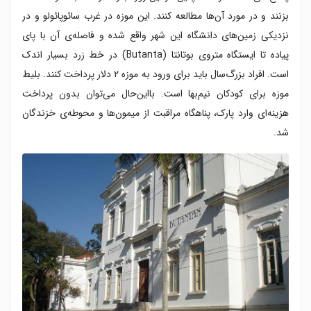
بزنند و در مورد آن‌ها مطالعه کنند. این موزه در غرب سائوپائولو و در
نزدیکی زمین‌های دانشگاه این شهر واقع شده و فاصله‌ی آن با پای
پیاده تا ایستگاه متروی بوتانتا (Butanta) در خط زرد بسیار اندک
است. افراد بزرگ‌سال باید برای ورود به موزه ۲ دلار پرداخت کنند. بلیط
موزه برای کودکان نیم‌بها است. بااین‌حال می‌توان بدون پرداخت
هزینه‌ای وارد پارک، پناهگاه مراقبت از میمون‌ها و محوطه‌ی خزندگان
شد.