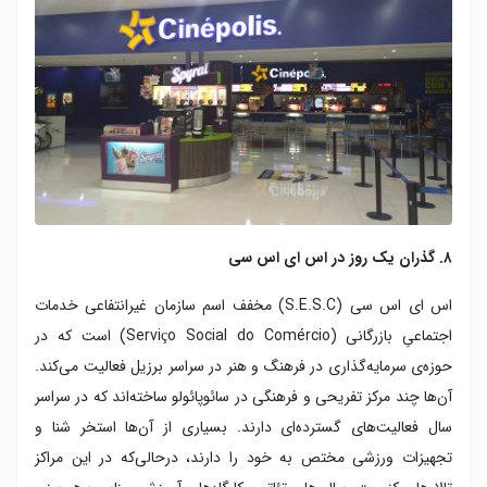
۸. گذران یک روز در اس ای اس سی
اس ای اس سی (S.E.S.C) مخفف اسم سازمان غیرانتفاعی خدمات
اجتماعیِ بازرگانی (Serviço Social do Comércio) است که در
حوزه‌ی سرمایه‌گذاری در فرهنگ و هنر در سراسر برزیل فعالیت می‌کند.
آن‌ها چند مرکز تفریحی و فرهنگی در سائوپائولو ساخته‌اند که در سراسر
سال فعالیت‌های گسترده‌ای دارند. بسیاری از آن‌ها استخر شنا و
تجهیزات ورزشی مختص به خود را دارند، درحالی‌که در این مراکز