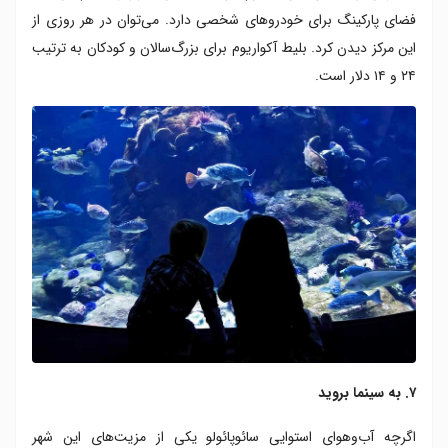
فضای پارکینگ برای خودروهای شخصی دارد. می‌توان در هر روزی از
این مرکز دیدن کرد. بلیط آکواریوم برای بزرگ‌سالان و کودکان به ترتیب
۲۴ و ۱۴ دلار است.
۷. به سینما بروید
اگرچه آب‌وهوای استوایی سائوپائولو یکی از مزیت‌های این شهر