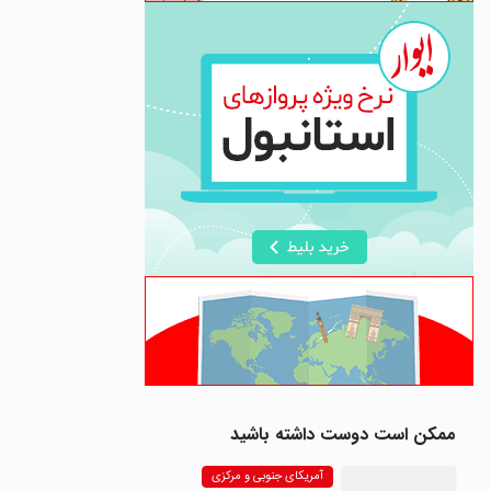
ممکن است دوست داشته باشید
آمریکای جنوبی و مرکزی