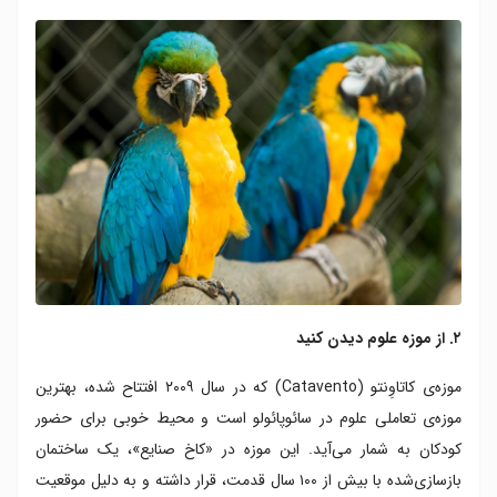
۲. از موزه علوم دیدن کنید
موزه‌ی کاتاوِنتو (Catavento) که در سال ۲۰۰۹ افتتاح شده، بهترین
موزه‌ی تعاملی علوم در سائوپائولو است و محیط خوبی برای حضور
کودکان به شمار می‌آید. این موزه در «کاخ صنایع»، یک ساختمان
بازسازی‌شده با بیش از ۱۰۰ سال قدمت، قرار داشته و به دلیل موقعیت