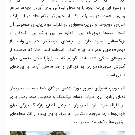
و وسیع این پارک، اینجا را به محل ایده‌آلی برای آوردن بچه‌ها در هر
روزی از هفته تبدیل می‌کند. یکی از محبوب‌ترین تفریحات در این پارک،
اجاره‌ی دوچرخه و دوچرخه‌سواری در اطراف دو دریاچه‌ی مصنوعی آن
است. صدها دوچرخه برای اجاره در این پارک برای کودکان و
بزرگ‌سالان وجود دارد و بچه‌های کوچک‌تر هم می‌توانند از
دوچرخه‌هایی همراه با چرخ کمکی استفاده کنند. حالا که صحبت از
چرخ‌های کمکی شد، باید بگوییم که ایبیراپوئرا مکان مناسبی برای
آموزش دوچرخه‌سواری به کودکان و خداحافظی آن‌ها با چرخ‌های
کمکی است.
اگر دوچرخه‌سواری تفریح موردعلاقه‌ی کودکان شما نیست، ایبیراپوئرا
فضای زیادی برای برپایی بساط پیک‌نیک و همچنین ده‌ها زمین بازی
در اطراف خود دارد. ایبیراپوئرا همچنین فضای پارکینگ بزرگی برای
خودروها دارد؛ هرچند دسترسی به پارک با پای پیاده از اکثر محله‌های
مرکزی سائوپائولو امکان‌پذیر است.