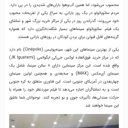
محسوب می‌شود، اما همین آب‌وهوا باران‌های شدیدی را در پی دارد.
مردم سائوپائولو در یک روز بارانی به سراغ یکی از تفریحات محبوب
خود می‌روند؛ گذراندن روز در یکی از مراکز خرید بزرگ شهر و تماشای
یک فیلم. سائوپائولو سینماهای بسیار شگفت‌انگیزی دارد که همواره
گزینه‌های قابل قبولی برای بردن کودکان در روزهای بارانی هستند.
یکی از بهترین سینماهای این شهر، سینه‌پولیس (Cinépolis) نام دارد
که در مرکز خرید فوق‌العاده لوکس جی‌کی ایگواتمی (JK Iguatemi)
واقع شده است. این مرکز سینمایی دارای ۸ سالن سینما، شامل یک
سینمای آی‌مکس (IMAX) و سه‌بعدی و همچنین اولین سینمای
چهاربعدی در آمریکای جنوبی است. این فناوری متعلق به کره‌ جنوبی
است و به تماشاگران اجازه می‌دهد تا فیلم موردنظر خود را همراه با
حرکت صندلی‌ها، تأثیرات جوی و بو تجربه کنند. نوجوانان شما عاشق
این سینما خواهند شد.