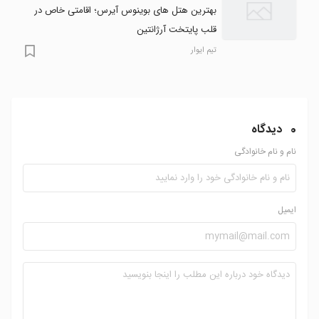
بهترین هتل های بوینوس آیرس؛ اقامتی خاص در
قلب پایتخت آرژانتین
تیم ایوار
0
دیدگاه
نام و نام خانوادگی
ایمیل