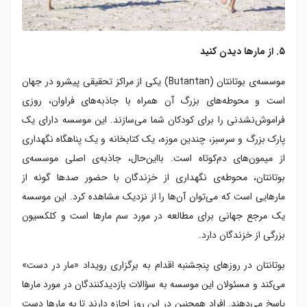
۵. از مارها دیدن کنید
موسسه‌ی بوتانتان (Butantan) یکی از مراکز تحقیقی پیشرو در جهان
است و محوطه‌های بزرگ آن همراه با جاذبه‌های فراوان، روزی
فراموش‌نشدنی را برای کودکان شما می‌سازند. این موسسه دارای یک
پارک بزرگ و سرسبز، چندین موزه، یک کتابخانه و یک پناهگاه نگهداری
از میمون‌های دم‌کوتاه است. بااین‌حال، جاذبه‌ی اصلی موسسه‌ی
بوتانتان، محوطه‌ی نگهداری از خزندگان با حضور صدها گونه از
مارهایی است که می‌توان آن‌ها را از نزدیک مشاهده کرد. این موسسه
یک مرجع جهانی برای مطالعه در مورد سم مارها است و کلکسیون
بزرگی از خزندگان دارد.
بوتانتان در روزهای پنجشنبه اقدام به برگزاری رویداد «مار در دست»
می‌کند و مسئولان این موسسه به سؤالات بازدیدکنندگان در مورد مارها
پاسخ می‌دهند. افراد همچنین در این روز اجازه دارند تا به مارها دست