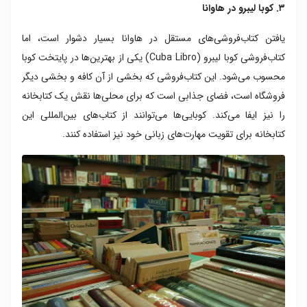
۳. کوبا لیبرو در هاوانا
یافتن کتاب‌فروشی‌های مستقل در هاوانا بسیار دشوار است، اما
کتاب‌فروشی کوبا لیبرو (Cuba Libro) یکی از بهترین‌ها در پایتخت کوبا
محسوب می‌شود. این کتاب‌فروشی که بخشی از آن کافه و بخشی دیگر
فروشگاه است، فضای جذابی است که برای محلی‌ها نقش یک کتابخانه
را نیز ایفا می‌کند. کوبایی‌ها می‌توانند از کتاب‌های بین‌المللی این
کتابخانه برای تقویت مهارت‌های زبانی خود نیز استفاده کنند.