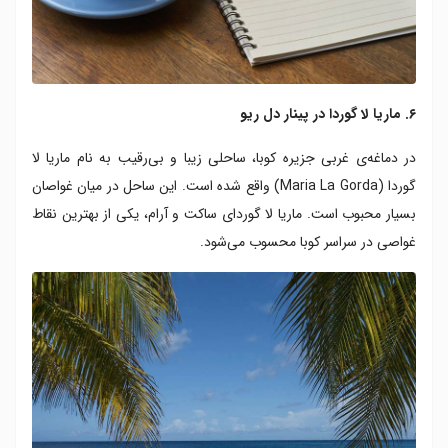
۶. ماریا لا گوردا در پینار دل ریو
در دماغه‌ی غربی جزیره‌ کوبا، ساحلی زیبا و بی‌رقیب به نام ماریا لا
گوردا (Maria La Gorda) واقع شده است. این ساحل در میان غواصان
بسیار محبوب است. ماریا لا گوردای ساکت و آرام، یکی از بهترین نقاط
غواصی در سراسر کوبا محسوب می‌شود.