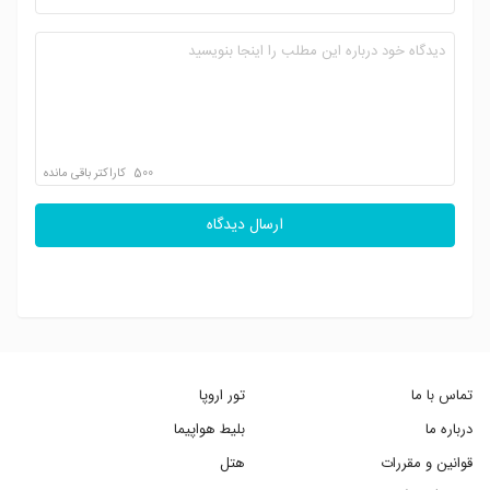
500
کاراکتر باقی مانده
ارسال دیدگاه
تماس با ما
تور اروپا
درباره ما
بلیط هواپیما
قوانین و مقررات
هتل