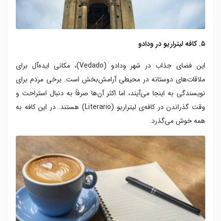
۵. کافه لیتراریو در ودادو
این فضای جذاب در شهر ودادو (Vedado)، مکانی ایده‌آل برای
ملاقات‌های دوستانه در محیطی آرامش‌بخش است. برخی مردم برای
نویسندگی به اینجا می‌آیند، اما اکثر آن‌ها صرفاً به دنبال استراحت و
وقت گذراندن در کافه‌ی لیتراریو (Literario) هستند. در این کافه به
همه خوش می‌گذرد.