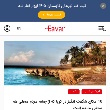
ثبت نام تورهای تابستان ۱۴۰۵ ایوار آغاز شد
لیست تورها
EN
آمریکای شمالی
کوبا
10 مکان شگفت‌ انگیز در کوبا که از چشم مردم محلی هم
مخفی مانده است