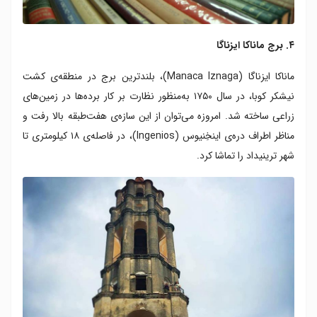
۴. برج ماناکا ایزناگا
ماناکا ایزناگا (Manaca Iznaga)، بلندترین برج در منطقه‌ی کشت
نیشکر کوبا، در سال ۱۷۵۰ به‌منظور نظارت بر کار برده‌ها در زمین‌های
زراعی ساخته شد. امروزه می‌توان از این سازه‌ی هفت‌طبقه بالا رفت و
مناظر اطراف دره‌ی اینخِنیوس (Ingenios)، در فاصله‌ی ۱۸ کیلومتری تا
شهر ترینیداد را تماشا کرد.