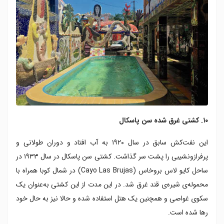
۱۰. کشتی غرق شده سن پاسکال
این نفت‌کش سابق در سال ۱۹۲۰ به آب افتاد و دوران طولانی و
پرفرازونشیبی را پشت سر گذاشت. کشتی سن پاسکال در سال ۱۹۳۳ در
ساحل کایو لاس بروخاس (Cayo Las Brujas) در شمال کوبا همراه با
محموله‌ی شیره‌ی قند غرق شد. در این مدت از این کشتی به‌عنوان یک
سکوی غواصی و همچنین یک هتل استفاده شده و حالا نیز به حال خود
رها شده است.