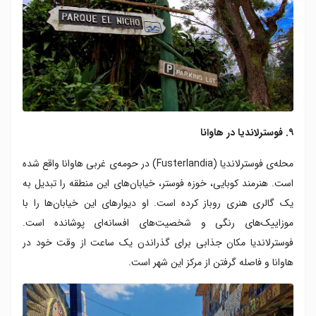
۹. فوسترلاندیا در هاوانا
محله‌ی فوسترلاندیا (Fusterlandia) در حومه‌ی غربی هاوانا واقع شده
است. هنرمند کوبایی، خوزه فوستر، خیابان‌های این منطقه را تبدیل به
یک گالری هنری روباز کرده است. او دیوارهای این خیابان‌ها را با
موزاییک‌های رنگی و شخصیت‌های افسانه‌ای پوشانده است.
فوسترلاندیا مکان جذابی برای گذراندن یک ساعت از وقت خود در
هاوانا و فاصله گرفتن از مرکز این شهر است.