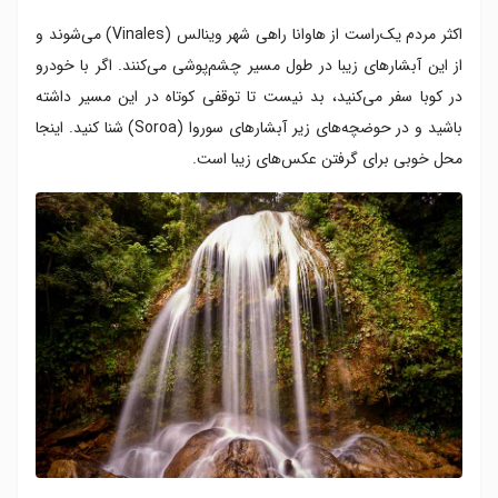
اکثر مردم یک‌راست از هاوانا راهی شهر وینالس (Vinales) می‌شوند و
از این آبشارهای زیبا در طول مسیر چشم‌پوشی می‌کنند. اگر با خودرو
در کوبا سفر می‌کنید، بد نیست تا توقفی کوتاه در این مسیر داشته
باشید و در حوضچه‌های زیر آبشارهای سوروا (Soroa) شنا کنید. اینجا
محل خوبی برای گرفتن عکس‌های زیبا است.