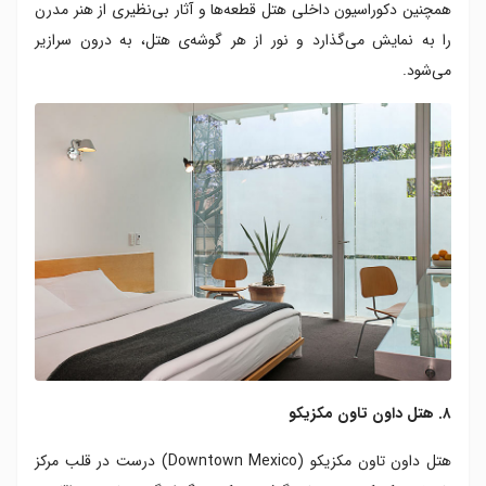
همچنین دکوراسیون داخلی هتل قطعه‌ها و آثار بی‌نظیری از هنر مدرن
را به نمایش می‌گذارد و نور از هر گوشه‌ی هتل، به درون سرازیر
می‌شود.
۸. هتل داون تاون مکزیکو
هتل داون تاون مکزیکو (Downtown Mexico) درست در قلب مرکز