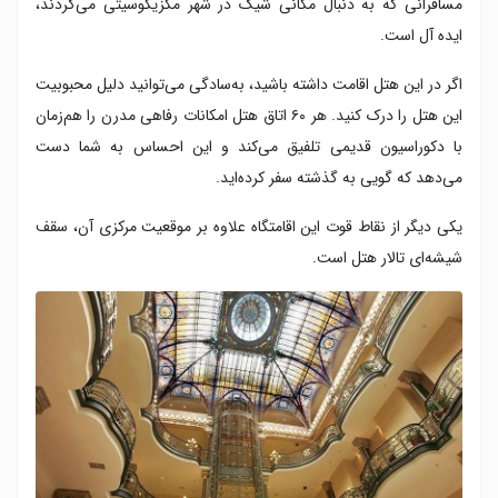
مسافرانی که به دنبال مکانی شیک در شهر مکزیکوسیتی می‌گردند،
ایده آل است.
اگر در این هتل اقامت داشته باشید، به‌سادگی می‌توانید دلیل محبوبیت
این هتل را درک کنید. هر ۶۰ اتاق هتل امکانات رفاهی مدرن را هم‌زمان
با دکوراسیون قدیمی تلفیق می‌کند و این احساس به شما دست
می‌دهد که گویی به گذشته سفر کرده‌اید.
یکی دیگر از نقاط قوت این اقامتگاه علاوه بر موقعیت مرکزی آن، سقف
شیشه‌ای تالار هتل است.