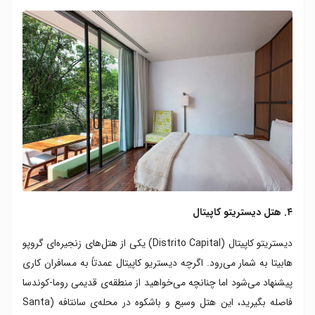
۴. هتل دیستریتو کاپیتال
دیستریتو کاپیتال (Distrito Capital) یکی از هتل‌های زنجیره‌ای گروپو
هابیتا به شمار می‌رود. اگرچه دیستریو کاپیتال عمدتاً به مسافران کاری
پیشنهاد می‌شود اما ‌چنانچه می‌خواهید از منطقه‌ی قدیمی روما-کوندسا
فاصله بگیرید، این هتل وسیع و باشکوه در محله‌ی سانتافه (Santa