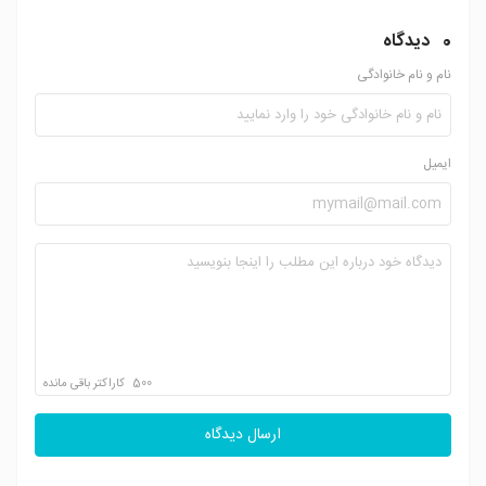
0
دیدگاه
نام و نام خانوادگی
ایمیل
500
کاراکتر باقی مانده
ارسال دیدگاه