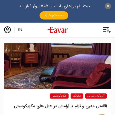
ثبت نام تورهای تابستان ۱۴۰۵ ایوار آغاز شد
لیست تورها
EN
آمریکای شمالی
مکزیک
مکزیکوسیتی
اقامتی مدرن و توام با آرامش در هتل های مکزیکوسیتی