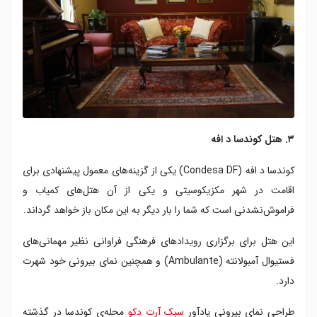
۳. هتل کوندسا د افه
کوندسا د افه (Condesa DF) یکی از گزینه‌های معمول پیشنهادی برای
اقامت در شهر مکزیکوسیتی و یکی از آن هتل‌های کمیاب و
فراموش‌نشدنی است که شما را بار دیگر به این مکان باز خواهد گرداند.
این هتل برای برگزاری رویدادهای فرهنگی فراوانی نظیر مهمانی‌های
فستیوال آمبولانته (Ambulante) و همچنین نمای بیرونی خود شهرت
دارد.
طراحی نمای بیرونی یادآور
سبک آرت دکو
محله‌ی کوندسا در گذشته