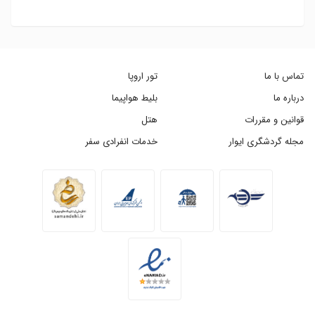
تماس با ما
تور اروپا
درباره ما
بلیط هواپیما
قوانین و مقررات
هتل
مجله گردشگری ایوار
خدمات انفرادی سفر