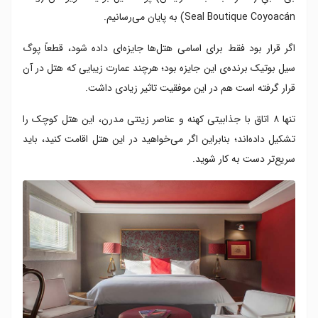
Seal Boutique Coyoacán) به پایان می‌رسانیم.
اگر قرار بود فقط برای اسامی هتل‌ها جایزه‌‌ای داده شود، قطعاً پوگ
سیل بوتیک برنده‌ی این جایزه بود؛ هرچند عمارت زیبایی که هتل در آن
قرار گرفته است هم در این موفقیت تاثیر زیادی داشت.
تنها ۸ اتاق با جذابیتی کهنه و عناصر زینتی مدرن، این هتل کوچک را
تشکیل داده‌اند؛ بنابراین اگر می‌خواهید در این هتل اقامت کنید، باید
سریع‌تر دست به کار شوید.