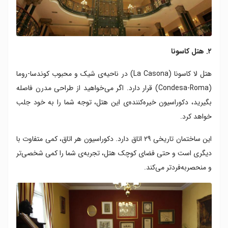
۲. هتل کاسونا
هتل لا کاسونا (La Casona) در ناحیه‌ی شیک و محبوب کوندسا-روما
(Condesa-Roma) قرار دارد. اگر می‌خواهید از طراحی مدرن فاصله
بگیرید، دکوراسیون خیره‌کننده‌ی این هتل، توجه شما را به خود جلب
خواهد کرد.
این ساختمان تاریخی ۲۹ اتاق دارد. دکوراسیون هر اتاق، کمی متفاوت با
دیگری است و حتی فضای کوچک هتل، تجربه‌ی شما را کمی شخصی‌تر
و منحصربه‌فردتر می‌کند.