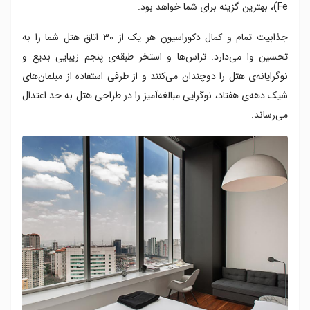
Fe)، بهترین گزینه برای شما خواهد بود.
جذابیت تمام و کمال دکوراسیون هر یک از ۳۰ اتاق هتل شما را به
تحسین وا می‌دارد. تراس‌ها و استخر طبقه‌ی پنجم زیبایی بدیع و
نوگرایانه‌ی هتل را دوچندان می‌کنند و از طرفی استفاده از مبلمان‌های
شیک دهه‌ی هفتاد، نوگرایی مبالغه‌آمیز‌ را در طراحی هتل به حد اعتدال
می‌رساند.