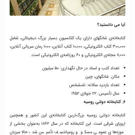
آیا می دانستید؟
کتابخانه‌ی شانگهای دارای یک کلکسیون بسیار بزرگ دیجیتالی، شامل
۳۰۰,۰۰۰ کتاب الکترونیکی، ۱۰,۰۰۰ کتاب آنلاین، ۱۰۰۰ رمان سریالی آنلاین،
۸,۰۰۰ مجله‌ی الکترونیکی و ۶۰ روزنامه‌ی الکترونیکی است.
تعداد کتب و اسناد در حال نگهداری: ۵۰ میلیون
مکان: شانگهای، چین
تعداد بازدید سالانه: نامشخص
سال تأسیس: ۲۲ جولای ۱۹۵۲
۶. کتابخانه دولتی روسیه
کتابخانه دولتی روسیه بزرگ‌ترین کتابخانه‌ی این کشور و همچنین
اروپای شرقی است. این کتابخانه که در سال ۱۸۶۲ به‌عنوان بخشی از
موزه‌های عمومی مسکو و رومیانتسِف تأسیس شد، حالا میزبان