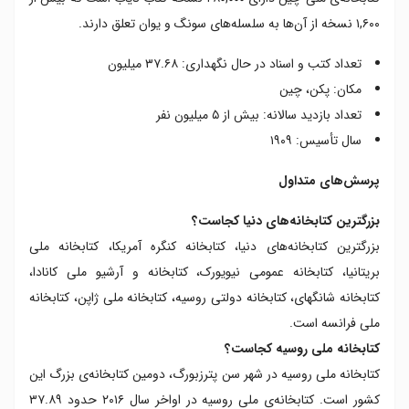
۱,۶۰۰ نسخه از آن‌ها به سلسله‌های سونگ و یوان تعلق دارند.
تعداد کتب و اسناد در حال نگهداری: ۳۷.۶۸ میلیون
مکان: پکن، چین
تعداد بازدید سالانه: بیش از ۵ میلیون نفر
سال تأسیس: ۱۹۰۹
پرسش‌های متداول
بزرگترین کتابخانه‌های دنیا کجاست؟
بزرگترین کتابخانه‌های دنیا، کتابخانه کنگره آمریکا، کتابخانه ملی
بریتانیا، کتابخانه عمومی نیویورک، کتابخانه و آرشیو ملی کانادا،
کتابخانه شانگهای، کتابخانه دولتی روسیه، کتابخانه ملی ژاپن، کتابخانه
ملی فرانسه است.
کتابخانه ملی روسیه کجاست؟
کتابخانه ملی روسیه در شهر سن پترزبورگ، دومین کتابخانه‌ی بزرگ این
کشور است. کتابخانه‌ی ملی روسیه در اواخر سال ۲۰۱۶ حدود ۳۷.۸۹