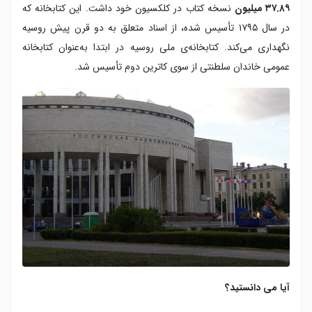
۳۷.۸۹ میلیون
نسخه کتاب در کلکسیون خود داشت. این کتابخانه که
در سال ۱۷۹۵ تأسیس شده، از اسناد متعلق به دو قرن پیش روسیه
نگهداری می‌کند. کتابخانه‌ی ملی روسیه در ابتدا به‌عنوان کتابخانه
عمومی خاندان سلطنتی از سوی کاترین دوم تأسیس شد.
آیا می دانستید؟