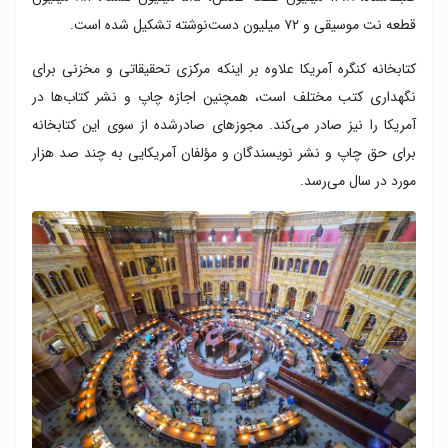
قطعه نت موسیقی و ۷۲ میلیون دست‌نوشته تشکیل شده است.
کتابخانه کنگره آمریکا علاوه بر اینکه مرکزی تحقیقاتی و مخزنی برای
نگهداری کتب مختلف است، همچنین اجازه چاپ و نشر کتاب‌ها در
آمریکا را نیز صادر می‌کند. مجوزهای صادرشده از سوی این کتابخانه
برای حق چاپ و نشر نویسندگان و مؤلفان آمریکایی به چند صد هزار
مورد در سال می‌رسد.