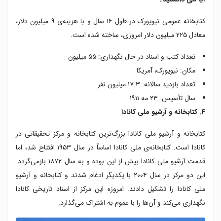
کتابخانه عمومی نیویورک در طول ۱۶ سال و با هزینه‌ی ۹ میلیون دلار،
معادل ۲۲۵ میلیون دلار امروزی، ساخته شده است.
تعداد کتب و اسناد در حال نگهداری: ۵۵ میلیون
مکان: نیویورک، آمریکا
تعداد بازدید سالانه: ۱۷.۳ میلیون نفر
سال تأسیس: ۲۳ مه ۱۹۱۱
۴. کتابخانه و آرشیو ملی کانادا
کتابخانه و آرشیو ملی کانادا بزرگ‌ترین کتابخانه و مرکز تحقیقاتی در
کانادا است. کتابخانه‌ی ملی کانادا اساساً در سال ۱۹۵۳ افتتاح شد، اما
قدمت آرشیو ملی کانادا بیش از این بوده و به سال ۱۸۷۲ بازمی‌گردد.
این دو مرکز در سال ۲۰۰۴ با یکدیگر ادغام شدند و کتابخانه و آرشیو
ملی کانادا را تشکیل دادند. امروزه این مرکز از اسناد تاریخی کانادا
نگهداری می‌کند و آن‌ها را با عموم به اشتراک می‌گذارد.