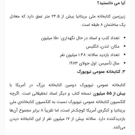
آیا می دانستید؟
زیرزمین کتابخانه ملی بریتانیا بیش از ۲۴.۵ متر عمق دارد که معادل
یک ساختمان ۸ طبقه است.
تعداد کتب و اسناد در حال نگهداری: ۱۵۰ میلیون
مکان: لندن، انگلیس
تعداد بازدید سالانه: ۱.۴۸ میلیون نفر
سال تأسیس: اول جولای ۱۹۷۳
۳. کتابخانه عمومی نیویورک
کتابخانه عمومی نیویورک دومین کتابخانه‌ بزرگ در آمریکا با
بیش از ۵۵ میلیون
نسخه کتاب و دیگر اسناد تحقیقاتی است. اگرچه
کلکسیون کتابخانه عمومی نیویورک نسبت به کلکسیون کتابخانه‌ی ملی
بریتانیا و کنگره‌ی آمریکا کوچک‌تر است، اما تقریباً ۸ برابر مجموع آن‌ها
بازدیدکننده دارد. سالانه بیش از ۱۷ میلیون نفر از این کتابخانه دیدن
می‌کنند.