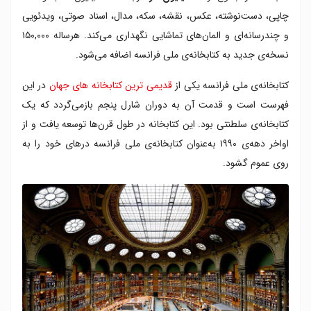
چاپی، دست‌نوشته، عکس، نقشه، سکه، مدال، اسناد صوتی، ویدئویی
و چندرسانه‌ای و المان‌های تماشایی نگهداری می‌کند. هرساله ۱۵۰,۰۰۰
نسخه‌ی جدید به کتابخانه‌ی ملی فرانسه اضافه می‌شود.
کتابخانه‌ی ملی فرانسه یکی از
قدیمی ترین کتابخانه های جهان
در این
فهرست است و قدمت آن به دوران شارل پنجم بازمی‌گردد که یک
کتابخانه‌ی سلطنتی بود. این کتابخانه در طول قرن‌ها توسعه یافت و از
اواخر دهه‌ی ۱۹۹۰ به‌عنوان کتابخانه‌ی ملی فرانسه درهای خود را به
روی عموم گشود.