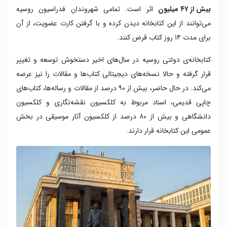
بیش از ۴۷ میلیون
اثر است. تمامی شهروندان فدراسیون روسیه
می‌توانند از این کتابخانه دیدن کرده و با گرفتن کارت عضویت، از آن
برای مدت ۱۴ روز کتاب قرض کنند.
کتابخانه‌ی دولتی روسیه در سال‌های اخیر دستخوش توسعه و تغییر
قرار گرفته و حالا نسخه‌های دیجیتالی کتاب‌ها و مقالات را نیز عرضه
می‌کند. در حال حاضر، بیش از ۹۰ درصد از مقالات و رساله‌ها، کتاب‌های
چاپی قدیمی، اسناد مربوط به کلکسیون نقشه‌نگاری و کلکسیون
دانشگاهی و بیش از ۸۰ درصد از کلکسیون آثار موسیقی در بخش
عمومی این کتابخانه قرار دارند.