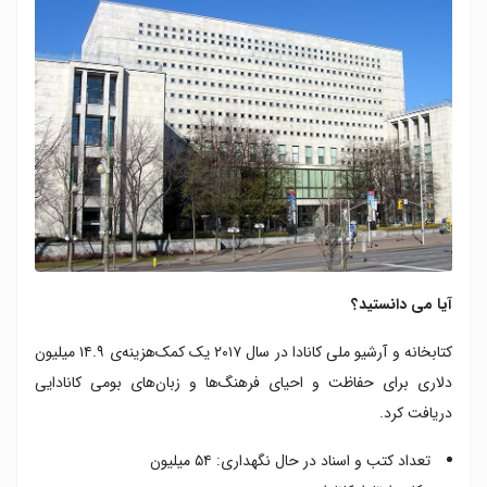
آیا می دانستید؟
کتابخانه و آرشیو ملی کانادا در سال ۲۰۱۷ یک کمک‌هزینه‌ی ۱۴.۹ میلیون
دلاری برای حفاظت و احیای فرهنگ‌ها و زبان‌های بومی کانادایی
دریافت کرد.
تعداد کتب و اسناد در حال نگهداری: ۵۴ میلیون