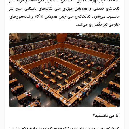
بلکه یک مرکز فهرست‌نگاری کتب ملی، یک مرکز ملی حفظ و مراقبت از
کتاب‌های قدیمی و همچنین موزه‌ی ملی کتاب‌های باستانی چین نیز
محسوب می‌شود. کتابخانه‌ی ملی چین همچنین از آثار و کلکسیون‌های
خارجی نیز نگهداری می‌کند.
آیا می دانستید؟
کتابخانه‌ی ملی چین دارای ۲۸۰,۰۰۰ نسخه کتاب نایاب است که بیش از