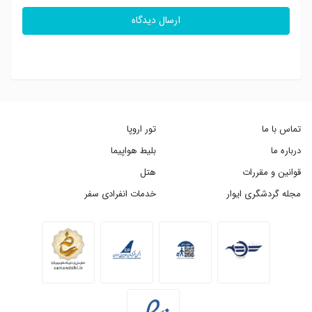
ارسال دیدگاه
تماس با ما
تور اروپا
درباره ما
بلیط هواپیما
قوانین و مقررات
هتل
مجله گردشگری ایوار
خدمات انفرادی سفر