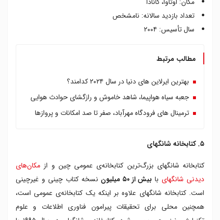
مکان: اوتاوا، کانادا
تعداد بازدید سالانه: نامشخص
سال تأسیس: ۲۰۰۴
مطالب مرتبط
بهترین ایرلاین های دنیا در سال ۲۰۲۴ کدامند؟
جعبه سیاه هواپیما، شاهد خاموش و رازگشای حوادث هوایی
ترمینال های فرودگاه مهرآباد، صفر تا صد امکانات و پروازها
۵. کتابخانه شانگهای
کتابخانه شانگهای بزرگ‌ترین کتابخانه‌ی عمومی چین و از
مکان‌های
دیدنی شانگهای
با
بیش از ۵۰ میلیون
نسخه کتاب چینی و غیرچینی
است. کتابخانه شانگهای علاوه بر اینکه یک کتابخانه‌ی عمومی است،
همچنین محلی برای تحقیقات پیرامون فناوری اطلاعات و علوم