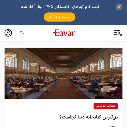
ثبت نام تورهای تابستان ۱۴۰۵ ایوار آغاز شد
لیست تورها
EN
مطالب خواندنی
بزرگترین کتابخانه دنیا کجاست؟