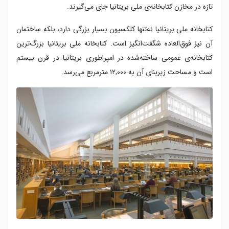
تازه در مخازن کتابخانه‌ی ملی بریتانیا جای می‌گیرند.
کتابخانه ملی بریتانیا نه‌تنها کلکسیون بسیار بزرگی دارد، بلکه ساختمان
آن نیز فوق‌العاده شگفت‌انگیز است. کتابخانه ملی بریتانیا بزرگ‌ترین
کتابخانه‌ی عمومی ساخته‌شده در امپراطوری بریتانیا در قرن بیستم
است و مساحت زیربنای آن به ۱۲,۰۰۰ مترمربع می‌رسد.