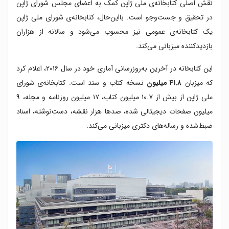
نقش اصلی کتابخانه‌ی ملی ژاپن کمک به اعضای مجلس شورای ژاپن
در تحقیق و جست‌وجو است. بااین‌حال، کتابخانه‌ی شورای ملی ژاپن
یک کتابخانه‌ی عمومی نیز محسوب می‌شود و سالانه از هزاران
بازدیدکننده میزبانی می‌کند.
این کتابخانه در آخرین به‌روزرسانی آماری خود در سال ۲۰۱۶، اعلام کرد
که میزبان
۴۱.۸ میلیون
نسخه کتاب و سند است. کتابخانه‌ی شورای
ملی ژاپن از بیش از ۱۰.۷ میلیون کتاب، ۱۷ میلیون روزنامه و مجله، ۹
میلیون صفحات دیجیتالی شده، صدها هزار نقشه، دست‌نوشته، اسناد
ضبط‌شده و رساله‌های دکتری میزبانی می‌کند.