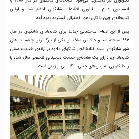
تکنولوژی نیز محسوب می‌شود. کتابخانه‌ی شانگهای در سال ۱۹۹۵ با
انستیتوی علوم و فناوری اطلاعات شانگهای ادغام شد و اولین
کتابخانه‌ی چین با کاربردهای تحقیقی گسترده پدید آمد.
پس از این ادغام، ساختمانی جدید برای کتابخانه‌ی شانگهای در سال
۱۹۹۶ ساخته شد و حالا این ساختمان یکی از بزرگ‌ترین چشم‌اندازهای
شهر شانگهای است. کتابخانه‌ی شانگهای علاوه بر ارائه‌ی خدمات سنتی
کتابخانه‌ای، دارای یک سامانه‌ی خدمات دیجیتالی شخصی سازه شده با
رابط کاربری به زبان‌های چینی، انگلیسی و ژاپنی است.