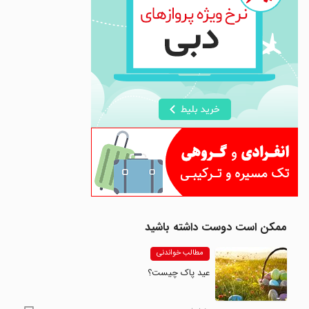
ممکن است دوست داشته باشید
مطالب خواندنی
عید پاک چیست؟