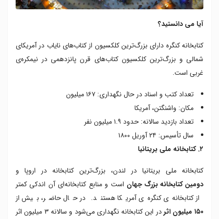
آیا می دانستید؟
کتابخانه کنگره دارای بزرگ‌ترین کلکسیون از کتاب‌های نایاب در آمریکای
شمالی و بزرگ‌ترین کلکسیون کتاب‌های قرن پانزدهمی در نیمکره‌ی
غربی است.
تعداد کتب و اسناد در حال نگهداری: ۱۶۷ میلیون
مکان: واشنگتن، آمریکا
تعداد بازدید سالانه: حدود ۱.۹ میلیون نفر
سال تأسیس: ۲۴ آوریل ۱۸۰۰
۲. کتابخانه ملی بریتانیا
کتابخانه ملی بریتانیا در لندن، بزرگ‌ترین کتابخانه در اروپا و
دومین کتابخانه‌ بزرگ جهان
است و منابع کتابخانه‌ای آن اندکی کمتر
از کتابخانه‌ی کنگره‌ی آمریکا هستند. در حال حاضر، بیش از
۱۵۰ میلیون اثر
در این کتابخانه نگهداری می‌شود و سالانه ۳ میلیون اثر