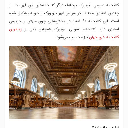
کتابخانه عمومی نیویورک برخلاف دیگر کتابخانه‌های این فهرست، از
چندین شعبه‌ی مختلف در سراسر شهر نیویورک و حومه تشکیل شده
است. این کتابخانه ۹۲ شعبه در بخش‌هایی چون منهتن و جزیره‌ی
استیتِن دارد. کتابخانه عمومی نیویورک همچنین یکی از
زیباترین
کتابخانه های جهان
نیز محسوب می‌شود.
آیا می دانستید؟