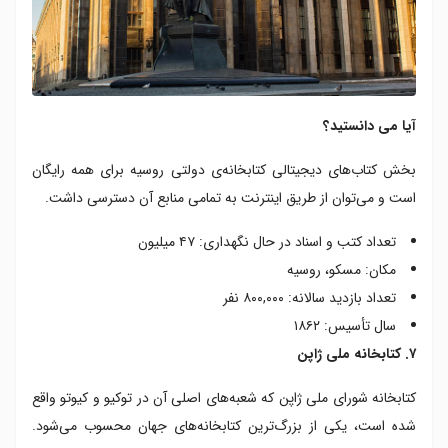
آیا می دانستید؟
بخش کتاب‌های دیجیتالی کتابخانه‌ی دولتی روسیه برای همه رایگان
است و می‌توان از طریق اینترنت به تمامی منابع آن دسترسی داشت.
تعداد کتب و اسناد در حال نگهداری: ۴۷ میلیون
مکان: مسکو، روسیه
تعداد بازدید سالانه: ۸۰۰,۰۰۰ نفر
سال تأسیس: ۱۸۶۲
۷. کتابخانه ملی ژاپن
کتابخانه شورای ملی ژاپن که شعبه‌های اصلی آن در توکیو و کیوتو واقع
شده است، یکی از بزرگ‌ترین کتابخانه‌های جهان محسوب می‌شود.