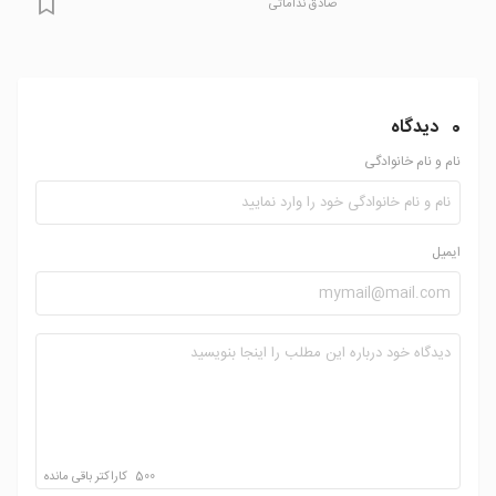
صادق نداماتی
0
دیدگاه
نام و نام خانوادگی
ایمیل
500
کاراکتر باقی مانده