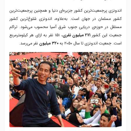
اندونزی پرجمعیت‌ترین کشور جزیره‌ای دنیا و همچنین پرجمعیت‌ترین
کشور مسلمان در جهان است. به‌علاوه، اندونزی شلوغ‌ترین کشور
مستقل در حوزه‌ی دریایی جنوب شرق آسیا محسوب می‌شود. تراکم
جمعیت این کشور
۲۷۱ میلیون نفری
، ۱۵۱ نفر به ازای هر کیلومترمربع
است. جمعیت اندونزی تا سال ۲۰۵۰ به
۳۲۰ میلیون
نفر می‌رسد.