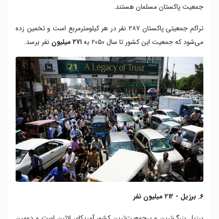
جمعیت پاکستان مسلمان هستند.
تراکم جمعیتی پاکستان ۲۸۷ نفر در هر کیلومترمربع است و تخمین زده
می‌شود که جمعیت این کشور تا سال ۲۰۵۰ به
۲۷۱ میلیون
نفر برسد.
۶. برزیل - ۲۱۲ میلیون نفر
برزیل بزرگ‌ترین و پرجمعیت‌ترین کشور آمریکای لاتین است و دومین