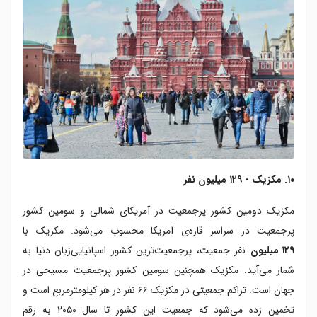
۱۰. مکزیک - ۱۲۹ میلیون نفر
مکزیک دومین کشور پرجمعیت در آمریکای شمالی و سومین کشور
پرجمعیت در سراسر قاره‌ی آمریکا محسوب می‌شود. مکزیک با
۱۲۹ میلیون
نفر جمعیت، پرجمعیت‌ترین کشور اسپانیایی‌زبان دنیا به
شمار می‌آید. مکزیک همچنین سومین کشور پرجمعیت مسیحی در
جهان است. تراکم جمعیتی در مکزیک ۶۶ نفر در هر کیلومترمربع است و
تخمین زده می‌شود که جمعیت این کشور تا سال ۲۰۵۰ به رقم