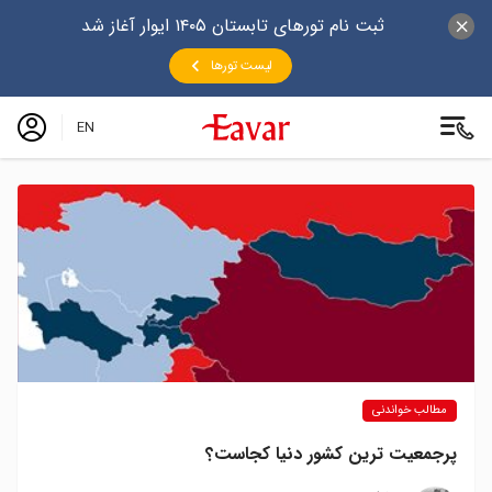
ثبت نام تورهای تابستان ۱۴۰۵ ایوار آغاز شد
لیست تورها
EN
مطالب خواندنی
پرجمعیت‌ ترین کشور دنیا کجاست؟