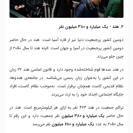
۲. هند - یک میلیارد و ۳۸۰ میلیون نفر
دومین کشور پرجمعیت دنیا نیز از قاره آسیا است. هند در حال حاضر
دومین کشور پرجمعیت در آسیا و جهان است. البته هند تا سال ۲۰۵۰ از
چین جلو می‌زند.
در هند صدها قوم شناخته‌شده وجود دارد و قانون اساسی هند ۲۲ زبان
در این کشور را به‌عنوان زبان رسمی می‌شناسد. در جامعه‌ی هندوها،
نظام قدیمی کاست همچنان برقرار است. به‌موجب نظام کاست، افراد
جایگاه اجتماعی اجداد خود را به ارث می‌برند.
تراکم جمعیت در هند ۴۶۴ نفر به ازای هر کیلومترمربع است. هند در
حال حاضر
یک میلیارد و ۳۸۰ میلیون
نفر جمعیت دارد و این رقم تا
سال ۲۰۵۰ به عدد
یک میلیارد و ۶۸۰ میلیون
نفر می‌رسد.