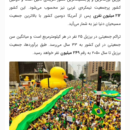
کشور پرجمعیت نیمکره‌ی غربی نیز محسوب می‌شود. این کشور
۲۱۲ میلیون نفری
پس از آمریکا دومین کشور با بالاترین جمعیت
مسیحیان دنیا نیز به شمار می‌آید.
تراکم جمعیتی در برزیل ۲۵ نفر در هر کیلومترمربع است و میانگین سن
جمعیتی در این کشور به ۳۳ سال می‌رسد. طبق برآوردها، جمعیت
برزیل تا سال ۲۰۵۰ به رقم
۲۴۹ میلیون
نفر خواهد رسید.