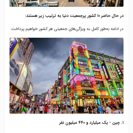
در حال حاضر ۱۰ کشور پرجمعیت دنیا به ترتیب زیر هستند:
در ادامه به‌طور کامل به ویژگی‌های جمعیتی هر کشور خواهیم پرداخت.
۱. چین - یک میلیارد و ۴۴۰ میلیون نفر