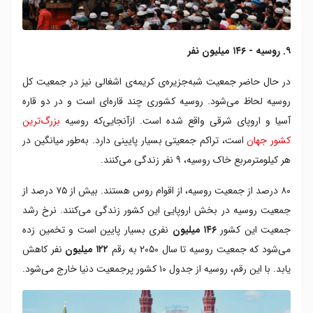
۹. روسیه - ۱۴۶ میلیون نفر
در حال حاضر جمعیت شبه‌جزیره‌ی کریمه‌ی اشغالی نیز در جمعیت کل
روسیه لحاظ می‌شود. روسیه کشوری چند قاره‌ای است و در دو قاره
آسیا و اروپای شرقی واقع شده است. ازآنجایی‌که روسیه
بزرگ‌ترین
کشور جهان
است، تراکم جمعیتی بسیار پایینی دارد. به‌طور میانگین در
هر کیلومترمربع خاک روسیه، ۹ نفر زندگی می‌کنند.
۸۰ درصد از جمعیت روسیه، از اقوام روس هستند. بیش از ۷۵ درصد از
جمعیت روسیه در بخش اروپایی این کشور زندگی می‌کنند. نرخ رشد
جمعیت این کشور
۱۴۶ میلیون
نفری بسیار پایین است و تخمین زده
می‌شود که جمعیت روسیه تا سال ۲۰۵۰ به رقم
۱۲۲ میلیون
نفر کاهش
یابد. با این رقم، روسیه از جدول ۱۰ کشور پرجمعیت دنیا خارج می‌شود.