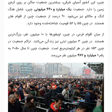
چین، این کشور آسیای شرقی، بیشترین جمعیت ساکن بر روی کره‌ی
زمین را دارد. جمعیت
یک میلیارد و ۴۴۰ میلیونی
چین، شامل هنگ
کنگ و ماکائو نیز می‌شود. ۹۱ درصد از جمعیت چین از اقوام هان
هستند. در چین ۵۵ یا ۵۶ قومیت شناخته‌شده وجود دارد.
از میان اقوام فرعی در چین، اویغورها با ۱۰ میلیون نفر، بزرگ‌ترین
هستند. در چین ۳ میلیون تبتی نیز زندگی می‌کنند. تراکم جمعیت در
چین ۱۵۳ نفر در هر کیلومترمربع است. جمعیت چین تا سال ۲۰۵۰ به
رقم
۱ میلیارد و ۴۶۷
میلیون نفر می‌رسد.