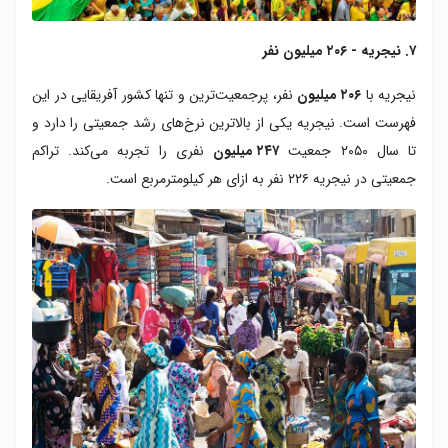
۷. نیجریه - ۲۰۶ میلیون نفر
نیجریه با
۲۰۶ میلیون
نفر، پرجمعیت‌ترین و تنها کشور آفریقایی در این
فهرست است. نیجریه یکی از بالاترین نرخ‌های رشد جمعیتی را دارد و
تا سال ۲۰۵۰ جمعیت
۲۴۷ میلیون
نفری را تجربه می‌کند. تراکم
جمعیتی در نیجریه ۲۲۶ نفر به ازای هر کیلومترمربع است.