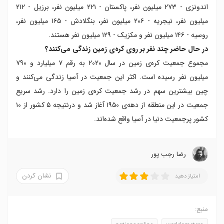
اندونزی - ۲۷۳ میلیون نفر، پاکستان - ۲۲۱ میلیون نفر، برزیل - ۲۱۲
میلیون نفر، نیجریه - ۲۰۶ میلیون نفر، بنگلادش - ۱۶۵ میلیون نفر،
روسیه - ۱۴۶ میلیون نفر و مکزیک - ۱۲۹ میلیون نفر هستند.
در حال حاضر چند نفر بر روی کره‌ی زمین زندگی می‌کنند؟
مجموع جمعیت کره‌ی زمین در سال ۲۰۲۰ به رقم ۷ میلیارد و ۷۹۰
میلیون نفر رسیده است. اکثر این جمعیت در آسیا زندگی می‌کنند و
چین بیشترین سهم در رشد جمعیت کره‌ی زمین را دارد. رشد سریع
جمعیت در این منطقه از دهه‌ی ۱۹۵۰ آغاز شد و درنتیجه ۵ کشور از ۱۰
کشور پرجمعیت دنیا در آسیا واقع شده‌اند.
رضا‍ رجب پور
نشان کردن
امتیاز دهید
منبع: