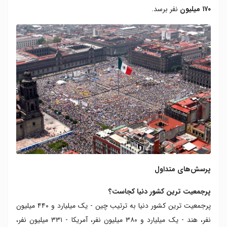
۱۷۰ میلیون
نفر برسد.
پرسش‌های متداول
پرجمعیت‌ ترین کشور دنیا کجاست؟
پرجمعیت‌ ترین کشور دنیا به ترتیب چین - یک میلیارد و ۴۴۰ میلیون
نفر، هند - یک میلیارد و ۳۸۰ میلیون نفر، آمریکا - ۳۳۱ میلیون نفر،