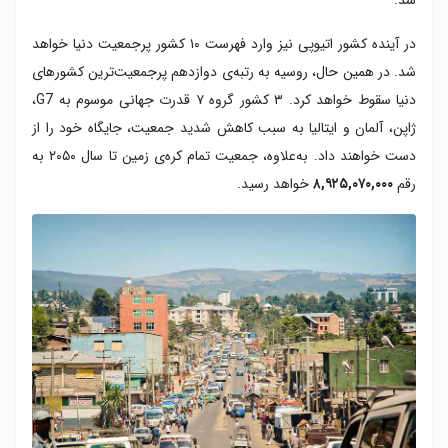
در آینده کشور اتیوپی نیز وارد فهرست ۱۰ کشور پرجمعیت دنیا خواهد
شد. در همین حال، روسیه به رتبه‌ی دوازدهم پرجمعیت‌ترین کشورهای
دنیا سقوط خواهد کرد. ۳ کشور گروه ۷ قدرت جهانی موسوم به G7،
ژاپن، آلمان و ایتالیا به سبب کاهش شدید جمعیت، جایگاه خود را از
دست خواهند داد. به‌علاوه، جمعیت تمام کره‌ی زمین تا سال ۲۰۵۰ به
رقم
۸,۹۲۵,۰۷۰,۰۰۰
خواهد رسید.