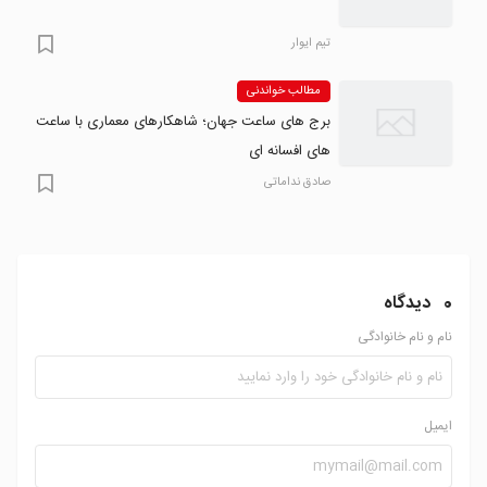
تیم ایوار
مطالب خواندنی
برج های ساعت جهان؛ شاهکارهای معماری با ساعت
های افسانه ای
صادق نداماتی
0
دیدگاه
نام و نام خانوادگی
ایمیل