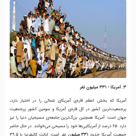
۳. آمریکا - ۳۳۱ میلیون نفر
آمریکا که بخش اعظم قاره‌ی آمریکای شمالی را در اختیار دارد،
پرجمعیت‌ترین کشور در کل قاره‌ی آمریکا و سومین کشور پرجمعیت
جهان است. آمریکا همچنین بزرگ‌ترین جامعه‌ی مسیحیان دنیا را نیز
دارد. ۶۵ درصد از آمریکایی‌ها خود را مسیحی می‌خوانند. در حال حاضر
جمعیت آمریکا حدود
۳۳۱ میلیون
نفر است. ایالت کالیفرنیا با ۳۹.۵