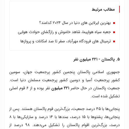
مطالب مرتبط
بهترین ایرلاین های دنیا در سال ۲۰۲۴ کدامند؟
جعبه سیاه هواپیما، شاهد خاموش و رازگشای حوادث هوایی
ترمینال های فرودگاه مهرآباد، صفر تا صد امکانات و پروازها
۵. پاکستان - ۲۲۱ میلیون نفر
جمهوری اسلامی پاکستان پنجمین کشور پرجمعیت جهان، سومین
کشور پرجمعیت آسیا و دومین کشور پرجمعیت مسلمان دنیا است.
جمعیت پاکستان در حال حاضر
۲۲۱ میلیون
نفر بوده و از ۶ قوم اصلی
تشکیل شده است.
پنجابی‌ها با ۴۵ درصد جمعیت، بزرگ‌ترین قوم پاکستان هستند. پس از
پنجابی‌ها، پشتوها با ۱۵ درصد، سِندها با ۱۴ درصد و سارایکی‌ها با ۸
درصد، بزرگ‌ترین اقوام پاکستان را تشکیل می‌دهند. ۹۸ درصد از