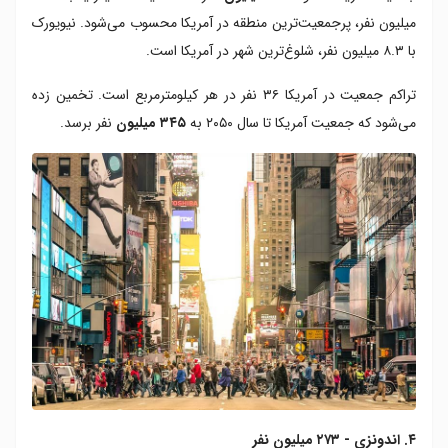
میلیون نفر، پرجمعیت‌ترین منطقه در آمریکا محسوب می‌شود. نیویورک
با ۸.۳ میلیون نفر، شلوغ‌ترین شهر در آمریکا است.
تراکم جمعیت در آمریکا ۳۶ نفر در هر کیلومترمربع است. تخمین زده
می‌شود که جمعیت آمریکا تا سال ۲۰۵۰ به
۳۴۵ میلیون
نفر برسد.
۴. اندونزی - ۲۷۳ میلیون نفر