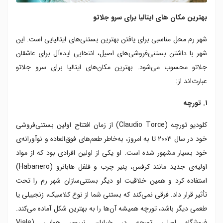
بهترین مکان های ایتالیا برای سرو جلاتو
شهر رم محل مناسبی برای یافتن بهترین بستنی‌های ایتالیایی است. این
شهر با داشتن بستنی‌فروشی‌های اصیل، انتخابی ایده‌آل برای عاشقان
جلاتو محسوب می‌شود. بهترین مکان‌های ایتالیا برای سرو جلاتو
عبارت‌اند از:
۱. تورچه
کلودیو تورچه (Claudio Torce) از زمان افتتاح اولین بستنی‌فروشی
خود در سال ۲۰۰۳ تا به امروز، به‌خاطر طعم‌های فوق‌العاده و نوآورانه‌ی
خود بسیار مشهور شده است. او یکی از اولین افرادی بود که از مواد
اولیه‌ی جدید مانند کرفس، پنیر چرب و فلفل هابانرو (Habanero)
استفاده کرد و همین خلاقیت او دیگر بستنی‌سازان شهر رم را تحت
تأثیر قرار داد. فرقی نمی‌کند که بستنی شما از نوع کلاسیک، زنجبیلی یا
طعمی دیگر باشد، تورچه همیشه آن‌ها را به بهترین شکل آماده می‌کند.
فروشگاه اصلی تورچه در خیابان نیروی هوایی (Viale