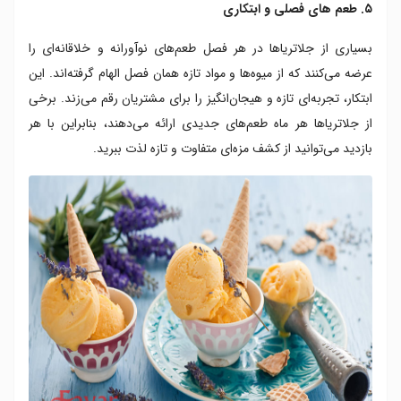
۵. طعم های فصلی و ابتکاری
بسیاری از جلاتریاها در هر فصل طعم‌های نوآورانه و خلاقانه‌ای را
عرضه می‌کنند که از میوه‌ها و مواد تازه همان فصل الهام گرفته‌اند. این
ابتکار، تجربه‌ای تازه و هیجان‌انگیز را برای مشتریان رقم می‌زند. برخی
از جلاتریاها هر ماه طعم‌های جدیدی ارائه می‌دهند، بنابراین با هر
بازدید می‌توانید از کشف مزه‌ای متفاوت و تازه لذت ببرید.