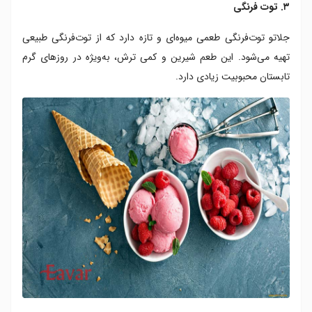
۳. توت فرنگی
جلاتو توت‌فرنگی طعمی میوه‌ای و تازه دارد که از توت‌فرنگی طبیعی
تهیه می‌شود. این طعم شیرین و کمی ترش، به‌ویژه در روزهای گرم
تابستان محبوبیت زیادی دارد.