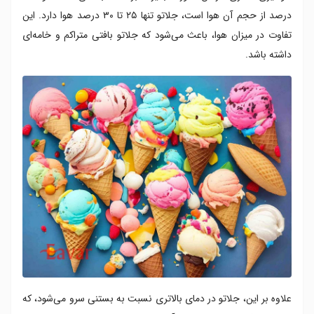
درصد از حجم آن هوا است، جلاتو تنها ۲۵ تا ۳۰ درصد هوا دارد. این
تفاوت در میزان هوا، باعث می‌شود که جلاتو بافتی متراکم و خامه‌ای
داشته باشد.
علاوه بر این، جلاتو در دمای بالاتری نسبت به بستنی سرو می‌شود، که