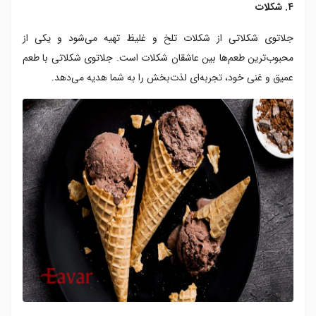
۴. شکلات
جلاتوی شکلاتی از شکلات تلخ و غلیظ تهیه می‌شود و یکی از
محبوب‌ترین طعم‌ها بین عاشقان شکلات است. جلاتوی شکلاتی با طعم
عمیق و غنی خود، تجربه‌ای لذت‌بخش را به شما هدیه می‌دهد.