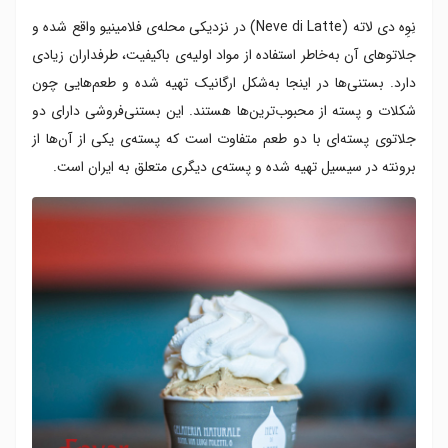
نِوِه دی لاته (Neve di Latte) در نزدیکی محله‌ی فلامینیو واقع شده و
جلاتوهای آن به‌خاطر استفاده از مواد اولیه‌ی باکیفیت، طرفداران زیادی
دارد. بستنی‌ها در اینجا به‌شکل ارگانیک تهیه شده و طعم‌هایی چون
شکلات و پسته از محبوب‌ترین‌ها هستند. این بستنی‌فروشی دارای دو
جلاتوی پسته‌ای با دو طعم متفاوت است که پسته‌ی یکی از آن‌ها از
برونته در سیسیل تهیه شده و پسته‌ی دیگری متعلق به ایران است.