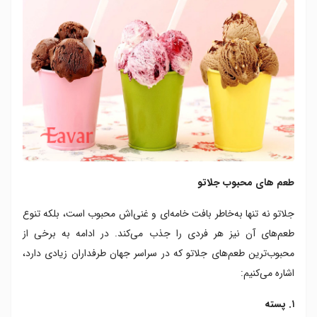
طعم های محبوب جلاتو
جلاتو نه تنها به‌خاطر بافت خامه‌ای و غنی‌اش محبوب است، بلکه تنوع
طعم‌های آن نیز هر فردی را جذب می‌کند. در ادامه به برخی از
محبوب‌ترین طعم‌های جلاتو که در سراسر جهان طرفداران زیادی دارد،
اشاره می‌کنیم:
۱. پسته