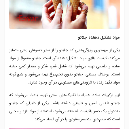
مواد تشکیل دهنده جلاتو
یکی از مهم‌ترین ویژگی‌هایی که جلاتو را از سایر دسرهای یخی متمایز
می‌کند، کیفیت بالای مواد تشکیل‌دهنده آن است. جلاتو معمولاً از مواد
ساده و طبیعی تهیه می‌شود که شامل شیر، شکر و مقدار کمی خامه
است. برخلاف بستنی، جلاتو بدون تخم‌مرغ تهیه می‌شود و هیچ‌گونه
مواد نگهدارنده یا افزودنی‌های مصنوعی در آن وجود ندارد.
این ترکیبات ساده، همراه با تکنیک‌های سنتی تهیه، باعث می‌شوند که
جلاتو طعمی اصیل و طبیعی داشته باشد. یکی از دلایلی که جلاتو
به‌عنوان یک دسر باکیفیت شناخته می‌شود، استفاده از مواد تازه و محلی
است که طعم‌های منحصربه‌فردی را در آن ایجاد می‌کند.