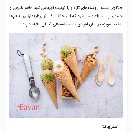
جلاتوی پسته از پسته‌های تازه و با کیفیت تهیه می‌شود. طعم طبیعی و
خامه‌ای پسته باعث می‌شود که این جلاتو یکی از پرطرفدارترین طعم‌ها
باشد؛ به‌ویژه در میان افرادی که به طعم‌های آجیلی علاقه دارند.
۲. استراچاتلا