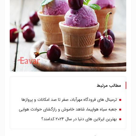
مطالب مرتبط
ترمینال های فرودگاه مهرآباد، صفر تا صد امکانات و پروازها
جعبه سیاه هواپیما، شاهد خاموش و رازگشای حوادث هوایی
بهترین ایرلاین های دنیا در سال ۲۰۲۴ کدامند؟