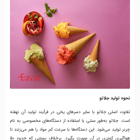
نحوه تولید جلاتو
تفاوت اصلی جلاتو با سایر دسرهای یخی در فرآیند تولید آن نهفته
است. جلاتو به‌طور سنتی با استفاده از دستگاه‌های مخصوصی به نام
چرنر تولید می‌شود. این دستگاه‌ها با سرعت کم مواد را هم می‌زنند تا
هواگیری کمتری در آن صورت بگیرد. برخلاف بستنی که حدود ۵۰