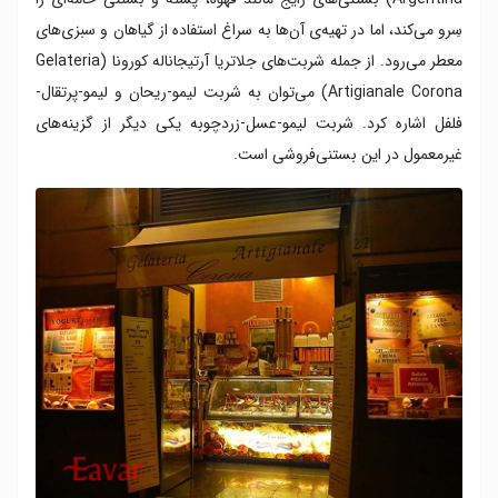
سِرو می‌کند، اما در تهیه‌ی آن‌ها به سراغ استفاده از گیاهان و سبزی‌های
معطر می‌رود. از جمله شربت‌های جلاتریا آرتیجاناله کورونا (Gelateria
Artigianale Corona) می‌توان به شربت لیمو-ریحان و لیمو-پرتقال-
فلفل اشاره کرد. شربت لیمو-عسل-زردچوبه یکی دیگر از گزینه‌های
غیرمعمول در این بستنی‌فروشی است.