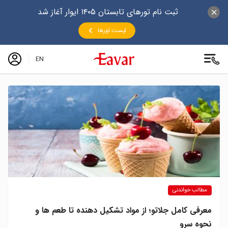
ثبت نام تورهای تابستان ۱۴۰۵ ایوار آغاز شد
لیست تورها
EN
مطالب خواندنی
معرفی کامل جلاتو؛ از مواد تشکیل دهنده تا طعم ها و
نحوه سرو