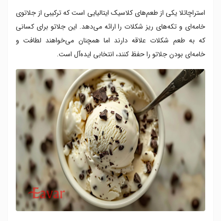
استراچاتلا یکی از طعم‌های کلاسیک ایتالیایی است که ترکیبی از جلاتوی
خامه‌ای و تکه‌های ریز شکلات را ارائه می‌دهد. این جلاتو برای کسانی
که به طعم شکلات علاقه دارند اما همچنان می‌خواهند لطافت و
خامه‌ای بودن جلاتو را حفظ کنند، انتخابی ایده‌آل است.