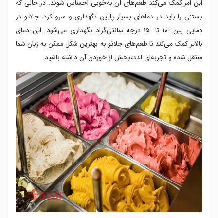
این امر کمک می‌کند طعم‌های آن به‌خوبی احساس شوند. در حالی که
بستنی را باید در دماهای بسیار پایین نگهداری و سرو کرد، جلاتو در
دمایی بین -۱۰ تا -۱۵ درجه سانتی‌گراد نگهداری می‌شود. این دمای
بالاتر کمک می‌کند تا طعم‌های جلاتو به بهترین شکل ممکن به زبان شما
منتقل شده و تجربه‌ای لذت‌بخش از خوردن آن داشته باشید.