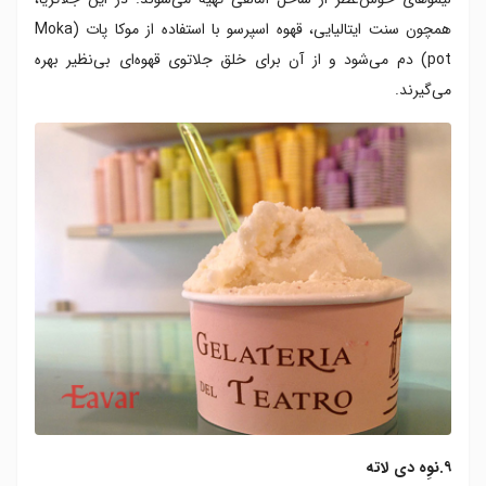
همچون سنت ایتالیایی، قهوه اسپرسو با استفاده از موکا پات (Moka
pot) دم می‌شود و از آن برای خلق جلاتوی قهوه‌ای بی‌نظیر بهره
می‌گیرند.
۹.نوِه دی لاته