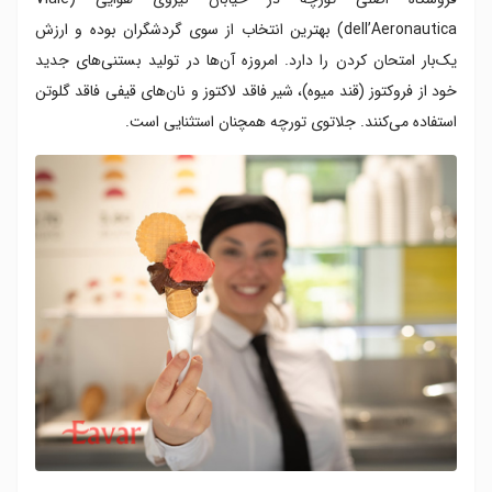
dell’Aeronautica) بهترین انتخاب از سوی گردشگران بوده و ارزش
یک‌بار امتحان کردن را دارد. امروزه آن‌ها در تولید بستنی‌های جدید
خود از فروکتوز (قند میوه)، شیر فاقد لاکتوز و نان‌های قیفی فاقد گلوتن
استفاده می‌کنند. جلاتوی تورچه همچنان استثنایی است.