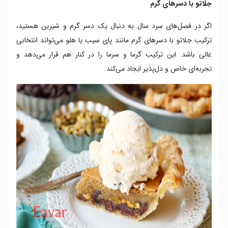
جلاتو با دسرهای گرم
اگر در فصل‌های سرد سال به دنبال یک دسر گرم و شیرین هستید،
ترکیب جلاتو با دسرهای گرم مانند پای سیب یا هلو می‌تواند انتخابی
عالی باشد. این ترکیب گرما و سرما را در کنار هم قرار می‌دهد و
تجربه‌ای خاص و دل‌پذیر ایجاد می‌کند.