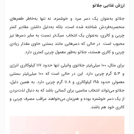
ارزش غذایی جلاتو
جلاتو به‌عنوان یک دسر سرد و خوشمزه، نه تنها به‌خاطر طعم‌های
منحصربه‌فردش شناخته شده است، بلکه به‌دلیل داشتن مقادیر کمتر
چربی و کالری، به‌عنوان یک انتخاب سبک‌تر نسبت به سایر دسرها نیز
محبوب است. در حالی که دسرهایی مانند بستنی حاوی مقدار زیادی
چربی و کالری هستند، جلاتو به‌طور معمول چربی کمتری دارد.
برای مثال، ۱۰۰ میلی‌لیتر جلاتوی وانیلی تنها حدود ۱۱۷ کیلوکالری انرژی
و ۵.۳ گرم چربی دارد. این در حالی است که ۱۰۰ میلی‌لیتر بستنی
معمولی حدود ۱۹۵ کیلوکالری و ۱۱.۸ گرم چربی دارد. به همین دلیل،
جلاتو می‌تواند انتخاب مناسبی برای کسانی باشد که به دنبال لذت‌بردن
از یک دسر خوشمزه بوده و هم‌زمان می‌خواهند مراقب مصرف چربی و
کالری خود هم باشند.