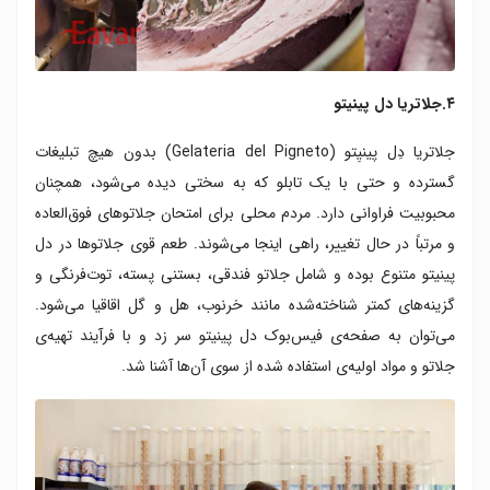
۴.جلاتریا دل پینیتو
جلاتریا دِل پینیِتو (Gelateria del Pigneto) بدون هیچ تبلیغات
گسترده و حتی با یک تابلو که به سختی دیده می‌شود، همچنان
محبوبیت فراوانی دارد. مردم محلی برای امتحان جلاتوهای فوق‌العاده
و مرتباً در حال تغییر، راهی اینجا می‌شوند. طعم قوی جلاتوها در دل
پینیتو متنوع بوده و شامل جلاتو فندقی، بستنی پسته، توت‌فرنگی و
گزینه‌های کمتر شناخته‌شده مانند خرنوب، هل و گل اقاقیا می‌شود.
می‌توان به صفحه‌ی فیس‌بوک دل پینیتو سر زد و با فرآیند تهیه‌ی
جلاتو و مواد اولیه‌ی استفاده‌ شده از سوی آن‌ها آشنا شد.