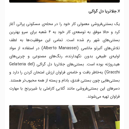
۷.جلاتریا دل گراکی
یک بستنی‌فروشی معمولی کار خود را در محله‌ی مسکونی پراتی آغاز
کرد و حالا موفق به توسعه‌ی کار خود به ۴ شعبه برای سرو بهترین
بستنی‌های شهر رم شده است. تمامی این موفقیت‌ها به لطف
تلاش‌های آلبرتو ماناسِی (Alberto Manassei) در استفاده از مواد
اولیه‌ی طبیعیِ بدون نگهدارنده، رنگ‌های مصنوعی و چربی‌های
هیدروژنه بوده است. بستنی‌های جلاتریا دل گراکی (Gelateria del
Gracchi) به‌خاطر بافت و خامه‌ی فراوان ارزش امتحان کردن را دارد و
بستنی‌هایی چون بستنی فندق، بادام و پسته از همه محبوب‌تر هستند.
دسرهای این بستنی‌فروشی مانند گلابی کاراملی یا شیربرنج با مهارت
فراوان تهیه می‌شوند.