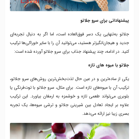
پیشنهاداتی برای سرو جلاتو
جلاتو به‌تنهایی یک دسر فوق‌العاده است، اما اگر به دنبال تجربه‌ای
جدید و هیجان‌انگیزتر هستید، می‌توانید آن را با سایر خوراکی‌ها ترکیب
کنید. در ادامه، چند پیشنهاد جذاب برای سرو جلاتو آورده شده است:
جلاتو با میوه های تازه
یکی از ساده‌ترین و در عین حال لذت‌بخش‌ترین روش‌های سرو جلاتو،
ترکیب آن با میوه‌های تازه است. برای مثال، سرو جلاتو با توت‌فرنگی یا
بلوبری می‌تواند طعمی تازه و خوشمزه به ارمغان بیاورد. این ترکیب
علاوه بر ایجاد تعادل بین شیرینی جلاتو و ترشی میوه‌ها، یک تجربه
بصری زیبا نیز ارائه می‌دهد.