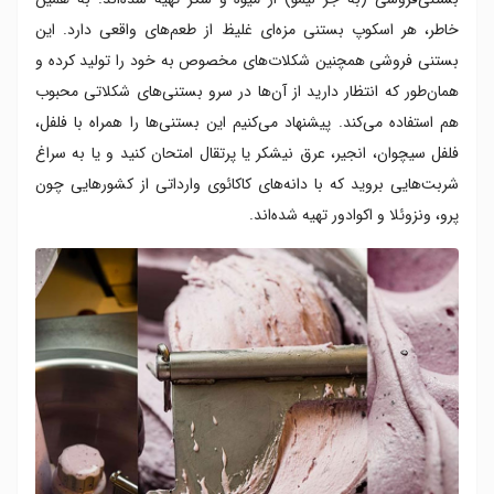
خاطر، هر اسکوپ بستنی مزه‌ای غلیظ از طعم‌های واقعی دارد. این
بستنی‌ فروشی همچنین شکلات‌های مخصوص به خود را تولید کرده و
همان‌طور که انتظار دارید از آن‌ها در سرو بستنی‌های شکلاتی محبوب
هم استفاده می‌کند. پیشنهاد می‌کنیم این بستنی‌ها را همراه با فلفل،
فلفل سیچوان، انجیر، عرق نیشکر یا پرتقال امتحان کنید و یا به سراغ
شربت‌هایی بروید که با دانه‌های کاکائوی وارداتی از کشورهایی چون
پرو، ونزوئلا و اکوادور تهیه شده‌اند.