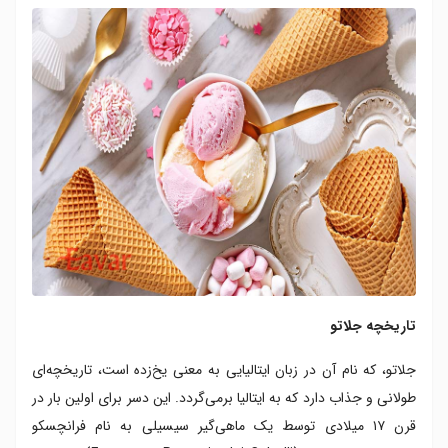
تاریخچه جلاتو
جلاتو، که نام آن در زبان ایتالیایی به معنی یخ‌زده است، تاریخچه‌ای
طولانی و جذاب دارد که به ایتالیا برمی‌گردد. این دسر برای اولین بار در
قرن ۱۷ میلادی توسط یک ماهی‌گیر سیسیلی به نام فرانچسکو