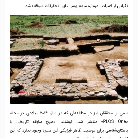
نگرانی از اعتراض دوباره مردم بومی، این تحقیقات متوقف شد.
تیمی از محققان نیز در مطالعه‌ای که در سال ۲۰۱۴ میلادی در مجله
«PLOS One» منتشر شد، نوشتند: «هیچ سابقه تاریخی یا
باستان‌شناسی برای توصیف ظاهر فیزیکی این مقبره وجود ندارد که این