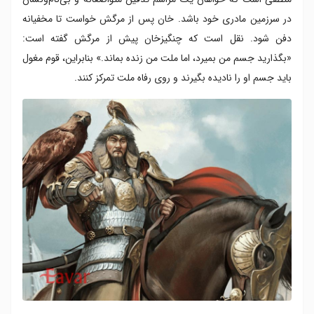
در سرزمین مادری خود باشد. خان پس از مرگش خواست تا مخفیانه
دفن شود. نقل است که چنگیزخان پیش از مرگش گفته است:
«بگذارید جسم من بمیرد، اما ملت من زنده بماند.» بنابراین، قوم مغول
باید جسم او را نادیده بگیرند و روی رفاه ملت تمرکز کنند.