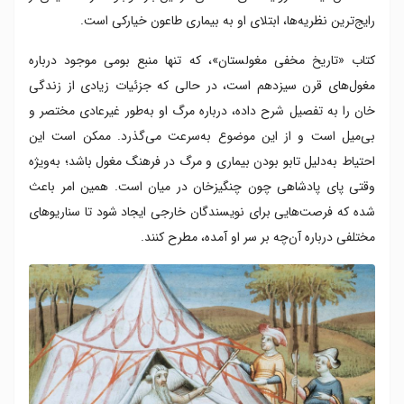
رایج‌ترین نظریه‌ها، ابتلای او به بیماری طاعون خیارکی است.
کتاب «تاریخ مخفی مغولستان»، که تنها منبع بومی موجود درباره
مغول‌های قرن سیزدهم است، در حالی که جزئیات زیادی از زندگی
خان را به تفصیل شرح داده، درباره مرگ او به‌طور غیرعادی مختصر و
بی‌میل است و از این موضوع به‌سرعت می‌گذرد. ممکن است این
احتیاط به‌دلیل تابو بودن بیماری و مرگ در فرهنگ مغول باشد؛ به‌ویژه
وقتی پای پادشاهی چون چنگیزخان در میان است. همین امر باعث
شده که فرصت‌هایی برای نویسندگان خارجی ایجاد شود تا سناریوهای
مختلفی درباره آن‌چه بر سر او آمده، مطرح کنند.