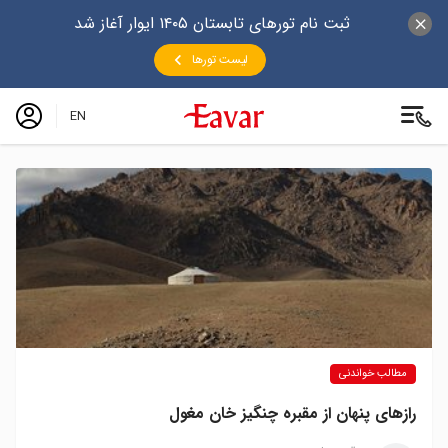
ثبت نام تورهای تابستان ۱۴۰۵ ایوار آغاز شد
لیست تورها
EN
مطالب خواندنی
رازهای پنهان از مقبره چنگیز خان مغول