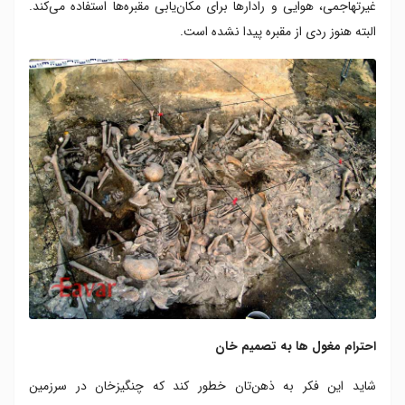
غیرتهاجمی، هوایی و رادارها برای مکان‌یابی مقبره‌ها استفاده می‌کند.
البته هنوز ردی از مقبره پیدا نشده است.
احترام مغول ها به تصمیم خان
شاید این فکر به ذهن‌تان خطور کند که چنگیزخان در سرزمین