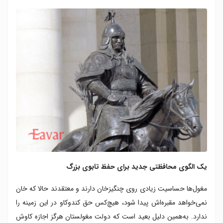
یک الگوی محافظتی جدید برای حفظ تابوی بزرگ
مغول‌ها حساسیت زیادی روی چنگیزخان دارند و معتقدند حالا که خان
نمی‌خواهد مقبره‌اش پیدا شود، هیچ‌کس حق کندوکاو در این زمینه را
ندارد. به‌همین دلیل بعید است که دولت مغولستان هرگز اجازه کاوش