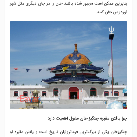
بنابراین ممکن است مجبور شده باشند خان را در جای دیگری مثل شهر
اوردوس دفن کنند.
چرا یافتن مقبره چنگیز خان مغول اهمیت دارد
چنگیزخان یکی از بزرگ‌ترین فرمانروایان تاریخ است و یافتن مقبره او