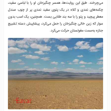
می‌چرخند. طبق این روایت‌ها، همسر چنگیزخان او را با لباسی سفید،
چکمه‌های نمدی و کلاه در یک پتوی سفید نمدی پر از چوب صندل
معطر پیچید و پتو را با سه بند طلایی بست. همچنین، یک اسب بدون
سوار که زین خالی چنگیزخان را حمل می‌کرد، پیشاپیش دسته تشییع
جنازه به‌سمت مغولستان حرکت می‌کرد.