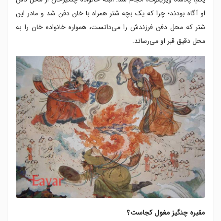
او آگاه بودند؛ چرا که یک بچه شتر همراه با خان دفن شد و مادر این
شتر که محل دفن فرزندش را می‌دانست، همواره خانواده خان را به
محل دقیق قبر او می‌رساند.
مقبره چنگیز مغول کجاست؟