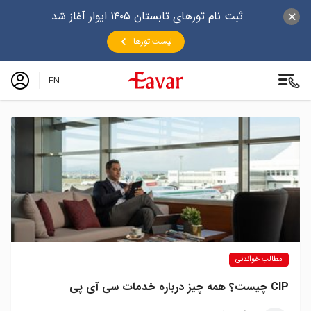
ثبت نام تورهای تابستان ۱۴۰۵ ایوار آغاز شد
لیست تورها
EN
مطالب خواندنی
CIP چیست؟ همه چیز درباره خدمات سی آی پی