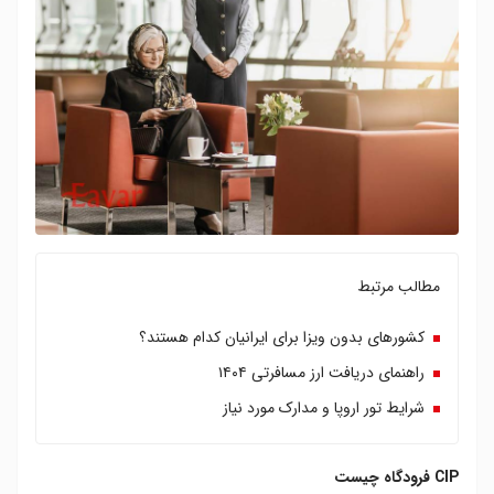
مطالب مرتبط
کشورهای بدون ویزا برای ایرانیان کدام هستند؟
راهنمای دریافت ارز مسافرتی ۱۴۰۴
شرایط تور اروپا و مدارک مورد نیاز
CIP فرودگاه چیست