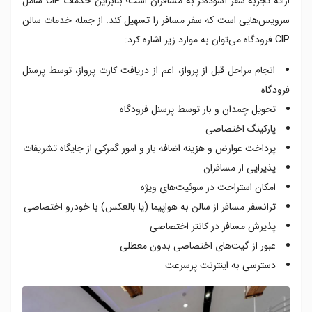
ارائه تجربه سفر آسوده‌تر به مسافران است؛ بنابراین خدمات CIP شامل
سرویس‌هایی است که سفر مسافر را تسهیل کند. از جمله خدمات سالن
CIP فرودگاه می‌توان به موارد زیر اشاره کرد:
انجام مراحل قبل از پرواز، اعم از دریافت کارت پرواز، توسط پرسنل
فرودگاه
تحویل چمدان و بار توسط پرسنل فرودگاه
پارکینگ اختصاصی
پرداخت عوارض و هزینه اضافه بار و امور گمرکی از جایگاه تشریفات
پذیرایی از مسافران
امکان استراحت در سوئیت‌های ویژه
ترانسفر مسافر از سالن به هواپیما (یا بالعکس) با خودرو اختصاصی
پذیرش مسافر در کانتر اختصاصی
عبور از گیت‌های اختصاصی بدون معطلی
دسترسی به اینترنت پرسرعت