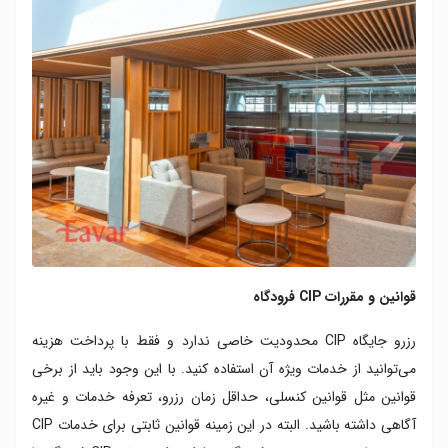
قوانین و مقررات CIP فرودگاه
رزرو جایگاه CIP محدودیت خاصی ندارد و فقط با پرداخت هزینه
می‌توانید از خدمات ویژه آن استفاده کنید. با این وجود باید از برخی
قوانین مثل قوانین کنسلی، حداقل زمان رزرو، تعرفه خدمات و غیره
آگاهی داشته باشید. البته در این زمینه قوانین ثابتی برای خدمات CIP