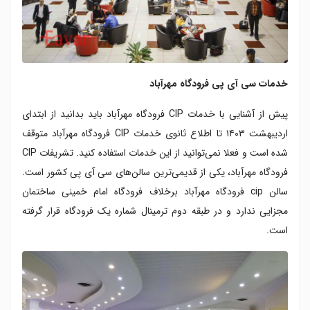
خدمات سی آی پی فرودگاه مهرآباد
پیش از آشنایی با خدمات CIP فرودگاه مهرآباد باید بدانید از ابتدای
اردیبهشت ۱۴۰۳ تا اطلاع ثانوی خدمات CIP فرودگاه مهرآباد متوقف
شده است و فعلا نمی‌توانید از این خدمات استفاده کنید. تشریفات CIP
فرودگاه مهرآباد، یکی از قدیمی‌ترین سالن‌های سی آی پی کشور است.
سالن cip فرودگاه مهرآباد برخلاف فرودگاه امام خمینی ساختمان
مجزایی ندارد و در طبقه دوم ترمینال شماره یک فرودگاه قرار گرفته
است.