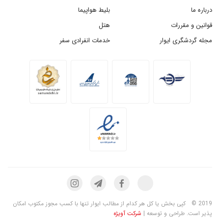
درباره ما
بلیط هواپیما
قوانین و مقررات
هتل
مجله گردشگری ایوار
خدمات انفرادی سفر
2019 ©
کپی بخش یا کل هر کدام از مطالب ایوار تنها با کسب مجوز مکتوب امکان
پذیر است. طراحی و توسعه |
شرکت آویژه