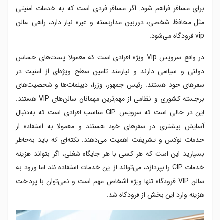
برای مسافر فراهم شود. اگر مسافر فردی است که به خدمات امنیتی
مثل محافظ شخصی، دوربین مداربسته و غیره نیاز دارد، راهی سالن
vip فرودگاه می‌شود.
در واقع سرویس Vip ویژه افرادی است که معمولا پست‌های حساس
دولتی و سیاسی دارند و نیازمند تامین سطح ویژه‌ای از امنیت در
سفرهای خود هستند. رئیس جمهور، وزرا، دیپلمات‌ها و شخصیت‌های
برجسته کشوری و نظامی از مهم‌ترین مهمانان سالن‌های VIP هستند.
این در حالی است که سرویس CIP مناسب افرادی است که به‌دنبال
آسایش بیشتری در سفرهای خود هستند و معمولا به استفاده از
خدمات لوکس و تشریفات اهمیت می‌دهند. نکته‌ای که باید به‌خاطر
بسپارید این است که هر کسی با هر جایگاه شغلی، اگر بتواند هزینه
خدمات CIP را بپردازد، می‌تواند از این خدمات استفاده کند اما ورود به
سالن VIP فرودگاه تنها ویژه اشخاص مهم است و نمی‌توان با پرداخت
هزینه وارد این بخش از فرودگاه شد.