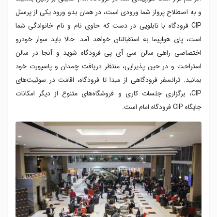
و به‌ اصطلاح پرواز شما ورودی است، در همان بدو ورود یکی از پرسنل
CIP فرودگاه با تابلویی در دست که حاوی نام و نام خانوادگی شما
است، پای هواپیما به استقبالتان خواهد آمد. حالا باید سوار خودرو
اختصاصی راهی سالن سی آی پی فرودگاه شوید و آنجا در سالن
استراحت و در حین پذیرایی، منتظر دریافت چمدان و پاسپورت خود
بمانید. ترانسفر فرودگاهی از مبدا تا فرودگاه، اقامت در سوئیت‌های
CIP، برگزاری جلسات کاری و فروشگاه‌های متنوع از دیگر امکانات
جایگاه CIP فرودگاه امام است.