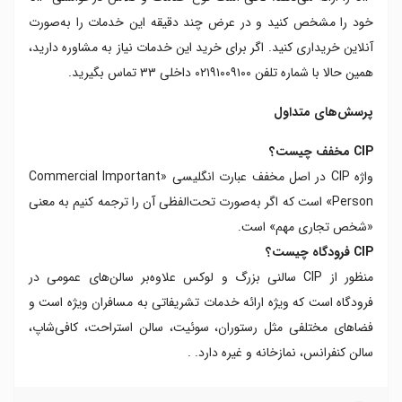
خود را مشخص کنید و در عرض چند دقیقه این خدمات را به‌صورت
آنلاین خریداری کنید. اگر برای خرید این خدمات نیاز به مشاوره دارید،
همین حالا با شماره تلفن ۰۲۱۹۱۰۰۹۱۰۰ داخلی ۳۳ تماس بگیرید.
پرسش‌های متداول
CIP مخفف چیست؟
واژه CIP در اصل مخفف عبارت انگلیسی «Commercial Important
Person» است که اگر به‌صورت تحت‌الفظی آن را ترجمه کنیم به‌ معنی
«شخص تجاری مهم» است.
CIP فرودگاه چیست؟
منظور از CIP سالنی بزرگ و لوکس علاوه‌بر سالن‌های عمومی در
فرودگاه است که ویژه ارائه خدمات تشریفاتی به مسافران ویژه است و
فضاهای مختلفی مثل رستوران، سوئیت، سالن استراحت، کافی‌شاپ،
سالن کنفرانس، نمازخانه و غیره دارد. .