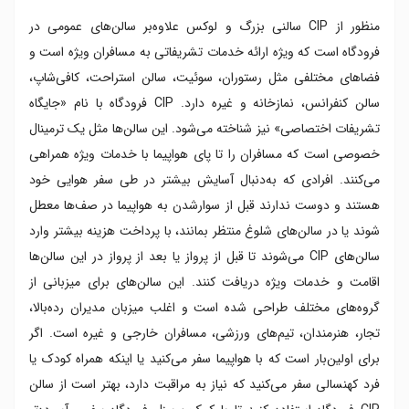
منظور از CIP سالنی بزرگ و لوکس علاوه‌بر سالن‌های عمومی در
فرودگاه است که ویژه ارائه خدمات تشریفاتی به مسافران ویژه است و
فضاهای مختلفی مثل رستوران، سوئیت، سالن استراحت، کافی‌شاپ،
سالن کنفرانس، نمازخانه و غیره دارد. CIP فرودگاه با نام «جایگاه
تشریفات اختصاصی» نیز شناخته می‌شود. این سالن‌ها مثل یک ترمینال
خصوصی است که مسافران را تا پای هواپیما با خدمات ویژه همراهی
می‌کنند. افرادی که به‌دنبال آسایش بیشتر در طی سفر هوایی خود
هستند و دوست ندارند قبل از سوارشدن به هواپیما در صف‌ها معطل
شوند یا در سالن‌های شلوغ منتظر بمانند، با پرداخت هزینه بیشتر وارد
سالن‌های CIP می‌شوند تا قبل از پرواز یا بعد از پرواز در این سالن‌ها
اقامت و خدمات ویژه دریافت کنند. این سالن‌های برای میزبانی از
گروه‌های مختلف طراحی شده است و اغلب میزبان مدیران رده‌بالا،
تجار، هنرمندان، تیم‌های ورزشی، مسافران خارجی و غیره است. اگر
برای اولین‌بار است که با هواپیما سفر می‌کنید یا اینکه همراه کودک یا
فرد کهنسالی سفر می‌کنید که نیاز به مراقبت دارد، بهتر است از سالن