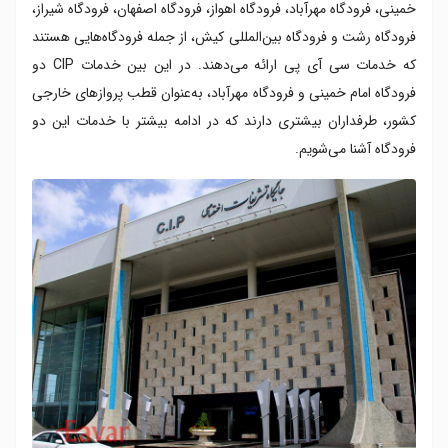
خمینی، فرودگاه مهرآباد، فرودگاه اهواز، فرودگاه اصفهان، فرودگاه شیراز،
فرودگاه رشت و فرودگاه بین‌المللی کیش، از جمله فرودگاه‌هایی هستند
که خدمات سی آی‌ پی ارائه می‌دهند. در این بین خدمات CIP دو
فرودگاه امام خمینی و فرودگاه مهرآباد، به‌عنوان قطب پروازهای خارجی
کشور، طرفداران بیشتری دارند که در ادامه بیشتر با خدمات این دو
فرودگاه آشنا می‌شویم.