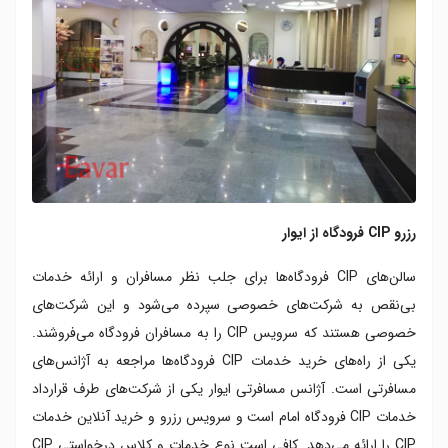
رزرو CIP فرودگاه از ایوار
سالن‌های ‌CIP فرودگاه‌ها برای جلب نظر مسافران و ارائه خدمات
بی‌نقص به شرکت‌های خصوصی سپرده می‌شود و این شرکت‌های
خصوصی هستند که سرویس CIP را به مسافران فرودگاه می‌فروشند.
یکی از راه‌های خرید خدمات CIP فرودگاه‌ها مراجعه به آژانس‌های
مسافرتی است. آژانس مسافرتی ایوار یکی از شرکت‌های طرف قرارداد
خدمات CIP فرودگاه امام است و سرویس رزرو و خرید آنلاین خدمات
CIP را ارائه می‌دهد. کافی است نوع خدمات و کلاس درخواستی CIP