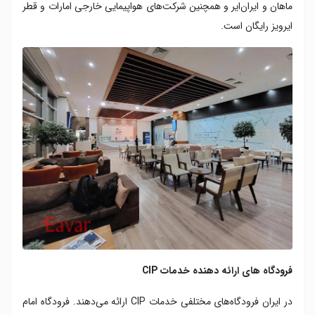
ماهان و ایران‌ایر و همچنین شرکت‌های هواپیمایی خارجی امارات و قطر
ایرویز رایگان است.
فرودگاه های ارائه دهنده خدمات CIP
در ایران فرودگاه‌های مختلفی خدمات CIP ارائه می‌دهند. فرودگاه امام