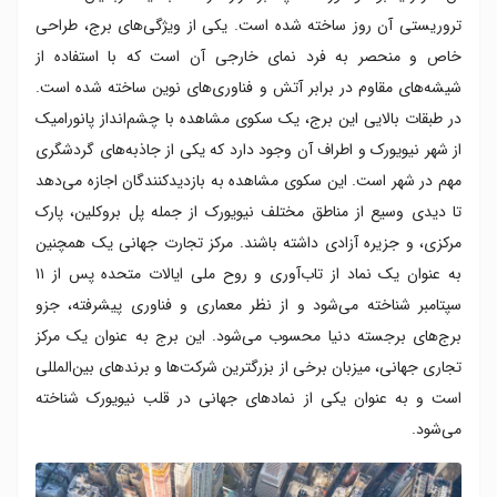
تروریستی آن روز ساخته شده است. یکی از ویژگی‌های برج، طراحی
خاص و منحصر به فرد نمای خارجی آن است که با استفاده از
شیشه‌های مقاوم در برابر آتش و فناوری‌های نوین ساخته شده است.
در طبقات بالایی این برج، یک سکوی مشاهده با چشم‌انداز پانورامیک
از شهر نیویورک و اطراف آن وجود دارد که یکی از جاذبه‌های گردشگری
مهم در شهر است. این سکوی مشاهده به بازدیدکنندگان اجازه می‌دهد
تا دیدی وسیع از مناطق مختلف نیویورک از جمله پل بروکلین، پارک
مرکزی، و جزیره آزادی داشته باشند. مرکز تجارت جهانی یک همچنین
به عنوان یک نماد از تاب‌آوری و روح ملی ایالات متحده پس از ۱۱
سپتامبر شناخته می‌شود و از نظر معماری و فناوری پیشرفته، جزو
برج‌های برجسته دنیا محسوب می‌شود. این برج به عنوان یک مرکز
تجاری جهانی، میزبان برخی از بزرگترین شرکت‌ها و برندهای بین‌المللی
است و به عنوان یکی از نمادهای جهانی در قلب نیویورک شناخته
می‌شود.