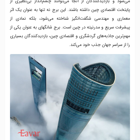
می‌شود و بازدیدکنندگان از آنجا می‌توانند چشم‌انداز بی‌نظیری از
پایتخت اقتصادی چین داشته باشند. این برج نه تنها به عنوان یک اثر
معماری و مهندسی شگفت‌انگیز شناخته می‌شود، بلکه نمادی از
پیشرفت سریع و مدرنیته در چین است. برج شانگهای به عنوان یکی از
مهم‌ترین جاذبه‌های گردشگری و اقتصادی چین، بازدیدکنندگان بسیاری
را از سراسر جهان جذب خود می‌کند.