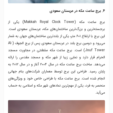
۴. برج ساعت مکه در عربستان سعودی
برج ساعت مکه (Makkah Royal Clock Tower) یکی از
برجسته‌ترین و بزرگ‌ترین ساختمان‌های مکه، عربستان سعودی است.
این برج با ارتفاع ۶۰۱ متر، یکی از بلندترین ساختمان‌های جهان به شمار
می‌رود و دومین برج بلند در عربستان سعودی پس از برج الجوف (Al-
Jouf Tower) است. برج ساعت مکه سلطنتی در مجاورت مسجد
الحرام قرار دارد و نمایی زیبا از شهر مکه و مسجد مقدس را ارائه
می‌دهد. ساخت برج ساعت مکه در سال ۲۰۰۴ آغاز و در سال ۲۰۱۲ به
پایان رسید. طراحی این برج توسط معماران شرکت‌های بنام جهانی
انجام شده است. برج ساعت مکه با طراحی خاص خود و ویژگی‌های
منحصر به فرد، یکی از مهم‌ترین نمادهای شهر مکه و اسلامی به حساب
می‌آید.