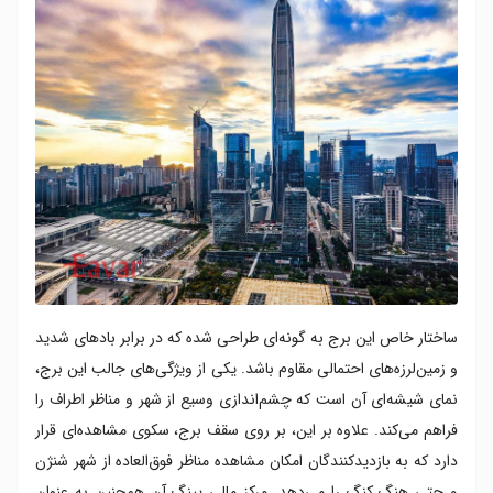
ساختار خاص این برج به گونه‌ای طراحی شده که در برابر بادهای شدید
و زمین‌لرزه‌های احتمالی مقاوم باشد. یکی از ویژگی‌های جالب این برج،
نمای شیشه‌ای آن است که چشم‌اندازی وسیع از شهر و مناظر اطراف را
فراهم می‌کند. علاوه بر این، بر روی سقف برج، سکوی مشاهده‌ای قرار
دارد که به بازدیدکنندگان امکان مشاهده مناظر فوق‌العاده از شهر شنژن
و حتی هنگ کنگ را می‌دهد. مرکز مالی پینگ آن همچنین به عنوان