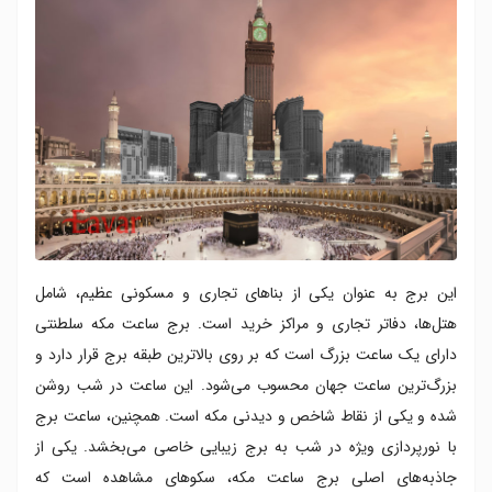
این برج به عنوان یکی از بناهای تجاری و مسکونی عظیم، شامل
هتل‌ها، دفاتر تجاری و مراکز خرید است. برج ساعت مکه سلطنتی
دارای یک ساعت بزرگ است که بر روی بالاترین طبقه برج قرار دارد و
بزرگ‌ترین ساعت جهان محسوب می‌شود. این ساعت در شب روشن
شده و یکی از نقاط شاخص و دیدنی مکه است. همچنین، ساعت برج
با نورپردازی ویژه در شب به برج زیبایی خاصی می‌بخشد. یکی از
جاذبه‌های اصلی برج ساعت مکه، سکوهای مشاهده است که