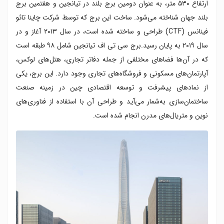
ارتفاع ۵۳۰ متر، به عنوان دومین برج بلند در تیانجین و هفتمین برج
بلند جهان شناخته می‌شود. ساخت این برج که توسط شرکت چاینا تائو
فینانس (CTF) طراحی و ساخته شده است، در سال ۲۰۱۳ آغاز و در
سال ۲۰۱۹ به پایان رسید.برج سی تی اف تیانجین شامل ۹۸ طبقه است
که در آن‌ها فضاهای مختلفی از جمله دفاتر تجاری، هتل‌های لوکس،
آپارتمان‌های مسکونی و فروشگاه‌های تجاری وجود دارد. این برج، یکی
از نمادهای پیشرفت و توسعه اقتصادی چین در زمینه صنعت
ساختمان‌سازی به‌شمار می‌آید و طراحی آن با استفاده از فناوری‌های
نوین و متریال‌های مدرن انجام شده است.