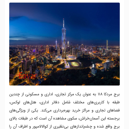
برج مردکا ۱۱۸ به عنوان یک مرکز تجاری، اداری و مسکونی از چندین
طبقه با کاربری‌های مختلف شامل دفاتر اداری، هتل‌های لوکس،
فضاهای تجاری و مراکز خرید بهره‌برداری می‌کند. یکی از ویژگی‌های
برجسته این آسمان‌خراش، سکوی مشاهده آن است که در طبقات بالای
برج واقع شده و چشم‌اندازهای بی‌نظیری از کوالالامپور و اطراف آن را