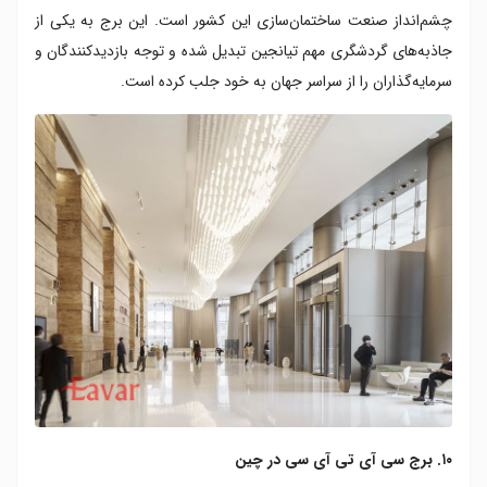
چشم‌انداز صنعت ساختمان‌سازی این کشور است. این برج به یکی از
جاذبه‌های گردشگری مهم تیانجین تبدیل شده و توجه بازدیدکنندگان و
سرمایه‌گذاران را از سراسر جهان به خود جلب کرده است.
۱۰. برج سی آی تی آی سی در چین