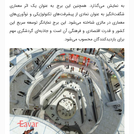
به نمایش می‌گذارد. همچنین این برج به عنوان یک اثر معماری
شگفت‌انگیز به عنوان نمادی از پیشرفت‌های تکنولوژیکی و نوآوری‌های
معماری در مالزی شناخته می‌شود. این برج نمایانگر توسعه سریع این
کشور و قدرت اقتصادی و فرهنگی آن است و جاذبه‌ای گردشگری مهم
برای بازدیدکنندگان محسوب می‌شود.