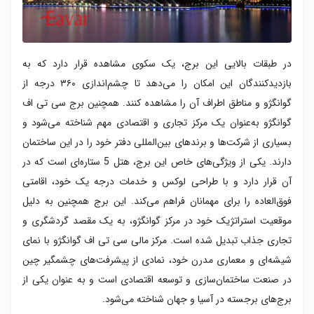
در طبقات بالایی این برج، یک سکوی مشاهده قرار دارد که به
بازدیدکنندگان این امکان را می‌دهد تا چشم‌اندازی ۳۶۰ درجه از
گوانگژو و مناطق اطراف آن را مشاهده کنند. همچنین برج سی تی اف
گوانگژو به‌عنوان یک مرکز تجاری و اقتصادی مهم شناخته می‌شود و
بسیاری از شرکت‌ها و برندهای بین‌المللی دفتر خود را در این ساختمان
دارند. یکی از ویژگی‌های خاص این برج، هتل 5 ستاره‌ای است که در
آن قرار دارد و با طراحی لوکس و خدمات درجه یک خود، اقامتی
فوق‌العاده را برای مهمانان فراهم می‌کند. این برج همچنین به دلیل
موقعیت استراتژیک خود در مرکز گوانگژو، به یک مقصد گردشگری و
تجاری جذاب تبدیل شده است. مرکز مالی سی تی اف گوانگژو با نمای
شیشه‌ای و معماری مدرن خود، نمادی از پیشرفت‌های چشمگیر چین
در صنعت ساختمان‌سازی و توسعه اقتصادی است و به عنوان یکی از
برج‌های برجسته در آسیا و جهان شناخته می‌شود.