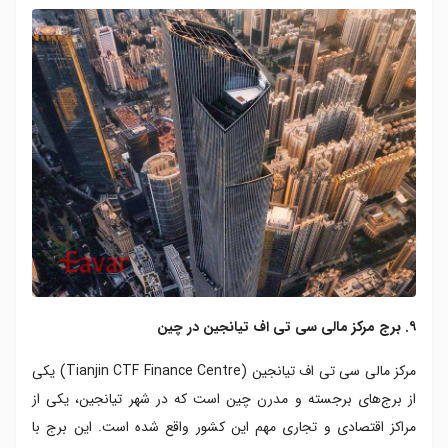
۹. برج مرکز مالی سی تی اف تیانجین در چین
مرکز مالی سی تی اف تیانجین (Tianjin CTF Finance Centre) یکی
از برج‌های برجسته و مدرن چین است که در شهر تیانجین، یکی از
مراکز اقتصادی و تجاری مهم این کشور واقع شده است. این برج با