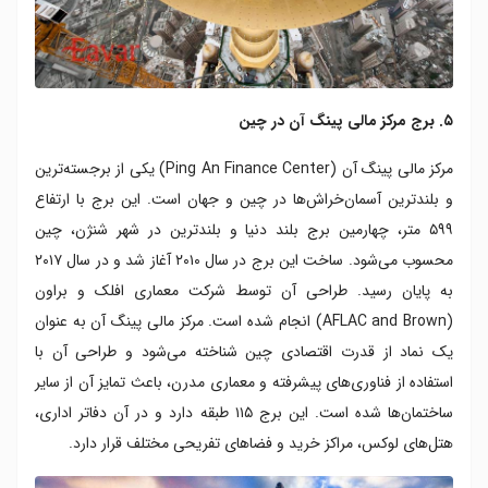
۵. برج مرکز مالی پینگ آن در چین
مرکز مالی پینگ آن (Ping An Finance Center) یکی از برجسته‌ترین
و بلندترین آسمان‌خراش‌ها در چین و جهان است. این برج با ارتفاع
۵۹۹ متر، چهارمین برج بلند دنیا و بلندترین در شهر شنژن، چین
محسوب می‌شود. ساخت این برج در سال ۲۰۱۰ آغاز شد و در سال ۲۰۱۷
به پایان رسید. طراحی آن توسط شرکت معماری افلک و براون
(AFLAC and Brown) انجام شده است. مرکز مالی پینگ آن به عنوان
یک نماد از قدرت اقتصادی چین شناخته می‌شود و طراحی آن با
استفاده از فناوری‌های پیشرفته و معماری مدرن، باعث تمایز آن از سایر
ساختمان‌ها شده است. این برج ۱۱۵ طبقه دارد و در آن دفاتر اداری،
هتل‌های لوکس، مراکز خرید و فضاهای تفریحی مختلف قرار دارد.