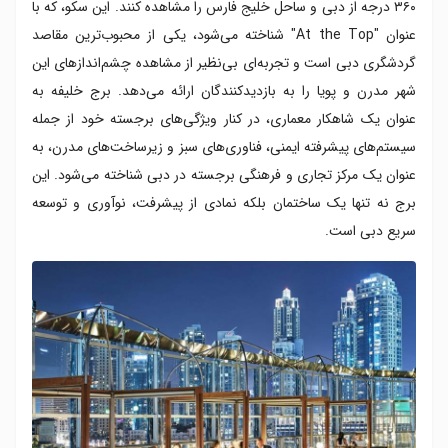
۳۶۰ درجه از دبی و ساحل خلیج فارس را مشاهده کنند. این سکو، که با
عنوان "At the Top" شناخته می‌شود، یکی از محبوب‌ترین مقاصد
گردشگری دبی است و تجربه‌ای بی‌نظیر از مشاهده چشم‌اندازهای این
شهر مدرن و پویا را به بازدیدکنندگان ارائه می‌دهد. برج خلیفه به
عنوان یک شاهکار معماری، در کنار ویژگی‌های برجسته خود از جمله
سیستم‌های پیشرفته ایمنی، فناوری‌های سبز و زیرساخت‌های مدرن، به
عنوان یک مرکز تجاری و فرهنگی برجسته در دبی شناخته می‌شود. این
برج نه تنها یک ساختمان بلکه نمادی از پیشرفت، نوآوری و توسعه
سریع دبی است.