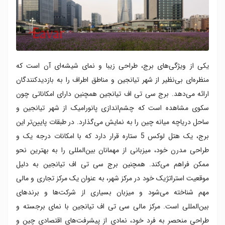
یکی از ویژگی‌های برج، طراحی زیبا و نمای شیشه‌ای آن است که
منظره‌ای بی‌نظیر از شهر تیانجین و مناطق اطراف را به بازدیدکنندگان
ارائه می‌دهد. برج سی تی اف تیانجین همچنین دارای امکاناتی چون
سکوی مشاهده است که چشم‌اندازی پانورامیک از شهر تیانجین و
ساحل دریاچه میانه چین را به نمایش می‌گذارد. در طبقات پایین‌تر این
برج، یک هتل لوکس 5 ستاره قرار دارد که با امکانات درجه یک و
طراحی مدرن خود، میزبانی از مهمانان بین‌المللی را به بهترین نحو
ممکن فراهم می‌کند. همچنین برج سی تی اف تیانجین به دلیل
موقعیت استراتژیک خود در مرکز شهر، به عنوان یک مرکز تجاری و مالی
مهم شناخته می‌شود و میزبان بسیاری از شرکت‌ها و برندهای
بین‌المللی است. مرکز مالی سی تی اف تیانجین با نمای برجسته و
طراحی منحصر به فرد خود، نمادی از پیشرفت‌های اقتصادی چین و