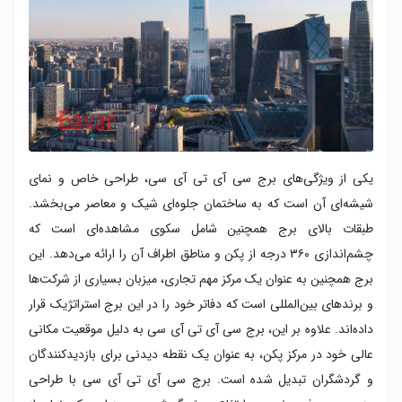
یکی از ویژگی‌های برج سی آی تی آی سی، طراحی خاص و نمای
شیشه‌ای آن است که به ساختمان جلوه‌ای شیک و معاصر می‌بخشد.
طبقات بالای برج همچنین شامل سکوی مشاهده‌ای است که
چشم‌اندازی ۳۶۰ درجه از پکن و مناطق اطراف آن را ارائه می‌دهد. این
برج همچنین به عنوان یک مرکز مهم تجاری، میزبان بسیاری از شرکت‌ها
و برندهای بین‌المللی است که دفاتر خود را در این برج استراتژیک قرار
داده‌اند. علاوه بر این، برج سی آی تی آی سی به دلیل موقعیت مکانی
عالی خود در مرکز پکن، به عنوان یک نقطه دیدنی برای بازدیدکنندگان
و گردشگران تبدیل شده است. برج سی آی تی آی سی با طراحی