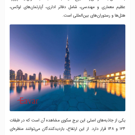
عظیم معماری و مهندسی، شامل دفاتر اداری، آپارتمان‌های لوکس،
هتل‌ها و رستوران‌های بین‌المللی است.
یکی از جاذبه‌های اصلی این برج سکوی مشاهده آن است که در طبقات
۱۲۴ و ۱۴۸ قرار دارد. از این ارتفاع، بازدیدکنندگان می‌توانند منظره‌ای