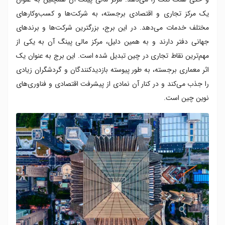
یک مرکز تجاری و اقتصادی برجسته، به شرکت‌ها و کسب‌وکارهای
مختلف خدمات می‌دهد. در این برج، بزرگترین شرکت‌ها و برندهای
جهانی دفتر دارند و به همین دلیل، مرکز مالی پینگ آن به یکی از
مهم‌ترین نقاط تجاری در چین تبدیل شده است. این برج به عنوان یک
اثر معماری برجسته، به طور پیوسته بازدیدکنندگان و گردشگران زیادی
را جذب می‌کند و در کنار آن نمادی از پیشرفت اقتصادی و فناوری‌های
نوین چین است.