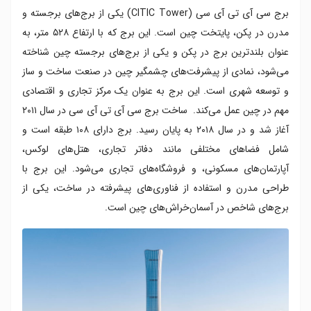
برج سی آی تی آی سی (CITIC Tower) یکی از برج‌های برجسته و
مدرن در پکن، پایتخت چین است. این برج که با ارتفاع ۵۲۸ متر، به
عنوان بلندترین برج در پکن و یکی از برج‌های برجسته چین شناخته
می‌شود، نمادی از پیشرفت‌های چشمگیر چین در صنعت ساخت و ساز
و توسعه شهری است. این برج به عنوان یک مرکز تجاری و اقتصادی
مهم در چین عمل می‌کند. ساخت برج سی آی تی آی سی در سال ۲۰۱۱
آغاز شد و در سال ۲۰۱۸ به پایان رسید. برج دارای ۱۰۸ طبقه است و
شامل فضاهای مختلفی مانند دفاتر تجاری، هتل‌های لوکس،
آپارتمان‌های مسکونی، و فروشگاه‌های تجاری می‌شود. این برج با
طراحی مدرن و استفاده از فناوری‌های پیشرفته در ساخت، یکی از
برج‌های شاخص در آسمان‌خراش‌های چین است.