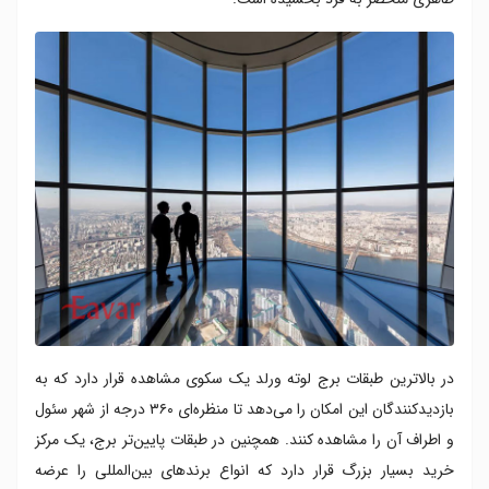
در بالاترین طبقات برج لوته ورلد یک سکوی مشاهده قرار دارد که به
بازدیدکنندگان این امکان را می‌دهد تا منظره‌ای ۳۶۰ درجه از شهر سئول
و اطراف آن را مشاهده کنند. همچنین در طبقات پایین‌تر برج، یک مرکز
خرید بسیار بزرگ قرار دارد که انواع برندهای بین‌المللی را عرضه