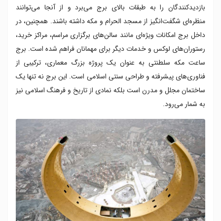
بازدیدکنندگان را به طبقات بالای برج می‌برد و از آنجا می‌توانند
منظره‌ای شگفت‌انگیز از مسجد الحرام و مکه داشته باشند. همچنین، در
داخل برج امکانات ویژه‌ای مانند سالن‌های برگزاری مراسم، مراکز خرید،
رستوران‌های لوکس و خدمات دیگر برای مهمانان فراهم شده است. برج
ساعت مکه سلطنتی به عنوان یک پروژه بزرگ معماری، ترکیبی از
فناوری‌های پیشرفته و طراحی سنتی اسلامی است. این برج نه تنها یک
ساختمان مجلل و مدرن است بلکه نمادی از تاریخ و فرهنگ اسلامی نیز
به شمار می‌رود.