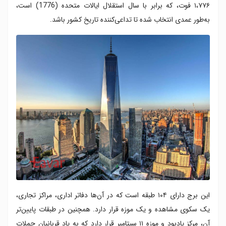
۱،۷۷۶ فوت، که برابر با سال استقلال ایالات متحده (1776) است،
به‌طور عمدی انتخاب شده تا تداعی‌کننده تاریخ کشور باشد.
این برج دارای ۱۰۴ طبقه است که در آن‌ها دفاتر اداری، مراکز تجاری،
یک سکوی مشاهده و یک موزه قرار دارد. همچنین در طبقات پایین‌تر
آن، مرکز یادبود و موزه ۱۱ سپتامبر قرار دارد که به یاد قربانیان حملات