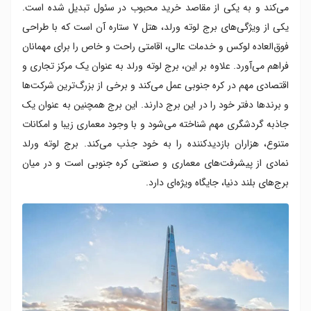
می‌کند و به یکی از مقاصد خرید محبوب در سئول تبدیل شده است.
یکی از ویژگی‌های برج لوته ورلد، هتل ۷ ستاره آن است که با طراحی
فوق‌العاده لوکس و خدمات عالی، اقامتی راحت و خاص را برای مهمانان
فراهم می‌آورد. علاوه بر این، برج لوته ورلد به عنوان یک مرکز تجاری و
اقتصادی مهم در کره جنوبی عمل می‌کند و برخی از بزرگ‌ترین شرکت‌ها
و برندها دفتر خود را در این برج دارند. این برج همچنین به عنوان یک
جاذبه گردشگری مهم شناخته می‌شود و با وجود معماری زیبا و امکانات
متنوع، هزاران بازدیدکننده را به خود جذب می‌کند. برج لوته ورلد
نمادی از پیشرفت‌های معماری و صنعتی کره جنوبی است و در میان
برج‌های بلند دنیا، جایگاه ویژه‌ای دارد.