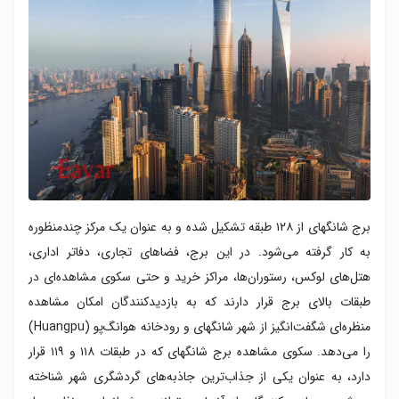
برج شانگهای از ۱۲۸ طبقه تشکیل شده و به عنوان یک مرکز چندمنظوره
به کار گرفته می‌شود. در این برج، فضاهای تجاری، دفاتر اداری،
هتل‌های لوکس، رستوران‌ها، مراکز خرید و حتی سکوی مشاهده‌ای در
طبقات بالای برج قرار دارند که به بازدیدکنندگان امکان مشاهده
منظره‌ای شگفت‌انگیز از شهر شانگهای و رودخانه هوانگ‌پو (Huangpu)
را می‌دهد. سکوی مشاهده برج شانگهای که در طبقات ۱۱۸ و ۱۱۹ قرار
دارد، به عنوان یکی از جذاب‌ترین جاذبه‌های گردشگری شهر شناخته