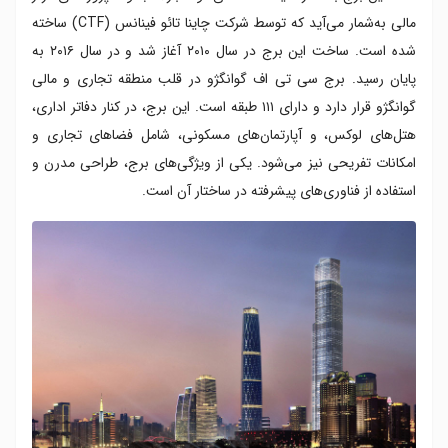
مالی به‌شمار می‌آید که توسط شرکت چاینا تائو فینانس (CTF) ساخته
شده است. ساخت این برج در سال ۲۰۱۰ آغاز شد و در سال ۲۰۱۶ به
پایان رسید. برج سی تی اف گوانگژو در قلب منطقه تجاری و مالی
گوانگژو قرار دارد و دارای ۱۱۱ طبقه است. این برج، در کنار دفاتر اداری،
هتل‌های لوکس، و آپارتمان‌های مسکونی، شامل فضاهای تجاری و
امکانات تفریحی نیز می‌شود. یکی از ویژگی‌های برج، طراحی مدرن و
استفاده از فناوری‌های پیشرفته در ساختار آن است.