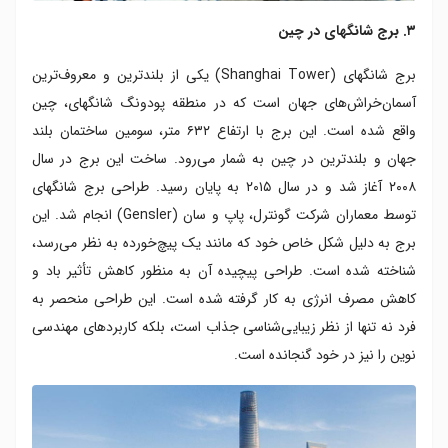
۳. برج شانگهای در چین
برج شانگهای (Shanghai Tower) یکی از بلندترین و معروف‌ترین
آسمان‌خراش‌های جهان است که در منطقه پودونگ شانگهای، چین
واقع شده است. این برج با ارتفاع ۶۳۲ متر، سومین ساختمان بلند
جهان و بلندترین در چین به شمار می‌رود. ساخت این برج در سال
۲۰۰۸ آغاز شد و در سال ۲۰۱۵ به پایان رسید. طراحی برج شانگهای
توسط معماران شرکت گونترل، پاپ و سان (Gensler) انجام شد. این
برج به دلیل شکل خاص خود که مانند یک پیچ‌خورده به نظر می‌رسد،
شناخته شده است. طراحی پیچیده آن به منظور کاهش تأثیر باد و
کاهش مصرف انرژی به کار گرفته شده است. این طراحی منحصر به
فرد نه تنها از نظر زیبایی‌شناسی جذاب است، بلکه کاربردهای مهندسی
نوین را نیز در خود گنجانده است.