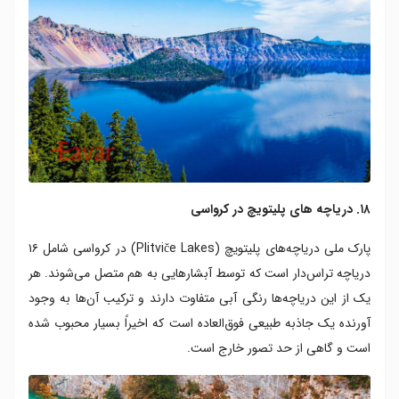
۱۸. دریاچه های پلیتویچ در کرواسی
پارک ملی دریاچه‌های پلیتویچ (Plitviče Lakes) در کرواسی شامل ۱۶
دریاچه‌ تراس‌دار است که توسط آبشارهایی به هم متصل می‌شوند. هر
یک از این دریاچه‌ها رنگی آبی متفاوت دارند و ترکیب آن‌ها به وجود
آورنده یک جاذبه طبیعی فوق‌العاده است که اخیراً بسیار محبوب شده
است و گاهی از حد تصور خارج است.