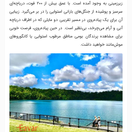
زیرزمینی به وجود آمده است. با عمق بیش از ۲۰۰ فوت، دریاچه‌ای
سرسبز و پوشیده از جنگل‌های بارانی استوایی را در بر می‌گیرد. زیبایی
آن برای یک پیاده‌روی در مسیر تقریبی دو مایلی که در اطراف دریاچه
آبی و آرام می‌چرخد، بی‌نظیر است. در حین پیاده‌روی، فرصت خوبی
برای مشاهده پرندگان بومی مناطق مرطوب استوایی یا کانگوروهای
موش‌مانند خواهید داشت.