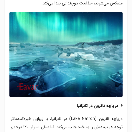
منعکس می‌شوند، جذابیت دوچندانی پیدا می‌کند.
۶. دریاچه ناترون در تانزانیا
دریاچه ناترون (Lake Natron) در تانزانیا، با زیبایی خیره‌کننده‌اش
توجه هر بیننده‌ای را به خود جلب می‌کند، اما دمای سوزان ۱۲۰ درجه‌ای