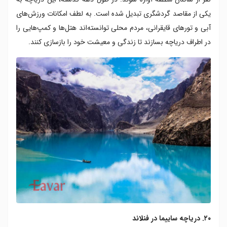
یکی از مقاصد گردشگری تبدیل شده است. به لطف امکانات ورزش‌های
آبی و تورهای قایقرانی، مردم محلی توانسته‌اند هتل‌ها و کمپ‌هایی را
در اطراف دریاچه بسازند تا زندگی و معیشت خود را بازسازی کنند.
۲۰. دریاچه ساییما در فنلاند