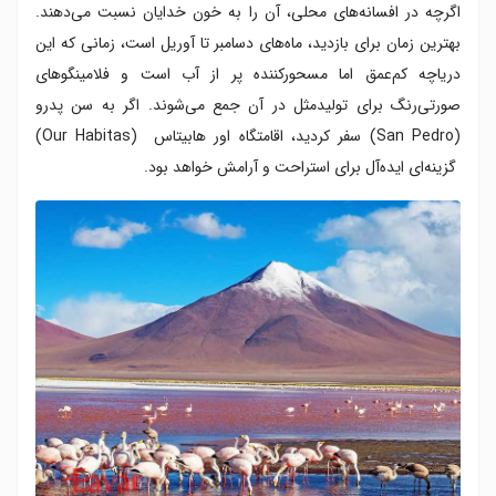
اگرچه در افسانه‌های محلی، آن را به خون خدایان نسبت می‌دهند.
بهترین زمان برای بازدید، ماه‌های دسامبر تا آوریل است، زمانی که این
دریاچه‌ کم‌عمق اما مسحورکننده پر از آب است و فلامینگوهای
صورتی‌رنگ برای تولیدمثل در آن جمع می‌شوند. اگر به سن پدرو
(San Pedro) سفر کردید، اقامتگاه اور هابیتاس (Our Habitas)
گزینه‌ای ایده‌آل برای استراحت و آرامش خواهد بود.