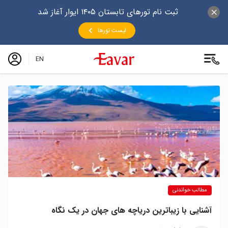
ثبت نام تورهای تابستان ۱۴۰۵ ایوار آغاز شد
لیست تورها
EN
مطالب خواندنی
آشنایی با زیباترین دریاچه های جهان در یک نگاه