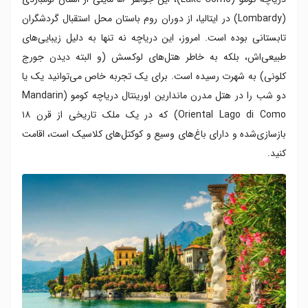
(Lombardy) در ایتالیا، از دوران روم باستان محل استقبال گردشگران
تابستانی بوده است. امروز، این دریاچه نه تنها به دلیل زیبایی‌های
طبیعی‌اش، بلکه به خاطر هتل‌های لوکسش (و البته دیدن جورج
کلونی) به شهرت رسیده است. برای یک تجربه خاص می‌توانید یک یا
دو شب را در هتل مدرن ماندارین اورینتال دریاچه کومو (Mandarin
Oriental Lago di Como) که در یک ملک تاریخی از قرن ۱۸
بازسازی‌شده و دارای باغ‌های وسیع و کوکتل‌های کلاسیک است، اقامت
کنید.