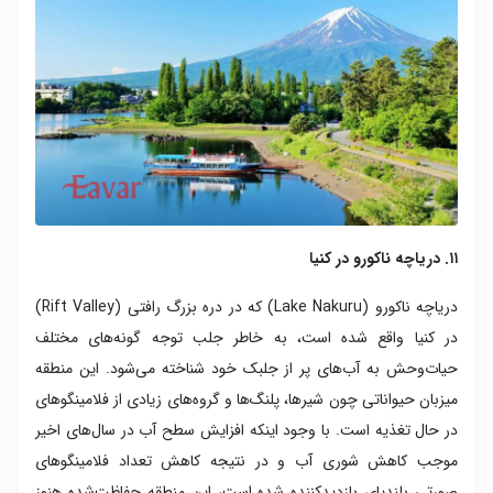
۱۱. دریاچه ناکورو در کنیا
دریاچه ناکورو (Lake Nakuru) که در دره بزرگ رافتی (Rift Valley)
در کنیا واقع شده است، به خاطر جلب توجه گونه‌های مختلف
حیات‌وحش به آب‌های پر از جلبک خود شناخته می‌شود. این منطقه
میزبان حیواناتی چون شیرها، پلنگ‌ها و گروه‌های زیادی از فلامینگوهای
در حال تغذیه است. با وجود اینکه افزایش سطح آب در سال‌های اخیر
موجب کاهش شوری آب و در نتیجه کاهش تعداد فلامینگوهای
صورتی بلندپای بازدیدکننده شده است، این منطقه حفاظت‌شده هنوز