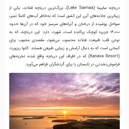
دریاچه ساییما (Lake Saimaa)، بزرگ‌ترین دریاچه فنلاند، یکی از
زیباترین جاذبه‌های آبی این کشور است که به‌خاطر آب‌های کاملاً تمیز،
سواحل پوشیده از درختان و آبراه‌های سرسبز خود که در آن‌ها حدود
۱۴,۰۰۰ جزیره کوچک پراکنده است، شهرت دارد. این دریاچه، که به
نوعی قلب طبیعت فنلاند محسوب می‌شود، مقصدی محبوب برای
کسانی است که به دنبال آرامش و زیبایی طبیعی هستند. کانوا ریزورت
(Kanava Resort) که در اطراف این دریاچه واقع شده، تجربه‌های
فراموش‌نشدنی در تابستان را برای گردشگران فراهم می‌آورد.