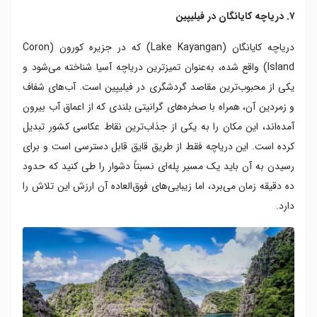
۷. دریاچه کایانگان در فیلیپین
دریاچه کایانگان (Lake Kayangan) که در جزیره کورون (Coron
Island) واقع شده، به‌عنوان تمیزترین دریاچه آسیا شناخته می‌شود و
یکی از محبوب‌ترین مقاصد گردشگری در فیلیپین است. آب‌های شفاف
و زمردین آن، همراه با صخره‌های گرانیتی بلندی که از اعماق آب بیرون
آمده‌اند، این مکان را به یکی از جذاب‌ترین نقاط عکاسی کشور تبدیل
کرده است. این دریاچه فقط از طریق قایق قابل دسترسی است و برای
رسیدن به آن باید یک مسیر پله‌ای نسبتاً دشوار را طی کنید که حدود
ده دقیقه زمان می‌برد، اما زیبایی‌های فوق‌العاده آن ارزش این تلاش را
دارد.