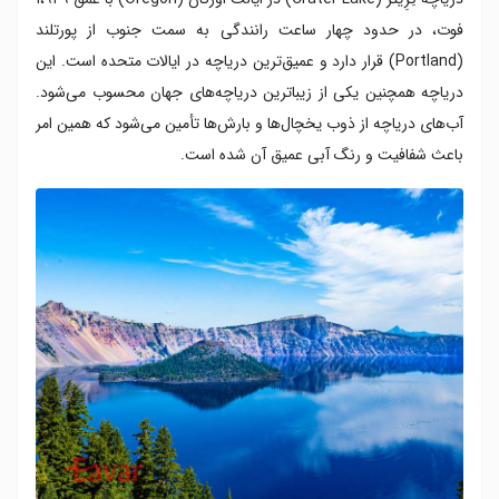
فوت، در حدود چهار ساعت رانندگی به سمت جنوب از پورتلند
(Portland) قرار دارد و عمیق‌ترین دریاچه در ایالات متحده است. این
دریاچه همچنین یکی از زیباترین دریاچه‌های جهان محسوب می‌شود.
آب‌های دریاچه از ذوب یخچال‌ها و بارش‌ها تأمین می‌شود که همین امر
باعث شفافیت و رنگ آبی عمیق آن شده است.