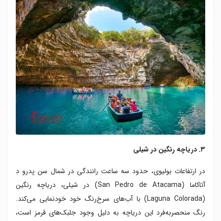
۳. دریاچه رنگین در شیلی
در ارتفاعات بولیوی، حدود سه ساعت رانندگی در شمال سن پدرو د
آتاکاما (San Pedro de Atacama) در شیلی، دریاچه‌ رنگین
(Laguna Colorada) با آب‌های سرخ‌رنگ خود خودنمایی می‌کند.
رنگ منحصربه‌فرد این دریاچه به دلیل وجود جلبک‌های قرمز است،