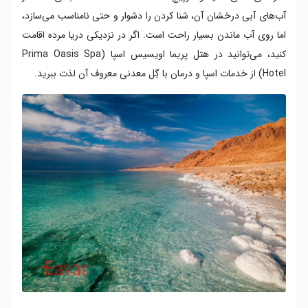
آب‌های آبی درخشان آن، شنا کردن را دشوار و حتی نامناسب می‌سازد،
اما روی آب ماندن بسیار راحت است. اگر در نزدیکی دریا مرده اقامت
کنید، می‌توانید در هتل پریما اویسیس اسپا (Prima Oasis Spa
Hotel) از خدمات اسپا و درمان با گِل معدنی معروف آن لذت ببرید.