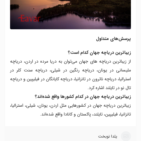
پرسش‌های متداول
زیباترین دریاچه جهان کدام‌ است؟
از زیباترین دریاچه های جهان می‌توان به دریا مرده در اردن، دریاچه‌
ملیسانی در یونان، دریاچه‌ رنگین در شیلی، دریاچه سنت کلر در
استرالیا، دریاچه ناترون در تانزانیا، دریاچه کایانگان در فیلیپین و دریاچه
تال نو در تایلند اشاره کرد.
زیباترین دریاچه جهان در کدام کشورها واقع شده‌اند؟
زیباترین دریاچه جهان در کشورهایی مثل اردن، یونان، شیلی، استرالیا،
تانزانیا، فیلیپین، تایلند، پاکستان و کانادا واقع شده‌اند.
یلدا نوبخت