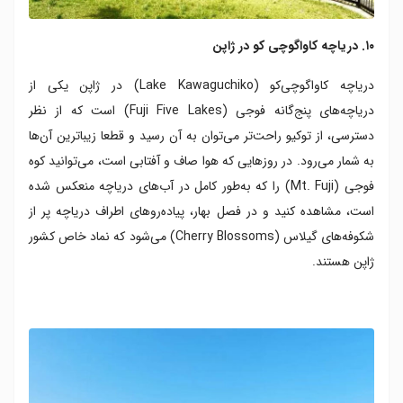
۱۰. دریاچه کاواگوچی کو در ژاپن
دریاچه کاواگوچی‌کو (Lake Kawaguchiko) در ژاپن یکی از
دریاچه‌های پنج‌گانه فوجی (Fuji Five Lakes) است که از نظر
دسترسی، از توکیو راحت‌تر می‌توان به آن رسید و قطعا زیباترین آن‌ها
به شمار می‌رود. در روزهایی که هوا صاف و آفتابی است، می‌توانید کوه
فوجی (Mt. Fuji) را که به‌طور کامل در آب‌های دریاچه منعکس شده
است، مشاهده کنید و در فصل بهار، پیاده‌روهای اطراف دریاچه پر از
شکوفه‌های گیلاس (Cherry Blossoms) می‌شود که نماد خاص کشور
ژاپن هستند.