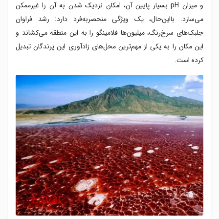
و میزان pH بسیار پایین آن، امکان نزدیک شدن به آن را غیرممکن
می‌سازد. بااین‌حال، یک ویژگی منحصر‌به‌فرد دارد: رشد فراوان
جلبک‌های سرخ‌رنگ، میلیون‌ها فلامینگو را به این منطقه می‌کشاند و
این مکان را به یکی از مهم‌ترین محل‌های زادآوری این پرندگان تبدیل
کرده است.