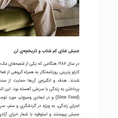
جنبش غذای کم‌ شتاب و تاریخچه‌ی آن
در سال ۱۹۸۶ هنگامی که یکی از شعبه‌های
کارلو پترینی روزنامه‌نگار به همراه گروهی از ف
شدند. هدف و انگیزه‌ی آن‌ها حمایت از سن
پرداختن به زندگی با سرعتی آهسته بود. این ا
(Slow Food) و در ابعادی وسیع‌تر، م
جنبش پیوستند و اسلوفود با شعار «برای آزادی