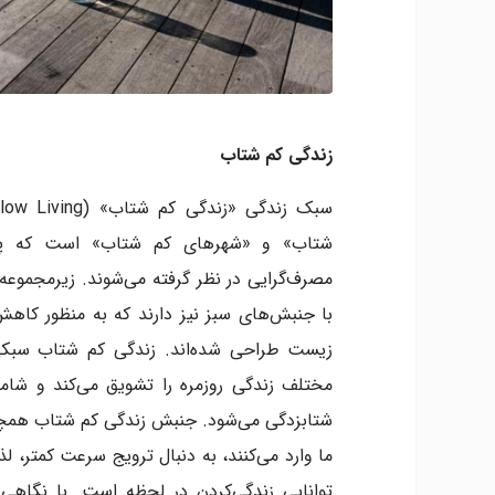
زندگی کم‌ شتاب
شتاب» و «شهرهای کم‌ شتاب» است که پا
مصرف‌گرایی در نظر گرفته می‌شوند. زیرمجموعه
با جنبش‌های سبز نیز دارند که به ‌منظور کاه
زیست طراحی شده‌اند. زندگی کم‌ شتاب سبکی 
مختلف زندگی روزمره را تشویق می‌کند و شام
شتابزدگی می‌شود. جنبش زندگی کم‌ شتاب همچن
ما وارد می‌کنند، به دنبال ترویج سرعت کمتر، ل
توانایی زندگی‌کردن در لحظه است. با نگاهی د