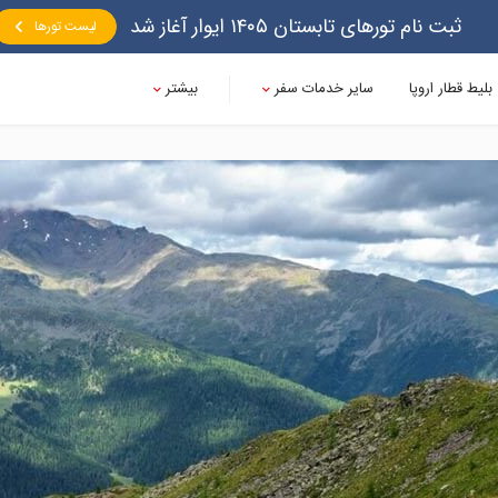
ثبت نام تورهای تابستان ۱۴۰۵ ایوار آغاز شد
لیست تورها
بلیط قطار اروپا
سایر خدمات سفر
بیشتر