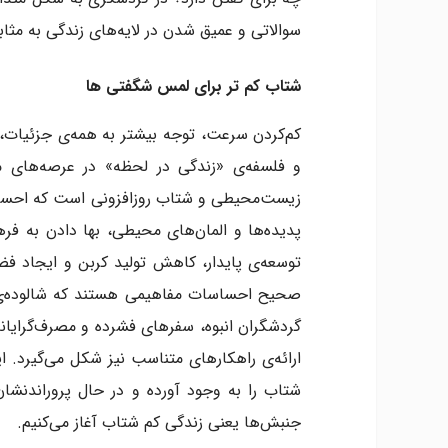
سوالاتی و عمیق شدن در لایه‌های زندگی به مثابه ت
شتاب کم تر برای لمس‌ شگفتی ها
کم‌کردن سرعت، توجه بیشتر به همه‌ی جزئیات، ب
و فلسفه‌ی «زندگی در لحظه» در عرصه‌های 
زیست‌محیطی و شتاب روزافزونی است که احساسا
پدیده‌ها و المان‌های محیطی، بها دادن به فرهن
توسعه‌ی پایدار، کاهش تولید کربن و ایجاد 
صحیح احساسات مفاهیمی هستند که شالوده‌ی
گردشگران انبوه، سفرهای فشرده و مصرف‌گرایان
شتاب را به وجود آورده و در حال پروراندنشان 
جنبش‌ها یعنی زندگی کم‌ شتاب آغاز می‌کنیم.