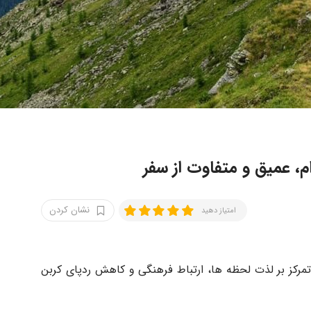
م، عمیق و متفاوت از سفر
نشان کردن
امتیاز دهید
مرکز بر لذت لحظه ها، ارتباط فرهنگی و کاهش ردپای کربن