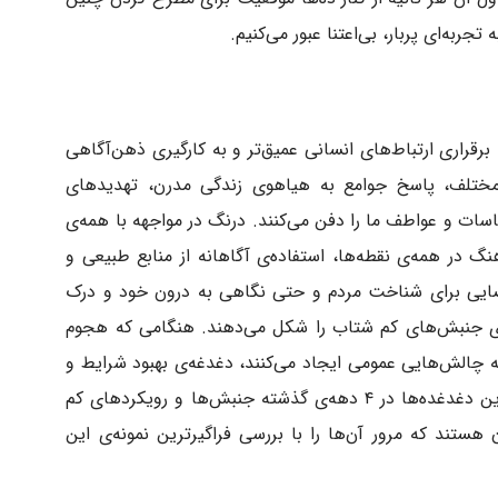
جربه‌ای پربار، بی‌اعتنا عبور می‌کنیم.
رقراری ارتباط‌های انسانی عمیق‌تر و به کارگیری ذهن‌آگاهی
مختلف، پاسخ جوامع به هیاهوی زندگی‌ مدرن، تهدیدهای
ت و عواطف ما را دفن می‌کنند. درنگ در مواجهه با همه‌ی
گ در همه‌‌ی نقطه‌ها، استفاده‌ی آگاهانه از منابع طبیعی و
فضایی برای شناخت مردم و حتی نگاهی به درون خود و درک
 جنبش‌های کم‌ شتاب را شکل می‌دهند. هنگامی که هجوم
ه چالش‌هایی عمومی ایجاد می‌کنند، دغدغه‌ی بهبود شرایط و
ارائه‌ی راهکارهای متناسب نیز شکل می‌گیرد. این دغدغده‌ها در ۴ دهه‌ی گذشته جنبش‌ها و رویکردهای کم‌
هستند که مرور آن‌ها را با بررسی فراگیرترین نمونه‌ی این