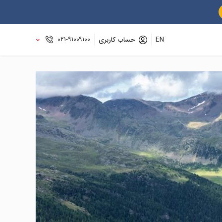
۰۲۱-۹۱۰۰۹۱۰۰
EN
حساب کاربری