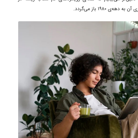
 ۱۹۸۰ باز می‌گردد.