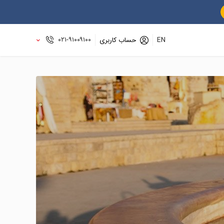
۰۲۱-۹۱۰۰۹۱۰۰
EN
حساب کاربری