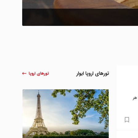
تورهای اروپا ایوار
تورهای اروپا
هر