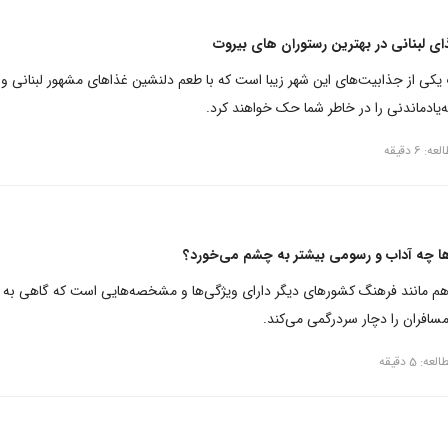
ی لبنانی در بهترین رستوران های بیروت
یکی از جذابیت‌های این شهر زیبا است که با طعم دلنشین غذاهای مشهور لبنانی و
ه‌یادماندنی را در خاطر شما حک خواهند کرد.
 6 دقیقه
ها چه آداب و رسومی بیشتر به چشم می‌خورد؟
هم مانند فرهنگ کشورهای دیگر دارای ویژگی‌ها و مشخصه‌هایی است که گاهی به
افران را دچار سردرگمی می‌کند.
ه: 5 دقیقه