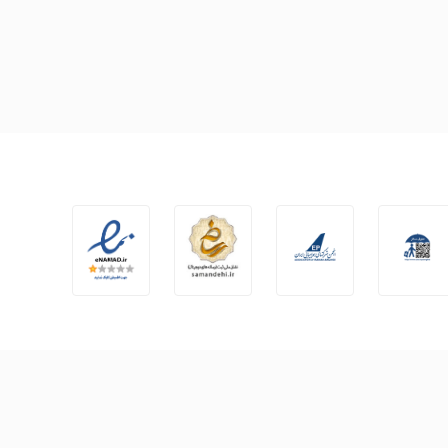
ایوار را در شبکه های اجتماعی دنبال
کنید