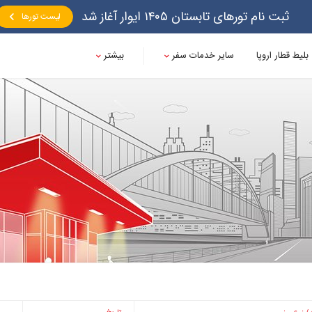
ثبت نام تورهای تابستان ۱۴۰۵ ایوار آغاز شد
لیست تورها
بلیط قطار اروپا
سایر خدمات سفر
بیشتر