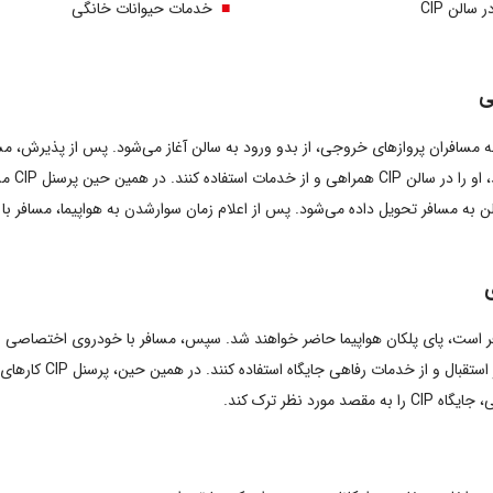
سالن CIP
خدمات حیوانات خانگی
‌نژاد مشهد به مسافران پروازهای خروجی، از بدو ورود به سالن آغاز می‌شود. پس از پذیرش
خدمات رف
مسافر نیز در صورت رزرو 
 نظر ترک کند.