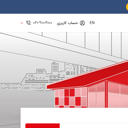
۰۲۱-۹۱۰۰۹۱۰۰
EN
حساب کاربری