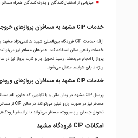
میزبانی از استقبال‌کنندگان و بدرقه‌کنندگان همراه مسافر در 
خدمات CIP مشهد به مسافران پروازهای خروجی
ارائه خدمات CIP فرودگاه بین‌المللی شهید هاشمی
ویژه تا پای هواپیما منتقل می‌شود.
خدمات CIP مشهد به مسافران پروازهای ورودی
تحویل چمدان و پاسپورت، مسافر می‌تواند با ترانسفر فرودگاهی، جایگاه CIP را به مقصد مورد
امکانات CIP فرودگاه مشهد