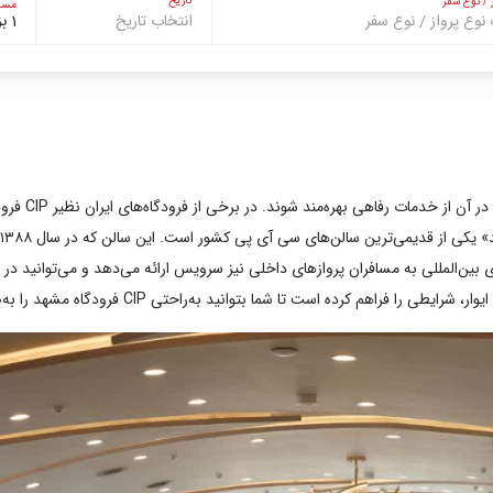
تاریخ
 / نوع سفر
مساف
انتخاب تاریخ
1 بزرگسال
اه مشهد علاوه‌بر پروازهای بین‌المللی به مسافران پروازهای داخلی نیز سرویس ارائه می‌دهد و می