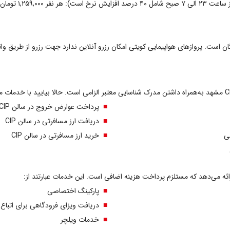
۱,۲۵۹,۰۰۰ تومان
ن است. پروازهای هواپیمایی کویتی امکان رزرو آنلاین ندارد جهت رزرو از طریق وات
پرداخت عوارض خروج در سالن CIP
دریافت ارز مسافرتی در سالن CIP
خرید ارز مسافرتی در سالن CIP
پارکینگ اختصاصی
دریافت ویزای فرودگاهی برای اتباع
خدمات ویلچر