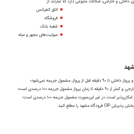
اتاق کنفرانس
فروشگاه
شعبه بانک
سوئیت‌های مجهز و مبله
مشهد را مطلع کنید.