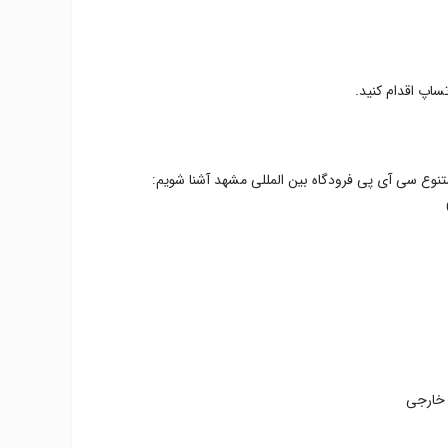
ساپ اقدام کنید.
 خارجی