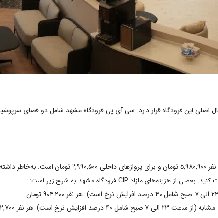
ینال اصلی این فرودگاه قرار دارد. سی آی پی فرودگاه مشهد شامل دو فضای سرپوش
ای مازاد CIP فرودگاه مشهد به شرح زیر است:
نرخ است): هر نفر ۱,۱۶۲,۷۰۰ تومان