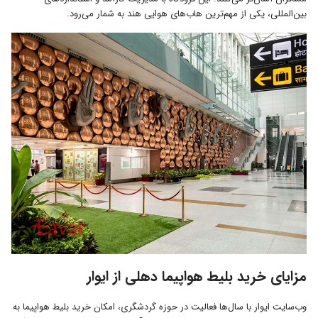
بین‌المللی، یکی از مهم‌ترین هاب‌های هوایی هند به شمار می‌رود.
مزایای خرید بلیط هواپیما دهلی از ایوار
وب‌سایت ایوار با سال‌ها فعالیت در حوزه گردشگری، امکان خرید بلیط هواپیما به