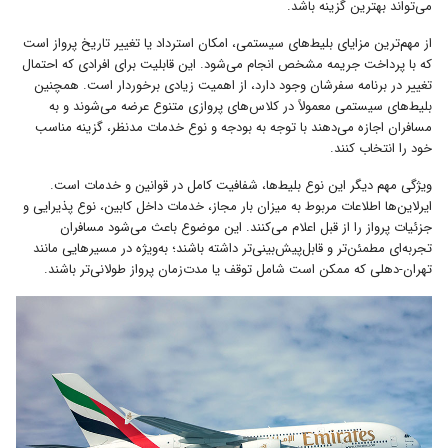
می‌تواند بهترین گزینه باشد.
از مهم‌ترین مزایای بلیط‌های سیستمی، امکان استرداد یا تغییر تاریخ پرواز است
که با پرداخت جریمه‌ مشخص انجام می‌شود. این قابلیت برای افرادی که احتمال
تغییر در برنامه سفرشان وجود دارد، از اهمیت زیادی برخوردار است. همچنین
بلیط‌های سیستمی معمولاً در کلاس‌های پروازی متنوع عرضه می‌شوند و به
مسافران اجازه می‌دهند با توجه به بودجه و نوع خدمات مدنظر، گزینه مناسب
خود را انتخاب کنند.
ویژگی مهم دیگر این نوع بلیط‌ها، شفافیت کامل در قوانین و خدمات است.
ایرلاین‌ها اطلاعات مربوط به میزان بار مجاز، خدمات داخل کابین، نوع پذیرایی و
جزئیات پرواز را از قبل اعلام می‌کنند. این موضوع باعث می‌شود مسافران
تجربه‌ای مطمئن‌تر و قابل‌پیش‌بینی‌تر داشته باشند؛ به‌ویژه در مسیرهایی مانند
تهران-دهلی که ممکن است شامل توقف یا مدت‌زمان پرواز طولانی‌تر باشند.