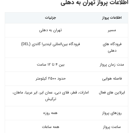
اطلاعات پرواز تهران به دهلی
اطلاعات پرواز
جزئیات
مسیر
تهران به دهلی
فرودگاه های
فرودگاه بین‌المللی ایندیرا گاندی (DEL)
دهلی
مدت زمان پرواز
بین ۴ تا ۱۲ ساعت
فاصله هوایی
حدود ۲۵۰۰ کیلومتر
ایرلاین های فعال
امارات، قطر، فلای دبی، عمان ایر، ایر عربیا، ماهان،
ترکیش
روزهای پرواز
همه روزه
ساعت پرواز
همه ساعات