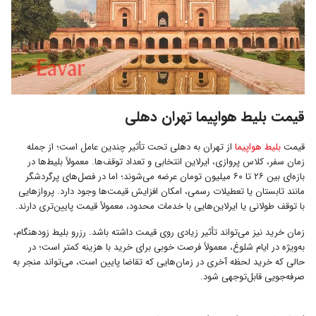
قیمت بلیط هواپیما تهران دهلی
قیمت
بلیط هواپیما
از تهران به دهلی تحت تأثیر چندین عامل است؛ از جمله
زمان سفر، کلاس پروازی، ایرلاین انتخابی و تعداد توقف‌ها. معمولاً بلیط‌ها در
بازه‌ای بین ۲۶ تا ۶۰ میلیون تومان عرضه می‌شوند؛ اما در فصل‌های پرگردشگر
مانند تابستان یا تعطیلات رسمی، امکان افزایش قیمت‌ها وجود دارد. پروازهایی
با توقف طولانی یا ایرلاین‌هایی با خدمات محدود، معمولاً قیمت پایین‌تری دارند.
زمان خرید نیز می‌تواند تأثیر زیادی روی قیمت داشته باشد. رزرو بلیط زودهنگام،
به‌ویژه در ایام شلوغ، معمولاً فرصت خوبی برای خرید با هزینه کمتر است؛ در
حالی که خرید لحظه آخری در زمان‌هایی که تقاضا پایین است، می‌تواند منجر به
صرفه‌جویی قابل‌توجهی شود.