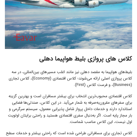
کلاس های پروازی بلیط هواپیما دهلی
بلیط‌های هواپیما به مقصد دهلی نیز مانند اغلب مسیرهای بین‌المللی، در سه
کلاس پروازی اصلی ارائه می‌شوند؛ کلاس اقتصادی (Economy)، کلاس تجاری
(Business)، و فرست کلاس (First).
کلاس اقتصادی محبوب‌ترین انتخاب برای بیشتر مسافران است و بهترین گزینه
برای سفرهای مقرون‌به‌صرفه به شمار می‌آید. در این کلاس، صندلی‌ها فضایی
استاندارد دارند و خدمات داخل پرواز شامل پذیرایی معمول، سیستم سرگرمی و
بار مجاز پایه است. اگر به‌دنبال سفری اقتصادی هستید و راحتی برایتان اولویت
اول نیست، این کلاس مناسب شماست.
کلاس تجاری برای مسافرانی طراحی شده است که راحتی بیشتر و خدمات سطح