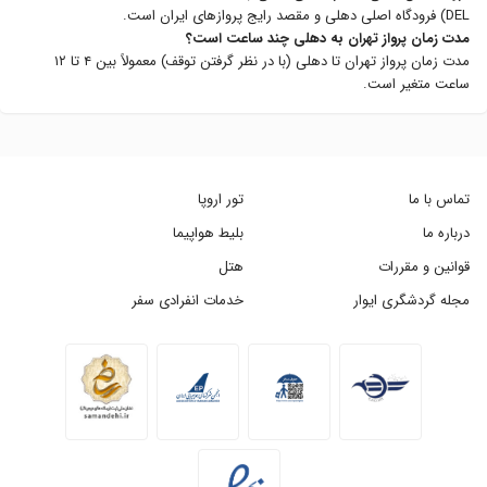
DEL) فرودگاه اصلی دهلی و مقصد رایج پروازهای ایران است.
مدت زمان پرواز تهران به دهلی چند ساعت است؟
مدت زمان پرواز تهران تا دهلی (با در نظر گرفتن توقف) معمولاً بین ۴ تا ۱۲
ساعت متغیر است.
تماس با ما
تور اروپا
درباره ما
بلیط هواپیما
قوانین و مقررات
هتل
مجله گردشگری ایوار
خدمات انفرادی سفر