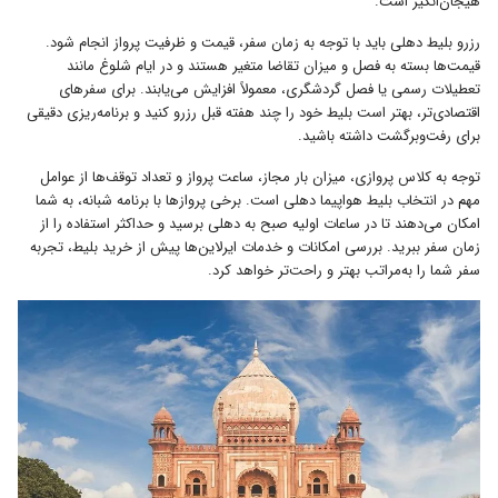
هیجان‌انگیز است.
رزرو بلیط دهلی باید با توجه به زمان سفر، قیمت و ظرفیت پرواز انجام شود.
قیمت‌ها بسته به فصل و میزان تقاضا متغیر هستند و در ایام شلوغ مانند
تعطیلات رسمی یا فصل گردشگری، معمولاً افزایش می‌یابند. برای سفرهای
اقتصادی‌تر، بهتر است بلیط خود را چند هفته قبل رزرو کنید و برنامه‌ریزی دقیقی
برای رفت‌و‌برگشت داشته باشید.
توجه به کلاس پروازی، میزان بار مجاز، ساعت پرواز و تعداد توقف‌ها از عوامل
مهم در انتخاب بلیط هواپیما دهلی است. برخی پروازها با برنامه شبانه، به شما
امکان می‌دهند تا در ساعات اولیه صبح به دهلی برسید و حداکثر استفاده را از
زمان سفر ببرید. بررسی امکانات و خدمات ایرلاین‌ها پیش از خرید بلیط، تجربه
سفر شما را به‌مراتب بهتر و راحت‌تر خواهد کرد.