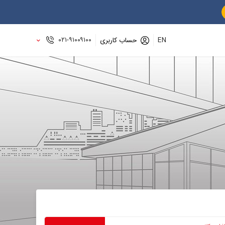
۰۲۱-۹۱۰۰۹۱۰۰
EN
حساب کاربری