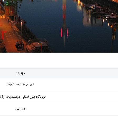
جزئیات
تهران به دوسلدورف
فرودگاه بین‌المللی دوسلدورف (DUS)
۶ ساعت