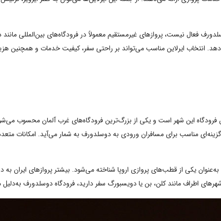
لدورف فعال نیست، پروازهای غیرمستقیم معمولاً در فرودگاه‌های بین‌المللی مانند دو
هد. انتخاب ایرلاین مناسب می‌تواند بر راحتی سفر، کیفیت خدمات و همچنین هزینه ن
گزینه‌ای مناسب برای مسافران ورودی به دوسلدورف به شمار می‌آید. امکانات متعددی
ا پوشش می‌دهد و به‌عنوان یکی از قطب‌های پروازی اروپا شناخته می‌شود. بیشتر پروازهای ایر
شهرهای اطراف مانند کلن، بن یا دویسبورگ سفر دارید، فرودگاه دوسلدورف به‌دلیل