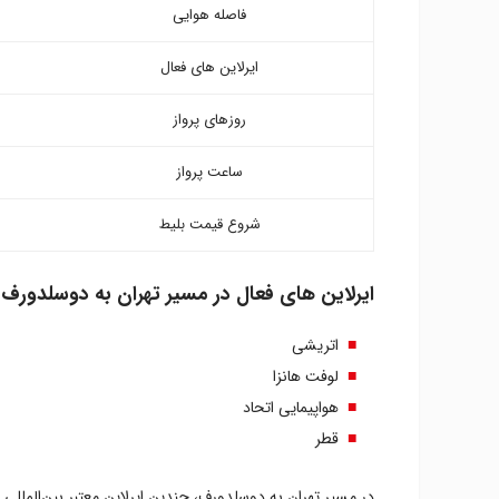
فاصله هوایی
ایرلاین های فعال
روزهای پرواز
ساعت پرواز
شروع قیمت بلیط
ایرلاین های فعال در مسیر تهران به دوسلدورف
اتریشی
لوفت هانزا
هواپیمایی اتحاد
قطر
در مسیر تهران به دوسلدورف، چندین ایرلاین معتبر بین‌المللی خدم