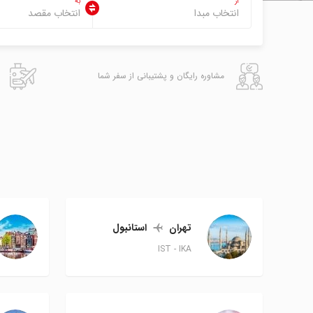
از
به
مشاوره رایگان و پشتیبانی از سفر شما
تهران
استانبول
IST
IKA