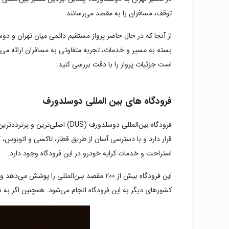
توقف، مسافران را به مقصد می‌رسانند.
از آنجا که در حال حاضر پرواز مستقیم دائمی میان تهران و دوس
بسته به مسیر و خدمات، تجربه متفاوتی به مسافران ارائه می‌د
است جزئیات پرواز را با دقت بررسی کنید.
فرودگاه های بین المللی دوسلدورف
قرار دارد و با دسترسی آسان از طریق قطار، تاکسی و اتوبوس، 
استراحت و خدمات کرایه خودرو در این فرودگاه وجود دارد.
این فرودگاه بیش از ۲۰۰ مقصد بین‌المللی ر
کشورهای دیگر به این فرودگاه انجام می‌شود. همچنین اگر به 