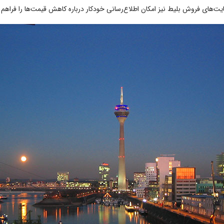
‌های فروش بلیط نیز امکان اطلاع‌رسانی خودکار درباره کاهش قیمت‌ها را فراهم می‌