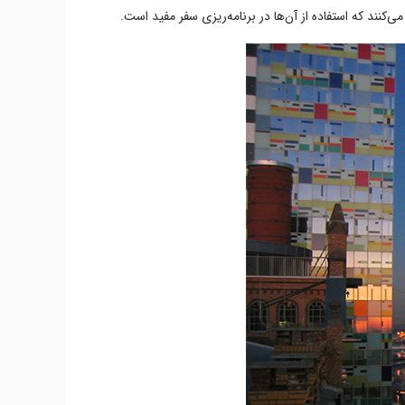
کنند که استفاده از آن‌ها در برنامه‌ریزی سفر مفید است.