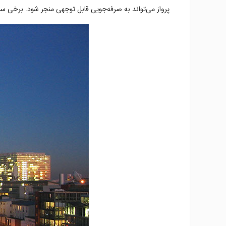
پرواز می‌تواند به صرفه‌جویی قابل توجهی منجر شود. برخی سایت