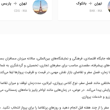
تهران
بانکوک
تهران
پاریس
CDG
IKA
BKK
IKA
ایگاه اقتصادی، فرهنگی و نمایشگاه‌های بین‌المللی، سالانه میزبان مسافران بسیا
رساخت‌های پیشرفته، مقصدی مناسب برای سفرهای تجاری، تحصیلی و گردشگری به شمار
 زمان، فصل سفر و تقاضای بازار نقش مهمی در قیمت و ظرفیت پروازها ایفا می‌کنند
تلفی مانند فصل سفر، نوع کلاس پروازی، ایرلاین، مدت‌زمان توقف و میزان تقاضا در
ایش پیدا می‌کند. در عوض، در زمان‌هایی مانند اواخر پاییز یا ماه‌های زمستانی، می‌
فر را از چند هفته قبل انجام دهید و روزهای پرتقاضا را برای پرواز انتخاب نکنید