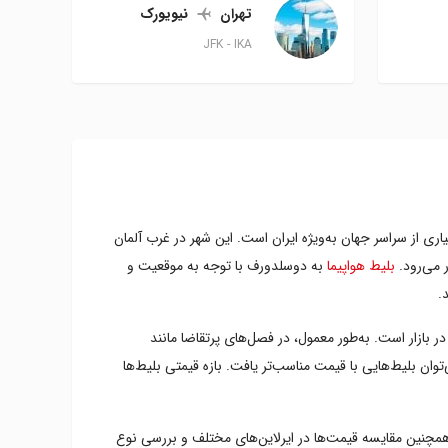
تهران
نیویورک
JFK
IKA
ری از سراسر جهان به‌ویژه ایران است. این شهر در غرب آلمان
 می‌رود.
بلیط هواپیما
به دوسلدورف با توجه به موقعیت و
.
 بازار است. به‌طور معمول، در فصل‌های پرتقاضا مانند
توان بلیط‌هایی با قیمت مناسب‌تر یافت. بازه قیمتی بلیط‌ها
. همچنین مقایسه قیمت‌ها در ایرلاین‌های مختلف و بررسی نوع