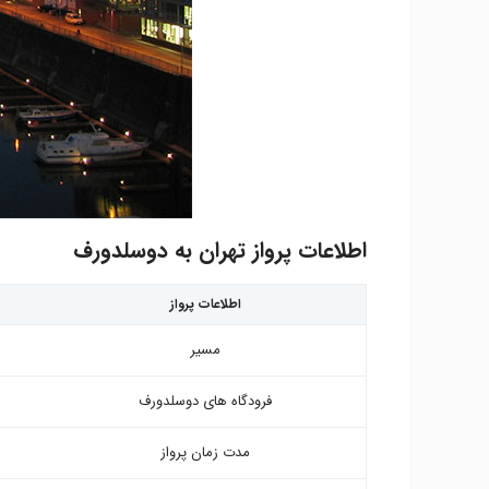
اطلاعات پرواز تهران به دوسلدورف
اطلاعات پرواز
مسیر
فرودگاه های دوسلدورف
مدت زمان پرواز