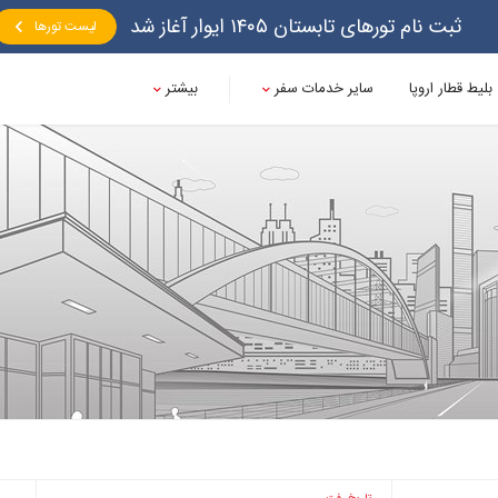
ثبت نام تورهای تابستان ۱۴۰۵ ایوار آغاز شد
لیست تورها
بلیط قطار اروپا
سایر خدمات سفر
بیشتر