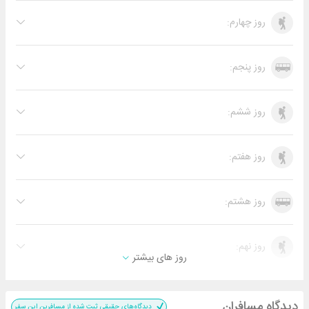
روز چهارم:
روز پنجم:
روز ششم:
روز هفتم:
روز هشتم:
روز نهم:
روز های بیشتر
دیدگاه مسافران
دیدگاه‌های حقیقی ثبت شده از مسافرین این سفر