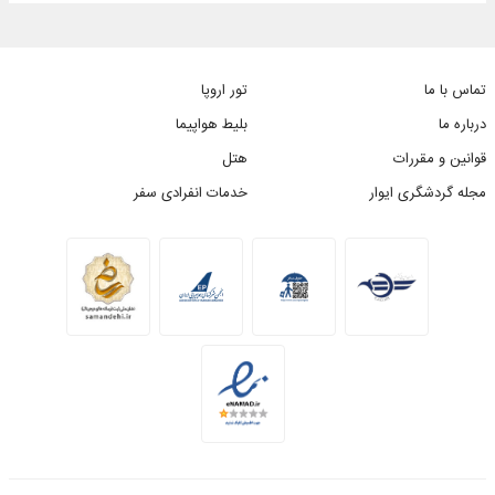
تماس با ما
تور اروپا
درباره ما
بلیط هواپیما
قوانین و مقررات
هتل
مجله گردشگری ایوار
خدمات انفرادی سفر