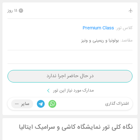
11 روز
کلاس تور:
Premium Class
مقاصد:
بولونیا و ریمینی و ونیز
در حال حاضر اجرا ندارد
مدارک مورد نیاز این تور
سایر
اشتراک گذاری
نگاه کلی تور نمایشگاه کاشی و سرامیک ایتالیا