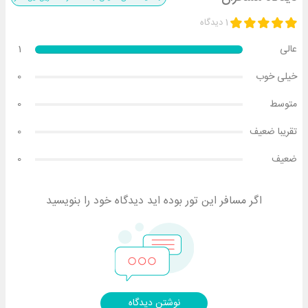
1 دیدگاه
عالی
1
خیلی خوب
0
متوسط
0
تقریبا ضعیف
0
ضعیف
0
اگر مسافر این تور بوده اید دیدگاه خود را بنویسید
نوشتن دیدگاه