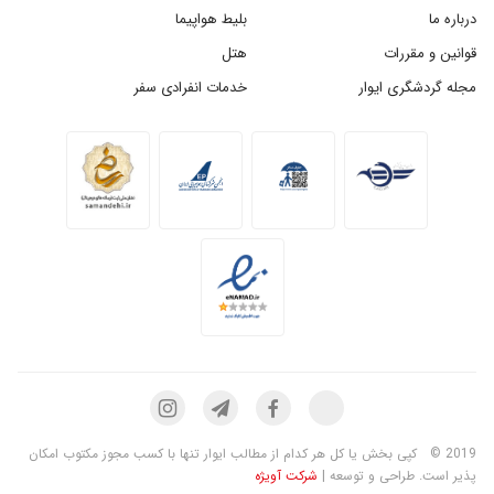
درباره ما
بلیط هواپیما
قوانین و مقررات
هتل
مجله گردشگری ایوار
خدمات انفرادی سفر
2019 ©
کپی بخش یا کل هر کدام از مطالب ایوار تنها با کسب مجوز مکتوب امکان
پذیر است. طراحی و توسعه |
شرکت آویژه