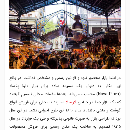
در ابتدا بازار محصور نبود و قوانین رسمی و مشخص نداشت. در واقع
این مکان به عنوان یک ضمیمه ساده برای بازار «نوا پلاسا»
(Nova Plaça) محسوب می‌شد. بعدها مقامات محلی تصمیم گرفتند
که یک بازار جدا در خیابان
لارامبلا
بسازند تا محلی برای فروش انواع
گوشت و ماهی باشد. تا سال ۱۸۲۶ این طرح اجرایی نشد. در این سال
بود که طراحی بازار به صورت قانونی پذیرفته و طی یک قرارداد در سال
۱۸۳۵ تصمیم به ساخت یک مکان رسمی برای فروش محصولات