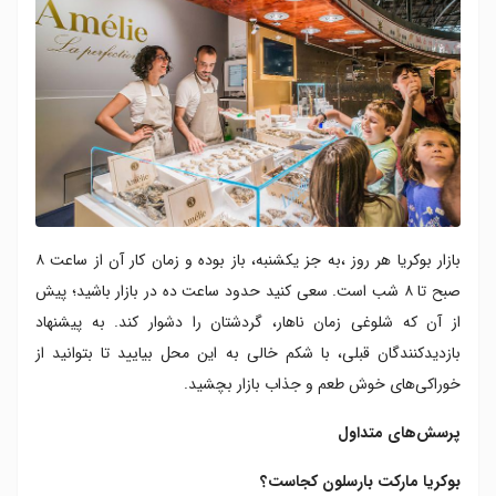
بازار بوکریا هر روز ،به جز یکشنبه، باز بوده و زمان کار آن از ساعت ۸
صبح تا ۸ شب است. سعی کنید حدود ساعت ده در بازار باشید؛ پیش
از آن‌ که شلوغی زمان ناهار، گردشتان را دشوار کند. به پیشنهاد
بازدیدکنندگان قبلی، با شکم خالی به این محل بیایید تا بتوانید از
خوراکی‌های خوش طعم و جذاب بازار بچشید.
پرسش‌های متداول
بوکریا مارکت بارسلون کجاست؟