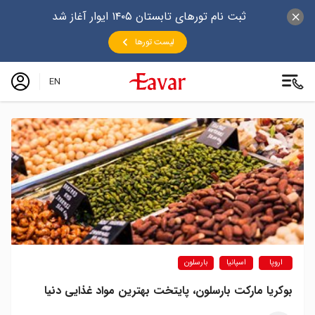
ثبت نام تورهای تابستان ۱۴۰۵ ایوار آغاز شد
لیست تورها
EN
اروپا
اسپانیا
بارسلون
بوکریا مارکت بارسلون، پایتخت بهترین مواد غذایی دنیا