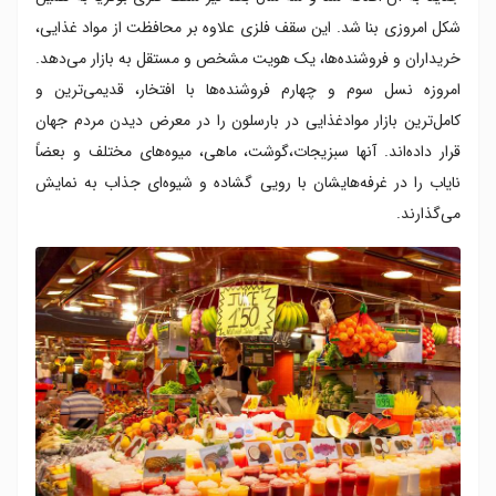
شکل امروزی بنا شد. این سقف فلزی علاوه بر محافظت از مواد غذایی،‌
خریداران و فروشنده‌ها، یک هویت مشخص و مستقل به بازار می‌دهد.
امروزه نسل سوم و چهارم فروشنده‌ها با افتخار، قدیمی‌ترین و
کامل‌ترین بازار موادغذایی در بارسلون را در معرض دیدن مردم جهان
قرار داده‌اند. آنها سبزیجات،‌گوشت، ماهی، میوه‌های مختلف و بعضاً
نایاب را در غرفه‌هایشان با رویی گشاده و شیوه‌ای جذاب به نمایش
می‌گذارند.