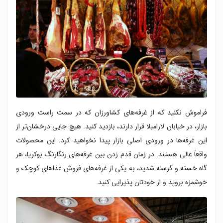
فراموش نکنید که از غرفه‌های کشاورزان که در سمت راست ورودی
بازار، در خیابان لارامبلا قرار دارند، بازدید کنید. هیچ جایی درخشان‌تر از
این غرفه‌ها در ورودی اصلی بازار پیدا نخواهید کرد. این محصولات
واقعاً عالی هستند. در زمان قدم زدن بین غرفه‌های رنگارنگ بوکریا، هر
گاه خسته و گرسنه شدید، به یکی از غرفه‌های فروش غذاهای کوچک و
خوشمزه بروید و از خودتان پذیرایی کنید.