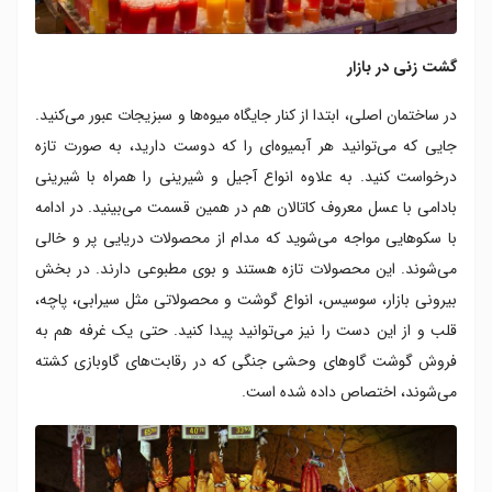
گشت زنی در بازار
در ساختمان اصلی، ابتدا از کنار جایگاه میوه‌ها و سبزیجات عبور می‌کنید.
جایی که می‌توانید هر آبمیوه‌ای را که دوست دارید، به صورت تازه
درخواست کنید. به علاوه انواع آجیل و شیرینی را همراه با شیرینی
بادامی با عسل معروف کاتالان‌ هم در همین قسمت می‌بینید. در ادامه
با سکوهایی مواجه می‌شوید که مدام از محصولات دریایی پر و خالی
می‌شوند. این محصولات تازه هستند و بوی مطبوعی دارند. در بخش
بیرونی بازار، سوسیس، انواع گوشت و محصولاتی مثل سیرابی، پاچه،
قلب و از این دست را نیز می‌توانید پیدا کنید. حتی یک غرفه هم به
فروش گوشت گاوهای وحشی جنگی که در رقابت‌های گاوبازی کشته
می‌شوند، اختصاص داده شده است.