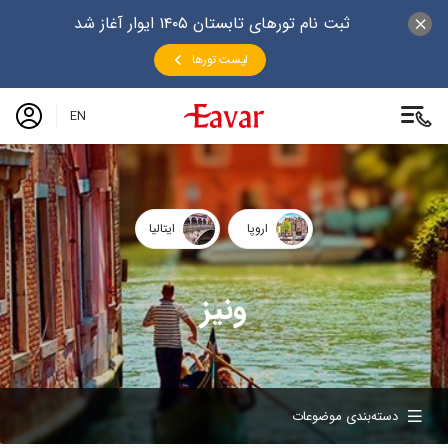
ثبت نام تورهای تابستان ۱۴۰۵ ایوار آغاز شد
لیست تورها
EN
اروپا
ایتالیا
ونیز
دسته‌بندی موضوعات