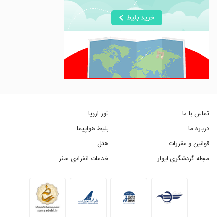
تماس با ما
تور اروپا
درباره ما
بلیط هواپیما
قوانین و مقررات
هتل
مجله گردشگری ایوار
خدمات انفرادی سفر