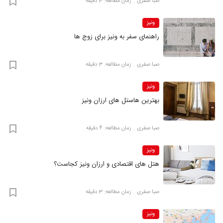
صبا صفری
زمان مطالعه: 3 دقیقه
ونیز
راهنمای سفر به ونیز برای زوج ها
صبا صفری
زمان مطالعه: 3 دقیقه
ونیز
بهترین هاستل های ارزان ونیز
صبا صفری
زمان مطالعه: 4 دقیقه
ونیز
هتل های اقتصادی و ارزان ونیز کجاست؟
صبا صفری
زمان مطالعه: 3 دقیقه
ونیز