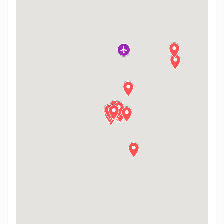
نقشه توریستی ونیز را از اینجا دانلود کنید. (آفلاین)
نقشه حمل و نقل ونیز را از اینجا دانلود کنید. (آفلاین)