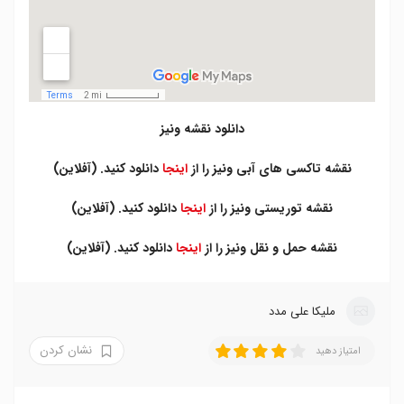
دانلود نقشه ونیز
نقشه تاکسی های آبی ونیز را از
اینجا
دانلود کنید. (آفلاین)
نقشه توریستی ونیز را از
اینجا
دانلود کنید. (آفلاین)
نقشه حمل و نقل ونیز را از
اینجا
دانلود کنید. (آفلاین)
ملیکا علی مدد
نشان کردن
امتیاز دهید