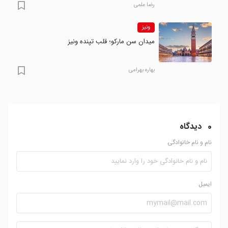
رضا علمی
ونیز
میدان سن مارکو؛ قلب تپنده ونیز
بهاره بهرامی
0
دیدگاه
نام و نام خانوادگی
ایمیل