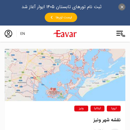
ثبت نام تورهای تابستان ۱۴۰۵ ایوار آغاز شد
لیست تورها
EN
اروپا
ایتالیا
ونیز
نقشه شهر ونیز