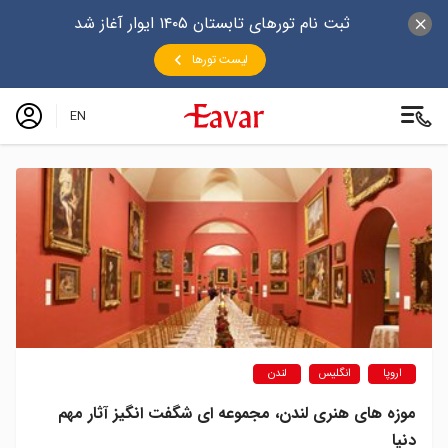
ثبت نام تورهای تابستان ۱۴۰۵ ایوار آغاز شد
لیست تورها
EN
اروپا
انگلیس
لندن
موزه های هنری لندن، مجموعه ای شگفت انگیز آثار مهم
دنیا