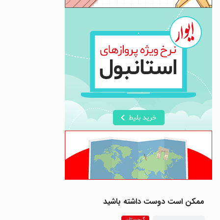
ممکن است دوست داشته باشید