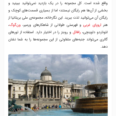
واقع شده است. کل مجموعه را در یک بازدید نمی‌توانید ببینید و
بخشی از آن‌ها هم رایگان نیستند؛ اما از بسیاری قسمت‌های کوچک و
رایگان آن می‌توانید لذت ببرید. این نگارخانه، مجموعه‌ی ملی بریتانیا از
هنر
اروپای غربی
و فهرستی طولانی از شاهکارهای ورمیر،
ون‌گوگ
،
لئوناردو داوینچی،
رافائل
و روبنز را در اختیار دارد. استفاده از تورهای
گالری می‌تواند جنبه‌های متفاوتی از این مجموعه‌ها را به شما نشان
دهد.