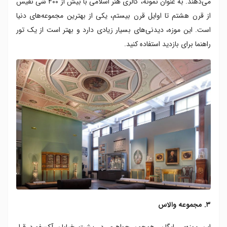
می‌دهند. به عنوان نمونه، گالری هنر اسلامی با بیش از ۴۰۰ شی نفیس
از قرن هشتم تا اوایل قرن بیستم، یکی از بهترین مجموعه‌های دنیا
است. این موزه، دیدنی‌های بسیار زیادی دارد و بهتر است از یک تور
راهنما برای بازدید استفاده کنید.
۳. مجموعه والاس
این موزه‌ی رایگانِ، همچون جواهری در پشت خیابان آکسفورد قرار