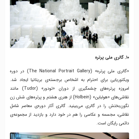
۱۰. گالری ملی پرتره
«گالری ملی پرتره» (The National Portrait Gallery) در دوره
ویکتوریایی برای احترام به اشخاص برجسته‌ی بریتانیا ایجاد شد.
امروزه پرتره‌های چشمگیری از دوران «تودور» (Tudor) مانند
نقاشی‌های «هولباین» (Holbein) از هنری هشتم و پرتره‌های شش زن
نگون‌بختش را در گالری می‌بینید. گالری آثار دوره‌ی معاصر شامل
نقاشی، مجسمه و عکاسی را هم در خود دارد و بازدید از مجموعه‌ی
دائمی رایگان است.