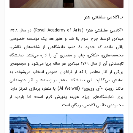
۶. آکادمی سلطنتی هنر
«آکادمی سلطنتی هنر» (Royal Academy of Arts) در سال ۱۷۶۸
میلادی توسط جرج سوم بنا شد و هنوز هم یک مؤسسه خصوصی
باقی مانده که حدود ۸۰ عضو دانشگاهی از شاخه‌های نقاشی،
مجسمه‌سازی، حکاکی، چاپ و معماری آن را اداره می‌کنند. نمایشگاه
تابستانی آن از سال ۱۷۶۹ میلادی هر ساله برپا می‌شود و مجموعه‌ی
بزرگی از آثار معاصر را که از فراخوان عمومی انتخاب می‌شوند، به
نمایش می‌گذارد. این نمایشگاه بیشتر بر زمینه‌ها و آثار هنرمندانی
مانند روبنز، «آی وی‌وی» (Ai Weiwei) یا منظره پردازی تمرکز دارد.
برای نمایشگاه‌های ویژه، هزینه پذیرش لازم است؛ اما بازدید از
مجموعه‌ی دائمی آکادمی، رایگان است.