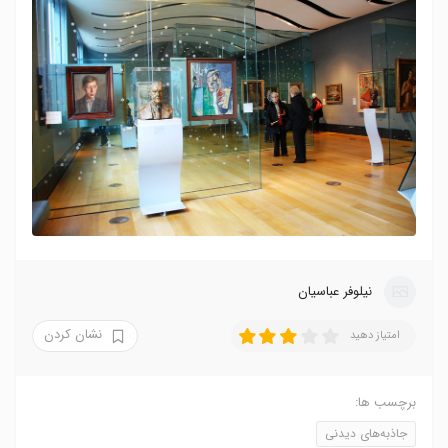
نیلوفر عباسیان
نشان کردن
امتیاز دهید
برچسب ها:
جاذبه‌های دیدنی