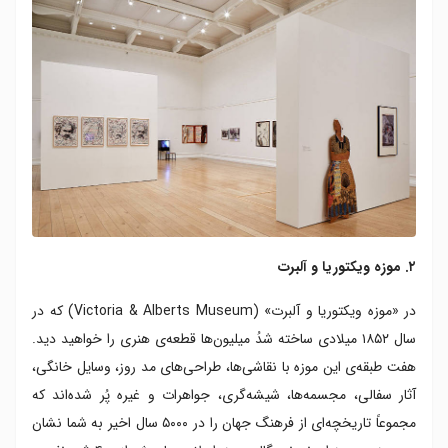
۲. موزه ویکتوریا و آلبرت
در «موزه‌ ویکتوریا و آلبرت» (Victoria & Alberts Museum) که در
سال ۱۸۵۲ میلادی ساخته شدُ میلیون‌ها قطعه‌ی هنری را خواهید دید.
هفت طبقه‌ی این موزه با نقاشی‌ها، طراحی‌های مد روز، وسایل خانگی،
آثار سفالی، مجسمه‌ها، شیشه‌گری، جواهرات و غیره پُر شده‌اند که
مجموعاً تاریخچه‌ای از فرهنگ جهان را در ۵۰۰۰ سال اخیر به شما نشان