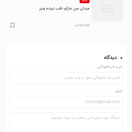
ونیز
میدان سن مارکو؛ قلب تپنده ونیز
بهاره بهرامی
0
دیدگاه
نام و نام خانوادگی
ایمیل