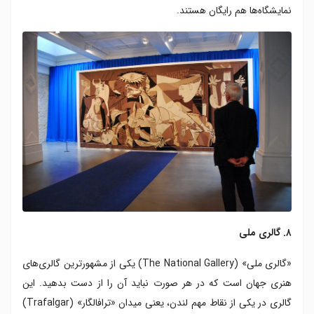
نمایشگاه‌ها هم رایگان هستند.
۸. گالری ملی
«گالری ملی» (The National Gallery) یکی از مشهورترین گالری‌های
هنری جهان است که در هر صورت نباید آن را از دست بدهید. این
گالری در یکی از نقاط مهم لندن، یعنی میدان «ترافالگار» (Trafalgar)