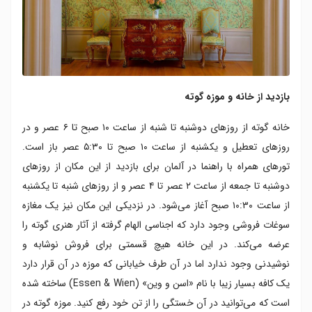
بازدید از خانه و موزه گوته
خانه گوته از روزهای دوشنبه تا شنبه از ساعت ۱۰ صبح تا ۶ عصر و در
روزهای تعطیل و یکشنبه از ساعت ۱۰ صبح تا ۵:۳۰ عصر باز است.
تورهای همراه با راهنما در آلمان برای بازدید از این مکان از روزهای
دوشنبه تا جمعه از ساعت ۲ عصر تا ۴ عصر و از روزهای شنبه تا یکشنبه
از ساعت ۱۰:۳۰ صبح آغاز می‌شود. در نزدیکی این مکان نیز یک مغازه
سوغات فروشی وجود دارد که اجناسی الهام گرفته از آثار هنری گوته را
عرضه می‌کند. در این خانه هیچ قسمتی برای فروش نوشابه و
نوشیدنی‌ وجود ندارد اما در آن طرف خیابانی که موزه در آن قرار دارد
یک کافه بسیار زیبا با نام «اسن و وین» (Essen & Wien) ساخته شده
است که می‌توانید در آن خستگی را از تن خود رفع کنید. موزه گوته در