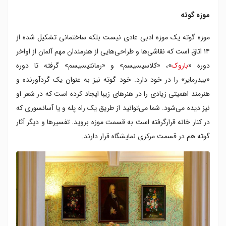
موزه گوته
موزه گوته یک موزه ادبی عادی نیست بلکه ساختمانی تشکیل شده از
۱۴ اتاق است که نقاشی‌ها و طراحی‌هایی از هنرمندان مهم آلمان از اواخر
دوره «
باروک
»، «کلاسيسيسم» و «رمانتيسيسم» گرفته تا دوره
«بيدرماير» را در خود دارد. خود گوته نیز به عنوان یک گردآورنده و
هنرمند اهمیتی زیادی را در هنرهای زیبا ایجاد کرده است که در شعر او
نیز دیده می‌شود. شما می‌توانید از طریق یک راه پله و یا آسانسوری که
در کنار خانه قرارگرفته است به قسمت موزه بروید. تفسیرها و دیگر آثار
گوته هم در قسمت مرکزی نمایشگاه قرار دارند.