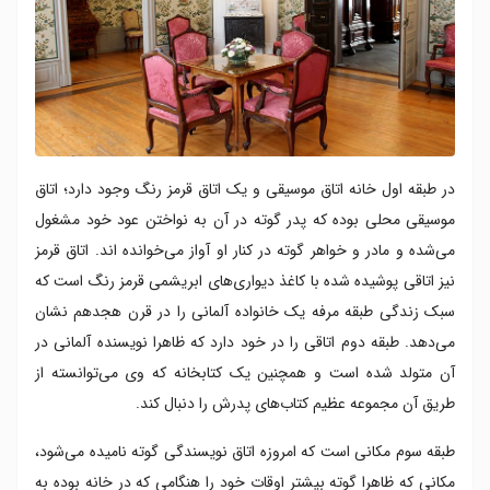
در طبقه اول خانه اتاق موسیقی و یک اتاق قرمز رنگ وجود دارد؛ اتاق
موسیقی محلی بوده که پدر گوته در آن به نواختن‌ عود خود مشغول
می‌شده و مادر و خواهر گوته در کنار او آواز می‌خوانده اند. اتاق قرمز
نیز اتاقی پوشیده شده با کاغذ دیواری‌های ابریشمی قرمز رنگ است که
سبک زندگی طبقه مرفه یک خانواده آلمانی را در قرن هجدهم نشان
می‌دهد. طبقه دوم اتاقی را در خود دارد که ظاهرا نویسنده آلمانی در
آن متولد شده است و همچنین یک کتابخانه که وی می‌توانسته از
طریق آن مجموعه عظیم کتاب‌های پدرش را دنبال کند.
طبقه سوم مکانی است که امروزه اتاق نویسندگی گوته نامیده می‌شود،
مکانی که ظاهرا گوته بیشتر اوقات خود را هنگامی که در خانه بوده به