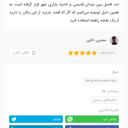
حد فاصل بین میدان قدیمی و ناحیه بازاری شهر قرار گرفته است به
همین دلیل توصیه می‌کنیم که اگر که قصد بازدید از این مکان را دارید
از یک نقشه راهنما استفاده کنید.
مجتبی ذکایی
نشان کردن
امتیاز دهید
منبع:
bargaintraveleurope
برچسب ها:
جاذبه‌های دیدنی
اشتراک‌گذاری:
واتس اپ
توئیتر