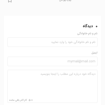
بهاره بهرامی
0
دیدگاه
نام و نام خانوادگی
ایمیل
500
کاراکتر باقی مانده