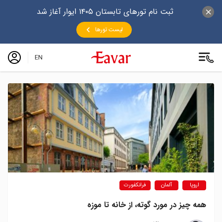
ثبت نام تورهای تابستان ۱۴۰۵ ایوار آغاز شد
لیست تورها
EN
اروپا
آلمان
فرانکفورت
همه چیز در مورد گوته، از خانه تا موزه