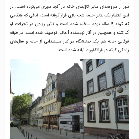
دور از سروصدای سایر اتاق‌های خانه در آنجا سپری می‌کرده است. در
اتاق انتظار یک تئاتر خيمه‌ شب‌ بازی قرار گرفته است؛ اتاقی که هنگامی
که گوته ۴ ساله بوده ساخته شده است و تاثیر زیادی در تخیلات او
گذاشته و همچنین در آثار نویسنده آلمانی توصیف شده است. در طبقه
فوقانی خانه هم یک نمایشگاه در کنار مستنداتی از خانه و سال‌های
زندگی گوته در فرانکفورت ارائه شده است.