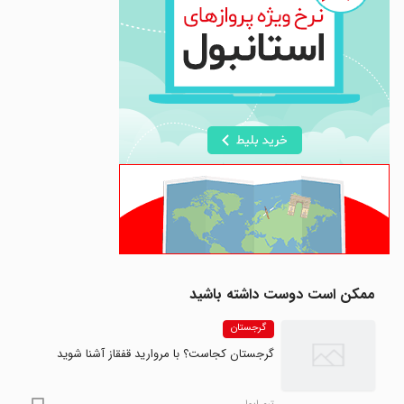
ممکن است دوست داشته باشید
گرجستان
گرجستان کجاست؟ با مروارید قفقاز آشنا شوید