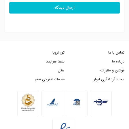
ارسال دیدگاه
تماس با ما
تور اروپا
درباره ما
بلیط هواپیما
قوانین و مقررات
هتل
مجله گردشگری ایوار
خدمات انفرادی سفر