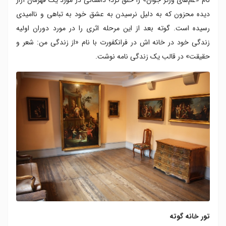
دیده محزون که به دلیل نرسیدن به عشق خود به تباهی و ناامیدی
رسیده است. گوته بعد از این مرحله اثری را در مورد دوران اولیه
زندگی خود در خانه اش در فرانکفورت با نام «از زندگی من: شعر و
حقیقت» در قالب یک زندگی نامه نوشت.
تور خانه گوته