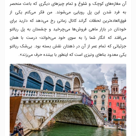
آن مغازه‌های کوچک و شلوغ و تمام چیزهای دیگری که باعث منحصر
به فرد شدن این پل رویایی می‌شوند. من فکر می‌کنم یکی از
فوق‌العاده‌ترین لحظات گراند کانال زمانی رخ می‌دهد که دارید برای
خودتان در بازار ماهی فروش‌ها می‌چرخید و چشمتان به پل ریالتو
می‌افتد که انگار شما را به سوی خود می‌خواند؛ درست با همان
جزئیاتی که تمام عمر از آن در ذهنتان نقش بسته بود. بی‌شک ریالتو
یکی معدود بناهای ونیزی است که اینطور با بیننده حرف می‌زند».