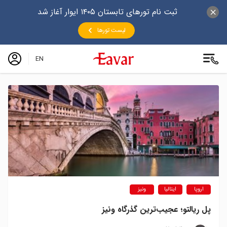
ثبت نام تورهای تابستان ۱۴۰۵ ایوار آغاز شد
لیست تورها
EN
اروپا
ایتالیا
ونیز
پل ریالتو؛ عجیب‌ترین گذرگاه ونیز