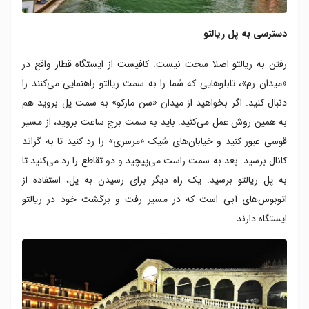
دسترسی به پل ریالتو
رفتن به ریالتو اصلا سخت نیست. کافیست از ایستگاه قطار واقع در
«میدان رم»، تابلو‌هایی که شما را به سمت ریالتو راهنمایی می‌کنند را
دنبال کنید. اگر بخواهید از میدان «سن مارکو» به سمت پل بروید هم
به همین روش عمل می‌کنید. باید به سمت برج ساعت بروید، از مسیر
قوسی عبور کنید و خیابان‌های شیک «مرسری» را رد کنید تا به گراند
کانال برسید. بعد به سمت راست می‌پیچید و دو تقاطع را رد می‌کنید تا
به پل ریالتو برسید. یک راه دیگر برای رسیدن به پل، استفاده از
اتوبوس‌های آبی است که در مسیر رفت و برگشت خود در ریالتو
ایستگاه دارند.