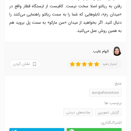
رفتن به ریالتو اصلا سخت نیست. کافیست از ایستگاه قطار واقع در
«میدان رم»، تابلو‌هایی که شما را به سمت ریالتو راهنمایی می‌کنند را
دنبال کنید. اگر بخواهید از میدان «سن مارکو» به سمت پل بروید هم
به همین روش عمل می‌کنید.
الهام غایب
نشان کردن
امتیاز دهید
منبع:
europeforvisitors
برچسب ها:
گزارش تصویری
جاذبه‌های دیدنی
اشتراک‌گذاری: