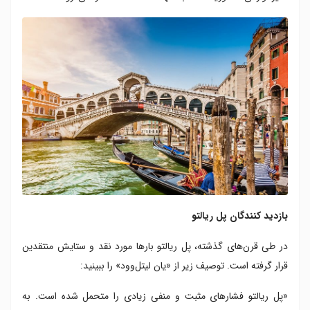
بازدید کنندگان پل ریالتو
در طی قرن‌های گذشته، پل ریالتو بارها مورد نقد و ستایش منتقدین
قرار گرفته است. توصیف زیر از «یان لیتل‌وود» را ببینید:
«پل ریالتو فشار‌های مثبت و منفی زیادی را متحمل شده است. به