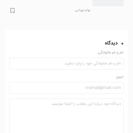
بهاره بهرامی
0
دیدگاه
نام و نام خانوادگی
ایمیل