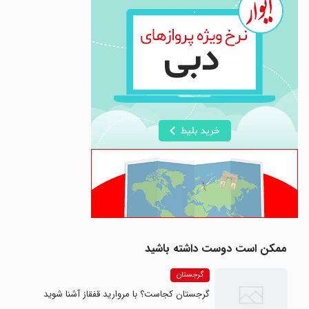
ممکن است دوست داشته باشید
گرجستان
گرجستان کجاست؟ با مروارید قفقاز آشنا شوید