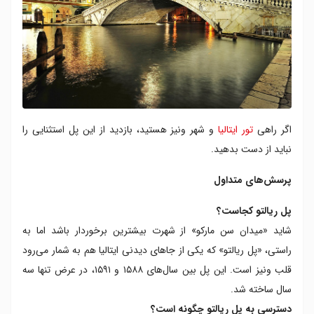
اگر راهی
تور ایتالیا
و شهر ونیز هستید، بازدید از این پل استثنایی را
نباید از دست بدهید.
پرسش‌های متداول
پل ریالتو کجاست؟
شاید «میدان سن مارکو» از شهرت بیشترین برخوردار باشد اما به
راستی، «پل ریالتو» که یکی از جاهای دیدنی ایتالیا هم به شمار می‌رود
قلب ونیز است. این پل بین سال‌های ۱۵۸۸ و ۱۵۹۱، در عرض تنها سه
سال ساخته شد.
دسترسی به پل ریالتو چگونه است؟