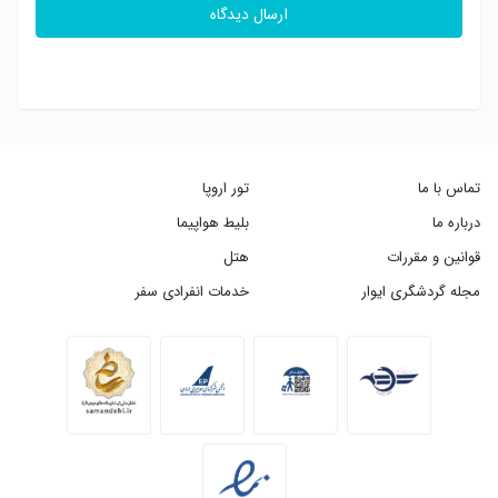
ارسال دیدگاه
تماس با ما
تور اروپا
درباره ما
بلیط هواپیما
قوانین و مقررات
هتل
مجله گردشگری ایوار
خدمات انفرادی سفر