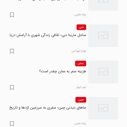
رضا علمی
دبی
ساحل مارینا دبی؛ تلاقی زندگی شهری با آرامش دریا
بهاره بهرامی
عمان
هزینه سفر به عمان چقدر است؟
تیم ایوار
چین
جاهای دیدنی چین؛ سفری به سرزمین اژدها و تاریخ
رضا علمی