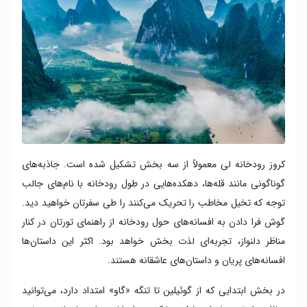
کروز رودخانه لی معمولاً از سه بخش تشکیل شده است. جاذبه‌های
گوناگونی مانند قله‌ها، دهکده‌هایی در طول رودخانه با نام‌های جالب
توجه که تخیل مخاطب را تحریک می‌کنند را طی سفرتان خواهید دید.
گوش فرا دادن به افسانه‌های حول رودخانه از راهنمای تورتان در کنار
مناظر دلنواز، تجربه‌ای لذت بخش خواهد بود. اکثر این داستان‌ها
افسانه‌های پریان و داستان‌های عاشقانه هستند.
در بخش ابتدایی که از گوئیلین تا تنگه «گاو» امتداد دارد، می‌توانید