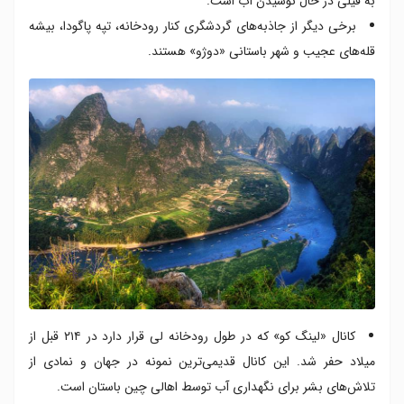
به فیلی در حال نوشیدن آب است.
برخی دیگر از جاذبه‌های گردشگری کنار رودخانه، تپه پاگودا، بیشه
قله‌های عجیب و شهر باستانی «دوژو» هستند.
کانال «لینگ کو» که در طول رودخانه لی قرار دارد در ۲۱۴ قبل از
میلاد حفر شد. این کانال قدیمی‌ترین نمونه در جهان و نمادی از
تلاش‌های بشر برای نگهداری آب توسط اهالی چین باستان است.