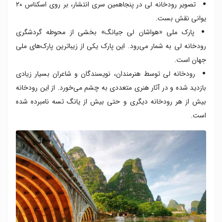
تصویر رودخانه لی در پنجاهمین سری انتشار، بر روی اسکناس ۲۰
یوانی نقش بست.
پارک ملی «هواشان لی جیانگ» بخشی از محوطه گردشگری
رودخانه لی به شمار می‌رود. این پارک یکی از زیباترین پارک‌های ملی
جهان است.
رودخانه لی توسط هنرمندان، نویسندگان و شاعران بسیار زیادی
بازدید شده و در آثار هنری متعددی به چشم می‌خورد. از این رودخانه
بیش از هر رودخانه دیگری و حتی بیش از یانگ تسه نامبرده شده
است.