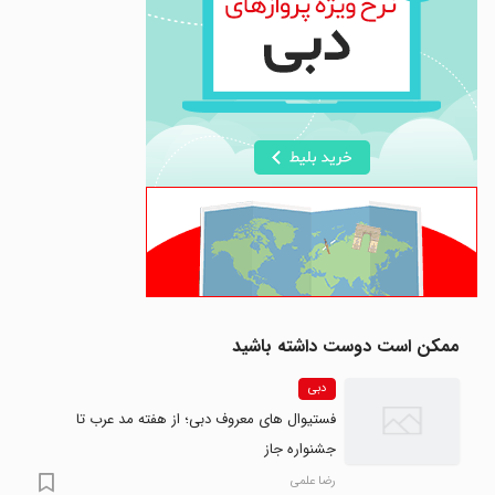
ممکن است دوست داشته باشید
دبی
فستیوال های معروف دبی؛ از هفته مد عرب تا
جشنواره جاز
رضا علمی