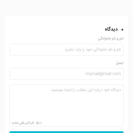
0
دیدگاه
نام و نام خانوادگی
ایمیل
500
کاراکتر باقی مانده