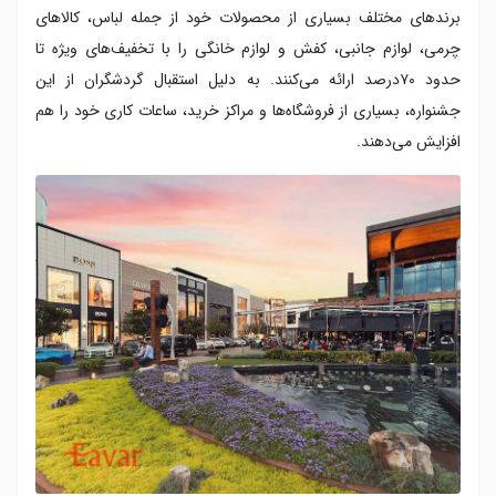
برندهای مختلف بسیاری از محصولات خود از جمله لباس، کالاهای
چرمی، لوازم جانبی، کفش و لوازم خانگی را با تخفیف‌های ویژه تا
حدود ۷۰‌درصد ارائه می‌کنند. به دلیل استقبال گردشگران از این
جشنواره، بسیاری از فروشگاه‌ها و مراکز خرید، ساعات کاری خود را هم
افزایش می‌دهند.