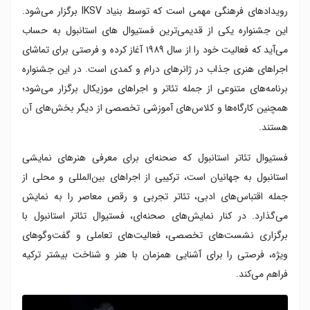
رویدادهای فرهنگی مهمی است که توسط بنیاد IKSV برگزار می‌شود.
این جشنواره یکی از قدیمی‌ترین فستیوال های استانبول به حساب
می‌آید که فعالیت خود را از سال ۱۹۸۹ آغاز کرده و فرصتی برای تماشای
اجراهای هنری جذاب در ژانرهای درام و کمدی است. در این جشنواره
برنامه‌های متنوعی از جمله تئاتر و اجراهای موزیکال برگزار می‌شود؛
همچنین کارگاه‌ها و کلاس‌های آموزشی تخصصی از دیگر بخش‌های آن
هستند.
فستیوال تئاتر استانبول که صحنه‌ای برای معرفی هنرهای نمایشی
استانبول به جهانیان است، ترکیبی از اجراهای بین‌المللی و محلی از
جمله اقتباس‌های ادبی، تئاتر تجربی و رقص معاصر را به نمایش
می‌گذارد. در کنار نمایش‌های صحنه‌ای، فستیوال تئاتر استانبول با
برگزاری نشست‌های تخصصی، فعالیت‌های تعاملی و گفت‌وگوهای
ویژه، فرصتی را برای آشنایی همزمان با هنر و شناخت بیشتر ترکیه
فراهم می‌کند.