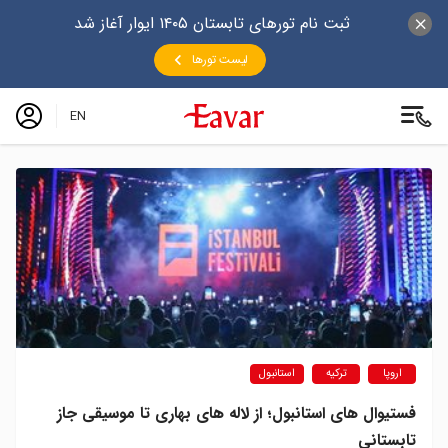
ثبت نام تورهای تابستان ۱۴۰۵ ایوار آغاز شد
لیست تورها
EN
اروپا
ترکیه
استانبول
فستیوال های استانبول؛ از لاله های بهاری تا موسیقی جاز
تابستانی