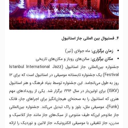
۴. فستیوال بین المللی جاز استانبول
زمان برگزاری:
ماه جولای (تیر)
مکان برگزاری:
سالن‌های روباز و مکان‌های تاریخی
جشنواره بین‌المللی جاز استانبول (Istanbul International Jazz
Festival) یک جشنواره تابستانه موسیقی در استانبول است که برای ۱۲
روز به طول می‌انجامد. این جشنواره‌ توسط بنیاد فرهنگ و هنر استانبول
(ISKV) برای اولین‌بار در سال ۱۹۹۴ برگزار شد. یکی از رویدادهای مهم
هنری که استانبول را به صحنه‌ای هیجان‌انگیز برای اجراهای جاز، فانک
(Funk)، موسیقی ملل، بلوز و راک تبدیل می‌کند. جشنواره بین‌المللی
جاز علاوه‌بر این‌که طیف متنوعی از سبک‌های جاز مانند جاز کلاسیک و
مدرن، جاز تلفیقی با موسیقی الکترونیک، جاز لاتین و نوردیک را ارائه