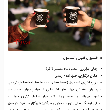
۱۰. فستیوال آشپزی استانبول
زمان برگزاری:
معمولا ماه دسامبر (آذر)
مکان برگزاری:
طبق اعلام رسمی
جشنواره آشپزی استانبول (Istanbul Gastronomy Festival) فرصتی
عالی برای سنجش مهارت‌های آشپزهایی از سراسر جهان است. این
جشنواره بین‌المللی با هدف ایجاد ارتباط میان غذاهای ترکی و جهانی و
معرفی فرهنگ غذایی ترکیه و بهترین سرآشپزها برگزار می‌شود. در طول