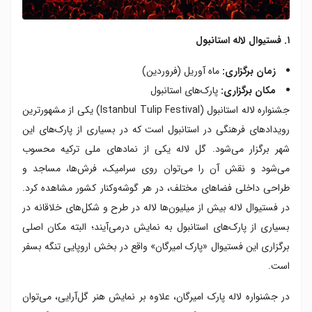
۱. فستیوال لاله استانبول
زمان برگزاری:
ماه آوریل (فروردین)
مکان برگزاری:
پارک‌های استانبول
جشنواره لاله استانبول (Istanbul Tulip Festival) یکی از مشهورترین
رویدادهای فرهنگی در استانبول است که در بسیاری از پارک‌های این
شهر برگزار می‌شود. گل لاله یکی از نمادهای ملی ترکیه محسوب
می‌شود و نقش آن را می‌توان روی سرامیک، فرش‌ها، مساجد و
طراحی داخلی فضاهای مختلف، در هر گوشه‌و‌کنار کشور مشاهده کرد.
در فستیوال لاله بیش از میلیون‌ها لاله در طرح و شکل‌های خلاقانه در
بسیاری از پارک‌های استانبول به نمایش درمی‌آیند؛ البته مکان اصلی
برگزاری این فستیوال «پارک امیرگان» واقع در بخش اروپایی تنگه بسفر
است.
در جشنواره لاله پارک امیرگان، علاوه بر نمایش هنر گل‌آرایی، می‌توان