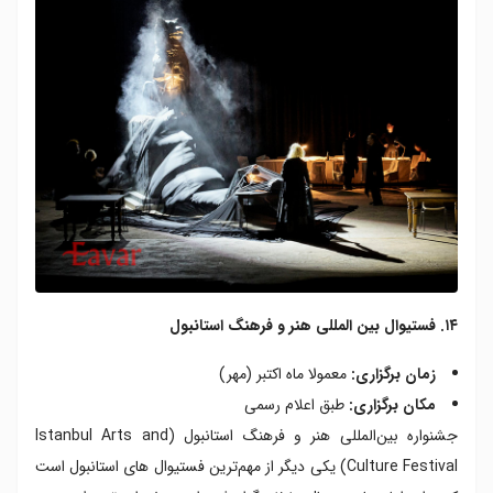
۱۴. فستیوال بین المللی هنر و فرهنگ استانبول
زمان برگزاری:
معمولا ماه اکتبر (مهر)
مکان برگزاری:
طبق اعلام رسمی
جشنواره بین‌المللی هنر و فرهنگ استانبول (Istanbul Arts and
Culture Festival) یکی دیگر از مهم‌ترین فستیوال های استانبول است