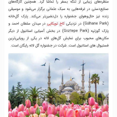
منظره‌های زیبایی از تنگه بسفر را تماشا کرد. همچنین کارگاه‌های
صنایع‌دستی در غرفه‌هایی به سبک عثمانی برگزار می‌شود و موسیقی
زنده نیز حال‌وهوای جشنواره را دل‌نشین‌تر می‌کند. پارک گل‌خانه
(Gülhane Park) در نزدیکی
کاخ توپکاپی
در میدان سلطان احمد و
پارک گوزتپه (Göztepe Park) در بخش آسیایی استانبول از دیگر
مکان‌های محبوب برای نمایش گل‌های لاله در یکی از رویایی‌ترین
فستیوال های استانبول است. شرکت در جشنواره گل لاله رایگان است.