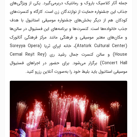
جمله آثار کلاسیک باروک و رمانتیک دربرمی‌گیرد. یکی از ویژگی‌های
جذاب این جشنواره حمایت از نوازندگان زن است. کارگاه و کنسرت‌های
کودکان هم از دیگر بخش‌های جشنواره موسیقی استانبول با هدف
جذب خانواده‌ها است. کنسرت‌ها و برنامه‌های این فستیوال در سالن‌ها
و مکان‌های معتبر موسیقی و فرهنگی مانند مرکز فرهنگی آتاتورک
(Atatürk Cultural Center)، خانه اپرای ثریا (Süreyya Opera
House) و سالن کنسرت جمال رشید ری (Cemal Reşit Rey
Concert Hall) برگزار می‌شود. برای حضور در اجراهای فستیوال
موسیقی استانبول باید بلیط‌ خود را به‌صورت آنلاین رزرو کنید.