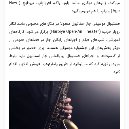
می‌کند، ژانرهای دیگری مانند بلوز، راک، آفرو-پاپ، نیو-ایج (New-
Age) و پاپ را هم دربرمی‌گیرد.
فستیوال موسیقی جاز استانبول معمولا در مکان‌های محبوبی مانند تئاتر
روباز حربیه (Harbiye Open-Air Theater) برگزار می‌شود. کارگاه‌های
آموزشی، شب‌های فیلم و اجراهای رایگان جاز در فضاهای عمومی از
دیگر بخش‌های این جشنواره موسیقی هستند. برای حضور در بخشی
از کنسرت‌ها و اجراهای فستیوال بین‌المللی جاز استانبول باید بلیط
ورودی تهیه کرد که می‌توانید از طریق پلتفرم‌های فروش آنلاین اقدام
کنید.