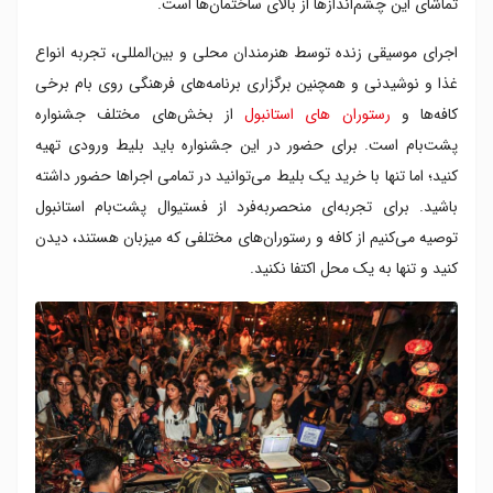
تماشای این چشم‌اندازها از بالای ساختمان‌ها است.
اجرای موسیقی زنده توسط هنرمندان محلی و بین‌المللی، تجربه انواع
غذا و نوشیدنی‌ و همچنین برگزاری برنامه‌های فرهنگی روی بام برخی
کافه‌ها و
رستوران های استانبول
از بخش‌های مختلف جشنواره
پشت‌بام است. برای حضور در این جشنواره باید بلیط ورودی تهیه
کنید؛ اما تنها با خرید یک بلیط می‌توانید در تمامی اجراها حضور داشته
باشید. برای تجربه‌ای منحصربه‌فرد از فستیوال پشت‌بام استانبول
توصیه می‌کنیم از کافه و رستوران‌های مختلفی که میزبان هستند، دیدن
کنید و تنها به یک محل اکتفا نکنید.