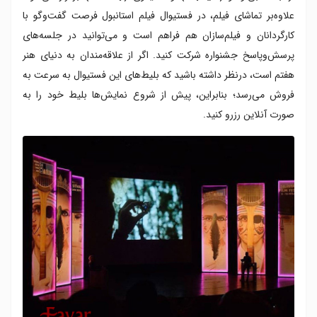
علاوه‌بر تماشای فیلم، در فستیوال فیلم استانبول فرصت گفت‌وگو با
کارگردانان و فیلم‌سازان هم فراهم است و می‌توانید در جلسه‌های
پرسش‌وپاسخ جشنواره شرکت کنید. اگر از علاقه‌مندان به دنیای هنر
هفتم است، درنظر داشته باشید که بلیط‌های این فستیوال به سرعت به
فروش می‌رسد؛ بنابراین، پیش از شروع نمایش‌ها بلیط‌ خود را به
صورت آنلاین رزرو کنید.