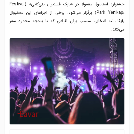
جشنواره استانبول معمولا در «پارک فستیوال ینی‌کاپی» (Festival
Park Yenikapı) برگزار می‌شود. برخی از اجراهای این فستیوال
رایگان‌اند؛ انتخابی مناسب برای افرادی که با بودجه محدود سفر
می‌کنند.