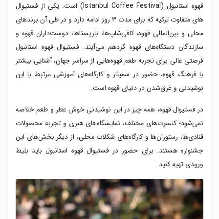
قهوه استانبول (Istanbul Coffee Festival) است. یکی از فستیوال
های متفاوت ترکیه که برای مدت ۳ روز ادامه دارد و در طی آن برندهای
محلی و بین‌المللی قهوه، کافی‌شاپ‌ها، باریستاها، دوست‌داران قهوه و
سازندگان دستگاه‌های قهوه گردهم می‌آیند. فستیوال قهوه استانبول
فرصتی عالی برای تجربه طعم قهوه‌هایی از سراسر جهان، آشنایی بیشتر
با فرهنگ قهوه، حضور در سمینار و کارگاه‌های آموزشی مرتبط با این
نوشیدنی و غرق‌شدن در دنیای قهوه است.
در فستیوال قهوه، همه چیز در این نوشیدنی خوش عطر و طعم خلاصه
نمی‌شود؛ کنسرت‌های مختلف، نمایشگاه‌های هنری و تجربه محصولات
قنادی‌ها، رستوران‌ها و کارگاه‌های شکلات محلی، از دیگر بخش‌های این
جشنواره هستند. برای حضور در فستیوال قهوه استانبول باید بلیط
ورودی تهیه کنید.