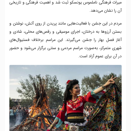
میراث فرهنگی ناملموس یونسکو ثبت شد و اهمیت فرهنگی و تاریخی
آن را نشان می‌دهد.
مردم در این جشن با فعالیت‌هایی مانند پریدن از روی آتش، نوشتن و
بستن آرزوها به درختان، اجرای موسیقی و رقص‌های محلی، شادی و
آغاز فصل بهار را جشن می‌گیرند. این مراسم برخلاف فستیوال‌های
شهری متمرکز، به‌صورت مراسم مردمی و سنتی برگزار می‌شود و حضور
در آن برای عموم آزاد است.