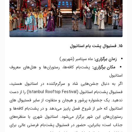
۱۵. فستیوال پشت بام استانبول
زمان برگزاری:
ماه سپتامبر (شهریور)
مکان برگزاری:
پشت‌بام کافه‌ها، رستوران‌ها و هتل‌های معروف
استانبول
اگر به دنبال جشن‌هایی شاد و سرگرم‌کننده در استانبول هستید،
فستیوال پشت‌بام استانبول (Istanbul Rooftop Festival) را از دست
ندهید. یک جشنواره پرشور و هیجان و متفاوت از سایر فستیوال های
استانبول که خبر از شروع فصل پاییز می‌دهد و در پشت‌بام کافه‌ها و
رستوران‌های این شهر برگزار می‌شود. استانبول شهری با منظره‌های
جذاب است؛ بنابراین، حضور در فستیوال پشت‌بام فرصتی عالی برای