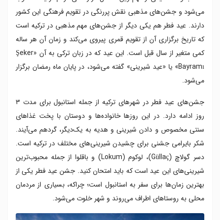
می‌شود و جشن‌های مذهبی نقش پررنگی در تقویم فرهنگی این کشور
دارند. عید فطر هم یکی دیگر از جشن‌های مهم مذهبی در ترکیه است
که تاریخ برگزاری آن از تقویم قمری پیروی می‌کند و زمان آن هر ساله
کمی متغیر از سال قبل است. این عید که در زبان ترکی به آن «Şeker
Bayramı» یا «عید شیرینی» گفته می‌شود، در پایان ماه رمضان برگزار
می‌شود.
جشن‌های عید فطر در شهرهای ترکیه از جمله استانبول برای مدت ۳
روز ادامه دارد. در این روزها خانواده‌ها و دوستان با پخت غذاهای
سنتی مخصوص و دادن شیرینی و هدیه به یک‌دیگر، گردهم می‌آیند.
شکر بایرامی جشنی برای چشیدن شیرینی‌های مختلف در ترکیه است.
دسر گولاچ (Güllaç)، لوکوم (Lokum) و باقلوا از جمله محبوب‌ترین
شیرینی‌های این عید است که باید امتحان کنید. جشن عید فطر یکی از
بهترین زمان‌ها برای سفر به استانبول است؛ چراکه، بسیاری از مردمان
محلی به روستاهای اطراف می‌روند و شهر خلوت می‌شود.