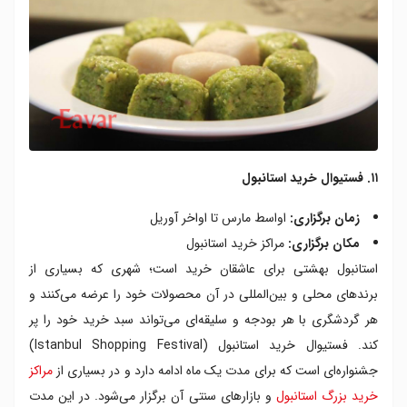
۱۱. فستیوال خرید استانبول
زمان برگزاری:
اواسط مارس تا اواخر آوریل
مکان برگزاری:
مراکز خرید استانبول
استانبول بهشتی برای عاشقان خرید است؛ شهری که بسیاری از
برندهای محلی و بین‌المللی در آن محصولات خود را عرضه می‌کنند و
هر گردشگری با هر بودجه و سلیقه‌ای می‌تواند سبد خرید خود را پر
کند. فستیوال خرید استانبول (Istanbul Shopping Festival)
جشنواره‌ای است که برای مدت یک ماه ادامه دارد و در بسیاری از
مراکز
خرید بزرگ استانبول
و بازارهای سنتی آن برگزار می‌شود. در این مدت