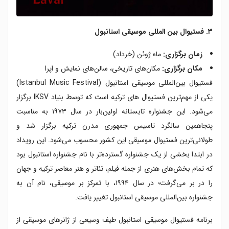
۳. فستیوال بین المللی موسیقی استانبول
زمان برگزاری:
ماه ژوئن (خرداد)
مکان برگزاری:
مکان‌های تاریخی، سالن‌های نمایش و اپرا
فستیوال بین‌المللی موسیقی استانبول (Istanbul Music Festival)
یکی از مهم‌ترین فستیوال های ترکیه است که توسط بنیاد IKSV برگزار
می‌شود. این جشنواره تابستانه اولین‌بار در سال ۱۹۷۳ به مناسبت
پنجاهمین سالگرد تاسیس جمهوری مدرن ترکیه برگزار شد و
طولانی‌ترین فستیوال موسیقی این کشور محسوب می‌شود. این رویداد
در ابتدا بخشی از یک جشنواره گسترده‌تر با نام جشنواره استانبول بود
که تمام بخش‌های هنری از جمله فیلم، تئاتر و هنر معاصر ترکیه و جهان
را در بر می‌گرفت؛ در سال ۱۹۹۴، با تمرکز بر موسیقی، نام آن به
جشنواره بین‌المللی موسیقی استانبول تغییر یافت.
برنامه فستیوال موسیقی استانبول طیف وسیعی از ژانرهای موسیقی از