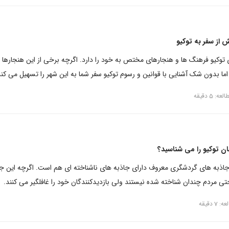
 توکیو فرهنگ ها و هنجارهای مختص به خود را دارد. اگرچه برخی از این هنجارها 
ا بدون شک آشنایی با قوانین و رسوم توکیو سفر شما به این شهر را تسهیل می کند
ه: 5 دقیقه
ان توکیو را می شناسید؟
جاذبه های گردشگری معروف دارای جاذبه های ناشناخته ای هم است. اگرچه این جا
ی مردم چندان شناخته شده نیستند ولی بازدیدکنندگان خود را غافلگیر می کنند.
7 دقیقه