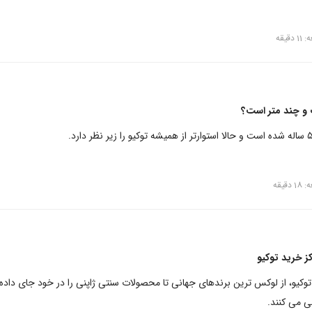
قیقه
و چند متر است؟
قیقه
ز خرید توکیو
توکیو، از لوکس ترین برندهای جهانی تا محصولات سنتی ژاپنی را در خود جای داده 
ی می کنند.