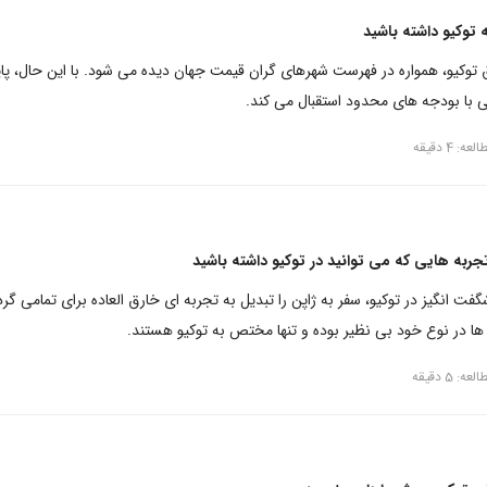
توکیو داشته باشید
ق توکیو، همواره در فهرست شهرهای گران قیمت جهان دیده می شود. با این حال، پ
ی با بودجه های محدود استقبال می کند.
ه: 4 دقیقه
جربه‌ هایی که می توانید در توکیو داشته باشید
ت انگیز در توکیو، سفر به ژاپن را تبدیل به تجربه ای خارق العاده برای تمامی گر
ها در نوع خود بی نظیر بوده و تنها مختص به توکیو هستند.
ه: 5 دقیقه