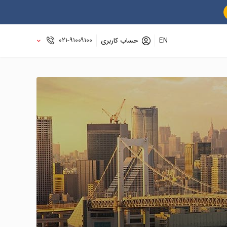
۰۲۱-۹۱۰۰۹۱۰۰
EN
حساب کاربری