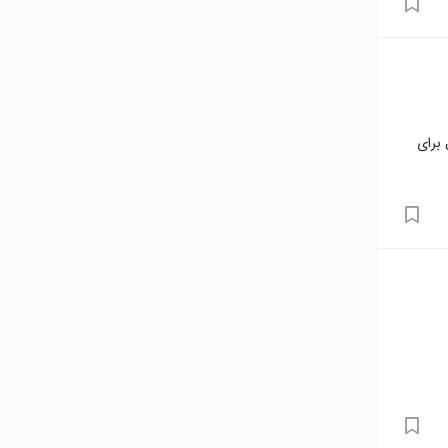
 برای