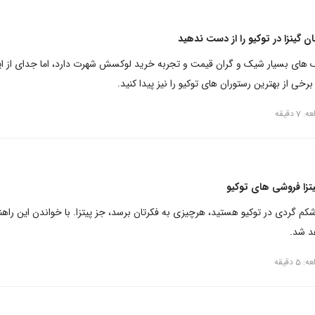
ن گینزا در توکیو را از دست ندهید
یک های بسیار شیک و گران قیمت و تجربه خرید لوکسش شهرت دارد، اما جدای از ای
برخی از بهترین رستوران های توکیو را نیز پیدا کنید.
 دقیقه
یتزا فروشی های توکیو
کم گردی در توکیو هستید، هرچیزی به فکرتان برسد، جز پیتزا. با خواندن این راهنم
د شد.
 دقیقه