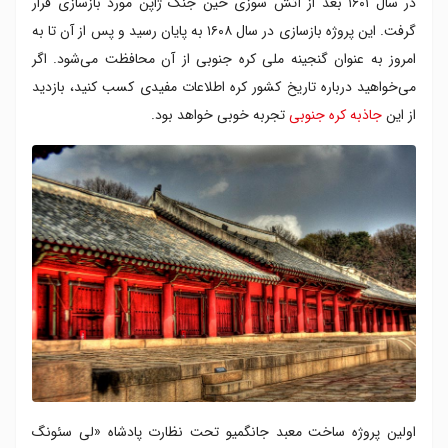
در سال ۱۶۰۱ بعد از آتش سوزی حین جنگ ژاپن مورد بازسازی قرار
گرفت. این پروژه بازسازی در سال ۱۶۰۸ به پایان رسید و پس از آن تا به
امروز به عنوان گنجینه ملی کره جنوبی از آن محافظت می‌شود. اگر
می‌خواهید درباره تاریخ کشور کره اطلاعات مفیدی کسب کنید، بازدید
از این
جاذبه کره جنوبی
تجربه خوبی خواهد بود.
اولین پروژه ساخت معبد جانگمیو تحت نظارت پادشاه «لی سئونگ