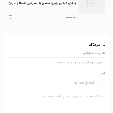
جاهای دیدنی چین؛ سفری به سرزمین اژدها و تاریخ
رضا علمی
0
دیدگاه
نام و نام خانوادگی
ایمیل