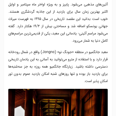
آئین‌های مذهبی می‌شود. پاییز و به ویژه اواخر ماه سپتامبر و اوایل
اکتبر بهترین زمان سال برای بازدید از این جاذبه‌ گردشگری هستند.
خوب است بدانید این مقصد تاریخی در سال ۱۹۹۵ به فهرست میراث
جهانی یونسکو اضافه شد و مساحتی بیش از ۱۹/۴ هکتار دارد. گفته
می‌شود مراسم آئینی- یادمانی این معبد، یکی از قدیمی‌ترین مراسم‌های
کامل دنیا به شمار می‌رود.
معبد جانگمیو در منطقه «جونگ نو» (Jongno) واقع در شمال رودخانه
قرار دارد و با استفاده از مترو می‌توانید به آسانی به این یادمان تاریخی
دسترسی داشته باشید. زیارتگاه جانگمیو همه روزه به جز سه‌شنبه‌ها
برای بازدید باز بوده و تنها روزهای شنبه امکان بازدید عموم بدون تور
امکان پذیر است.