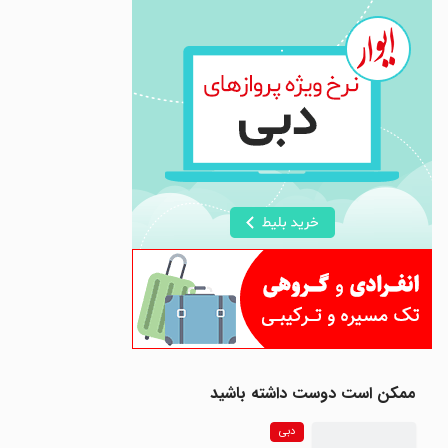
ممکن است دوست داشته باشید
دبی