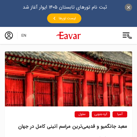
ثبت نام تورهای تابستان ۱۴۰۵ ایوار آغاز شد
لیست تورها
EN
آسیا
کره جنوبی
سئول
معبد جانگمیو و قدیمی‌ترین مراسم آئینی کامل در جهان