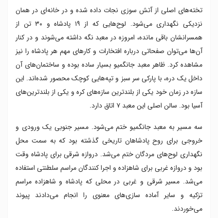
تخته‌های اصلی از آتش سوزی نجات داده شده و در خانه‌ای در همان
نزدیکی نگهداری می‌شود. لوح‌هایی که از ۱۹ پادشاه و ۳۰ تن از
همسرانشان باقی مانده، امروزه در معبد نگه داشته می‌شوند و در کنار
آن‌ها می‌توان صفحاتی درباره افتخارات و کارهای مهم هر پادشاه را نیز
مشاهده کرد. ظاهر معبد جانگمیو بسیار ساده بوده و ساختمان‌های آن
داخل یک دره، با پارکی سر سبز و تپه‌هایی کوچک محصور شده‌اند. این
سازه در زمان خود یکی از بلندترین سازه‌های کره و یکی از بلندترین‌های
آسیا بود. سالن اصلی این معبد ۷ اتاق دارد.
سه مسیر به معبد جانگمیو ختم می‌شود. مسیر جنوبی یک ورودی و
خروجی برای روح پادشاهان تاریخی گذشته بود که به سمت محل
نگهداری لوح‌های مردگان ختم می‌شد. دروازه شرقی برای پادشاه وقت
بود و دروازه غربی برای شاهزاده و اجرا کنندگان مراسم سلطنتی استفاده
می‌شد. مسیر شرقی و غربی در محلی که پادشاه و شاهزاده مراسم
تزکیه و سایر آماده سازی‌های معنوی را انجام می‌دادند پیوند
می‌خوردند.