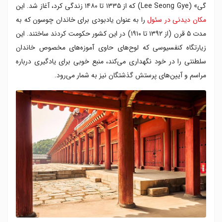
گی» (Lee Seong Gye) که از ۱۳۳۵ تا ۱۴۸۰ زندگی کرد، آغاز شد. این
مکان دیدنی در سئول
را به عنوان یادبودی برای خاندان چوسون که به
مدت ۵ قرن (از ۱۳۹۲ تا ۱۹۱۰) در این کشور حکومت کردند ساختند. این
زیارتگاه کنفسیوسی که لوح‌های حاوی آموزه‌های مخصوص خاندان
سلطنتی را در خود نگهداری می‌کند، منبع خوبی برای یادگیری درباره
مراسم و آیین‌های پرستش گذشتگان نیز به شمار می‌رود.