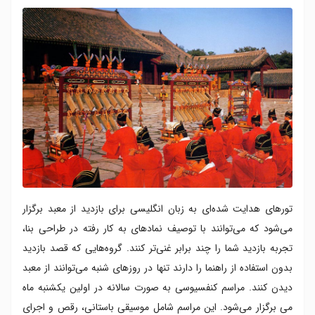
تورهای هدایت شده‌ای به زبان انگلیسی برای بازدید از معبد برگزار
می‌شود که می‌توانند با توصیف نمادهای به کار رفته در طراحی بنا،
تجربه بازدید شما را چند برابر غنی‌تر کنند. گروه‌هایی که قصد بازدید
بدون استفاده از راهنما را دارند تنها در روزهای شنبه می‌توانند از معبد
دیدن کنند. مراسم کنفسیوسی به صورت سالانه در اولین یکشنبه ماه
می برگزار می‌شود. این مراسم شامل موسیقی باستانی، رقص و اجرای