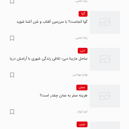
رضا علمی
گوا
گوا کجاست؟ با سرزمین آفتاب و شن آشنا شوید
رضا علمی
دبی
ساحل مارینا دبی؛ تلاقی زندگی شهری با آرامش دریا
بهاره بهرامی
عمان
هزینه سفر به عمان چقدر است؟
تیم ایوار
چین