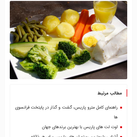
مطالب مرتبط
راهنمای کامل مترو پاریس، گشت و گذار در پایتخت فرانسوی
ها
اوت لت های پاریس با بهترین برندهای جهان
آشنایی با بهترین رستوران های پاریس برای هر ذائقه