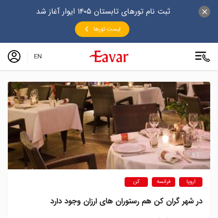
ثبت نام تورهای تابستان ۱۴۰۵ ایوار آغاز شد
لیست تورها
EN
اروپا
فرانسه
کن
در شهر گران کن هم رستوران های ارزان وجود دارد