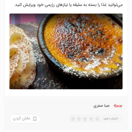
می‌توانید غذا را بسته به سلیقه یا نیازهای رژیمی خود ویرایش کنید.
صبا صفری
نشان کردن
امتیاز دهید