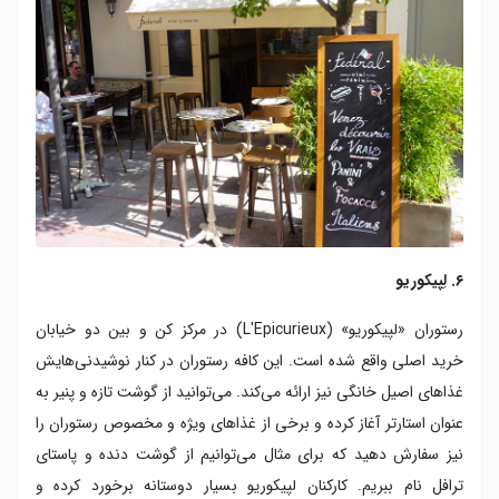
۶. لِپیکوریو
رستوران «لپیکوریو» (L'Epicurieux) در مرکز کن و بین دو خیابان
خرید اصلی واقع شده است. این کافه رستوران در کنار نوشیدنی‌هایش
غذاهای اصیل خانگی نیز ارائه می‌کند. می‌توانید از گوشت تازه و پنیر به
عنوان استارتر آغاز کرده و برخی از غذاهای ویژه و مخصوص رستوران را
نیز سفارش دهید که برای مثال می‌توانیم از گوشت دنده و پاستای
ترافل نام ببریم. کارکنان لپیکوریو بسیار دوستانه برخورد کرده و