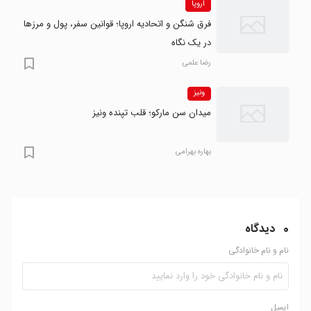
اروپا
فرق شنگن و اتحادیه اروپا؛ قوانین سفر، پول و مرزها
در یک نگاه
رضا علمی
ونیز
میدان سن مارکو؛ قلب تپنده ونیز
بهاره بهرامی
0
دیدگاه
نام و نام خانوادگی
ایمیل