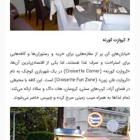
۲. کروازِت کورنه
خیابان‌های کن پر از مغازه‌هایی برای خرید و رستوران‌ها و کافه‌هایی
برای استراحت و صرف غذا هستند، اما یکی از اقتصادی‌ترین آن‌ها،
«کروازت کورنه» (Croisette Corner) در یک شهربازی کوچک به نام
«کروازت فان زون» (Croisette Fun Zone) است. این کافه با محیطی
در فضای آزاد، کرپ‌های سنتی، کروسان، هات داگ و سالاد ارائه می‌کند.
تمام غذاها به همراه سیب زمینی سرخ کرده و چیپس حاضر می‌شوند.