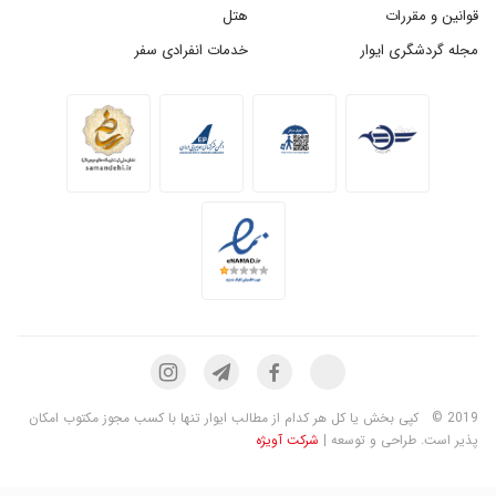
قوانین و مقررات
هتل
مجله گردشگری ایوار
خدمات انفرادی سفر
2019 ©
کپی بخش یا کل هر کدام از مطالب ایوار تنها با کسب مجوز مکتوب امکان
پذیر است. طراحی و توسعه |
شرکت آویژه