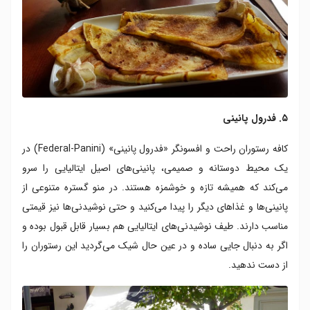
۵. فدرول پانینی
کافه رستوران راحت و افسونگر «فدرول پانینی» (Federal-Panini) در
یک محیط دوستانه و صمیمی، پانینی‌های اصیل ایتالیایی را سرو
می‌کند که همیشه تازه و خوشمزه هستند. در منو گستره متنوعی از
پانینی‌ها و غذاهای دیگر را پیدا می‌کنید و حتی نوشیدنی‌ها نیز قیمتی
مناسب دارند. طیف نوشیدنی‌های ایتالیایی هم بسیار قابل قبول بوده و
اگر به دنبال جایی ساده و در عین حال شیک می‌گردید این رستوران را
از دست ندهید.