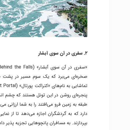
۲. سفری در آن سوی آبشار
صخره‌ای می‌برد که یک سوم مسیر در پشت صف
طبقه به زمین فرو می‌افتند را به شما ارزانی می
دارد که به گردشگران اجازه می‌دهد تا از نما
بپردازند. به مسافران پانچوهایی تجزیه پذیر د