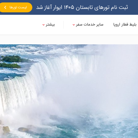
ثبت نام تورهای تابستان ۱۴۰۵ ایوار آغاز شد
لیست تورها
بلیط قطار اروپا
سایر خدمات سفر
بیشتر