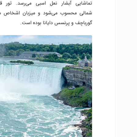
تماشایی آبشار نعل اسبی می‌رسد. تور قای
شمالی محسوب می‌شود و میزبان اشخاص معرو
گورباچف و پرنسس دایانا بوده است.