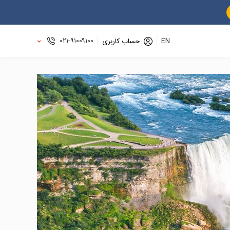
۰۲۱-۹۱۰۰۹۱۰۰
EN
حساب کاربری