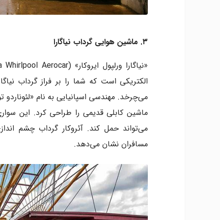
۳. ماشین هوایی گرداب نیاگارا
الکتریکی است که شما را بر فراز گرداب نیاگار
می‌تواند حمل کند. آئروکار گرداب چشم اندازی 
مسافران نشان می‌دهد.