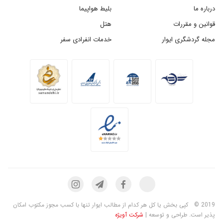
درباره ما
بلیط هواپیما
قوانین و مقررات
هتل
مجله گردشگری ایوار
خدمات انفرادی سفر
2019 ©
کپی بخش یا کل هر کدام از مطالب ایوار تنها با کسب مجوز مکتوب امکان
پذیر است. طراحی و توسعه |
شرکت آویژه