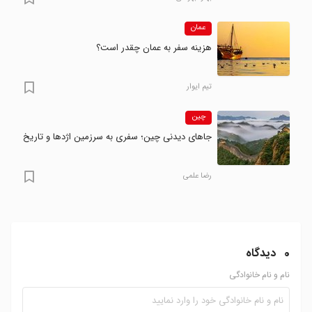
عمان
هزینه سفر به عمان چقدر است؟
تیم ایوار
چین
جاهای دیدنی چین؛ سفری به سرزمین اژدها و تاریخ
رضا علمی
0
دیدگاه
نام و نام خانوادگی