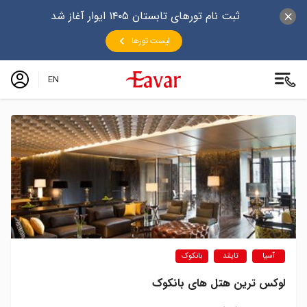
ثبت نام تورهای تابستان ۱۴۰۵ ایوار آغاز شد
لیست تورها
EN
آسیا
تایلند
بانکوک
لوکس ترین هتل های بانکوک