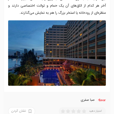
آخر هر کدام از اتاق‌های آن یک حمام و توالت اختصاصی دارند و
منظره‌ای از رودخانه یا استخر بزرگ را هم به نمایش می‌گذارند.
صبا صفری
نشان کردن
امتیاز دهید