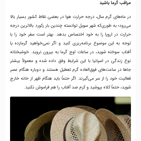
مراقب گرما باشید
در ماه‌های گرم سال، درجه حرارت هوا در بعضی نقاط کشور بسیار بالا
می‌رود؛ به طوری‌که شهر سویل توانسته چندین بار رکورد بالاترین درجه
حرارت در اروپا را به خود اختصاص بدهد. بهتر است سفر خود را با
توجه به این موضوع برنامه‌ریزی کنید و اگر نمی‌خواهید گرمازده یا
آفتاب سوخته شوید، در ساعات اوج گرما به بیرون نروید. خوشبختانه
نوع زندگی در اسپانیا با این شرایط وفق داده شده و معمولاً بیشتر
جاها در ساعت‌های فوق‌العاده گرم تعطیل هستند و دوباره هنگام عصر
فعالیت خود را از سر می‌گیرند. اگر حتماً باید هنگام ظهر از خانه خارج
شوید، حتماً کلاه بپوشید و کرم ضد آفتاب را هم فراموش نکنید.