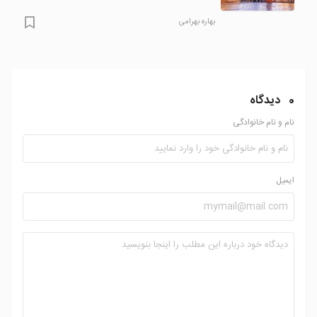
بهاره بهرامی
0
دیدگاه
نام و نام خانوادگی
ایمیل