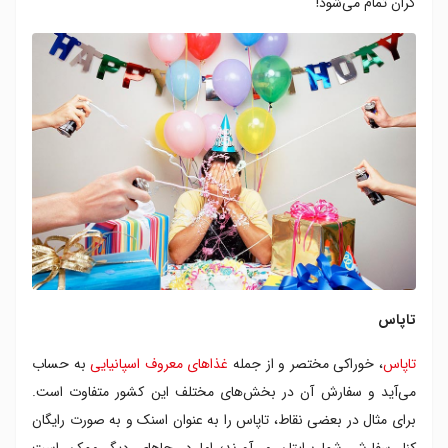
گران تمام می‌شود!
تاپاس
تاپاس
، خوراکی مختصر و از جمله
غذاهای معروف اسپانیایی
به حساب
می‌آید و سفارش آن در بخش‌های مختلف این کشور متفاوت است.
برای مثال در بعضی نقاط، تاپاس را به عنوان اسنک و به صورت رایگان
کنار سفارش شما برایتان می‌آورند؛ اما در جاهای دیگر ممکن است