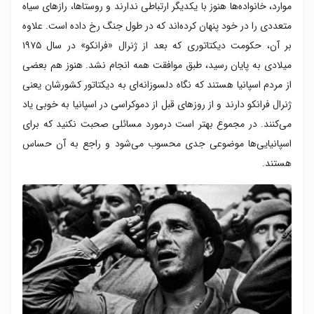
موارد، خانواده‌ها هنوز با یکدیگر ارتباطی ندارند و روستاها، رازهای سیاه
متعددی را در خود پنهان کرده‌اند که در طول جنگ رخ داده است. علاوه
بر آن، حکومت دیکتاتوری که بعد از ژنرال «فرانکو» در سال ۱۹۷۵
میلادی به پایان رسید، طبق موافقت همه انجام نشد. هنوز هم بعضی
از مردم اسپانیا هستند که نگاه دلسوزانه‌ای به دیکتاتور کشورشان یعنی
ژنرال فرانکو دارند و از روزهای قبل از دموکراسی در اسپانیا به خوبی یاد
می‌کنند. در مجموع بهتر است درمورد مسائلی صحبت نکنید که برای
اسپانیایی‌ها موضوعی جدی محسوب می‌شود و راجع به آن حساس
هستند.