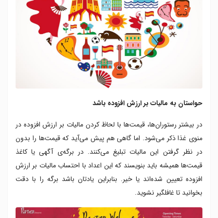
حواستان به مالیات بر ارزش افزوده باشد
در بیشتر رستوران‌ها، قیمت‌ها با لحاظ کردن مالیات بر ارزش افزوده در
منوی غذا ذکر می‌شود. اما گاهی هم پیش می‌آید که قیمت‌ها را بدون
در نظر گرفتن این مالیات تبلیغ می‌کنند. در برگه‌ی آگهی یا کاغذ
قیمت‌ها همیشه باید بنویسند که این اعداد با احتساب مالیات بر ارزش
افزوده تعیین شده‌اند یا خیر. بنابراین یادتان باشد برگه را با دقت
بخوانید تا غافلگیر نشوید.