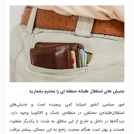
جنبش های استقلال طلبانه منطقه ای را محترم بشمارید
امور سیاسی کشور اسپانیا کمی پیچیده است و جنبش‌های
استقلال‌طلبانه‌ی مختلفی در منطقه‌ی باسک و کاتالونیا وجود دارد.
دیدگاه‌ها در داخل و خارج از این مناطق به شدت با یکدیگر متفاوت
هستند و بهتر است هنگام صحبت راجع به این مسائل، بیشتر مراقب