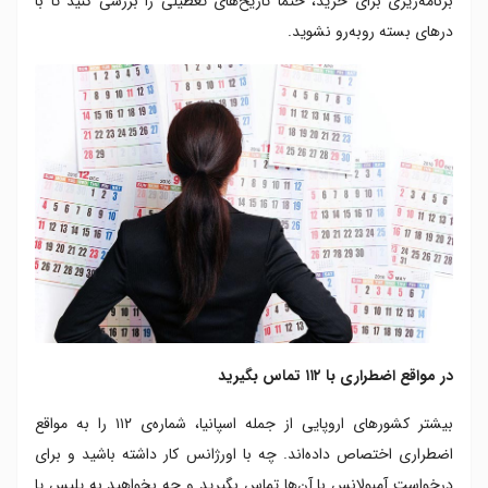
برنامه‌ریزی برای خرید، حتماً تاریخ‌های تعطیلی را بررسی کنید تا با
درهای بسته روبه‌رو نشوید.
در مواقع اضطراری با ۱۱۲ تماس بگیرید
بیشتر کشورهای اروپایی از جمله اسپانیا، شماره‌ی ۱۱۲ را به مواقع
اضطراری اختصاص داده‌اند. چه با اورژانس کار داشته باشید و برای
درخواست آمبولانس با آن‌ها تماس بگیرید و چه بخواهید به پلیس یا