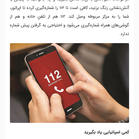
آتش‌نشانی زنگ بزنید، کافی است تا ۱۱۲ را شماره‌گیری کرده تا اپراتور،
شما را به مرکز مربوطه وصل کند. ۱۱۲ هم از تلفنِ خانه و هم از
گوشی‌های همراه شماره‌گیری می‌شود و احتیاجی به گرفتن پیش شماره
ندارد.
کمی اسپانیایی یاد بگیرید