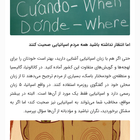
اما انتظار نداشته باشید همه مردم اسپانیایی صحبت کنند
حتی اگر هم با زبان اسپانیایی آشنایی دارید، بهتر است خودتان را برای
لهجه‌ها و گویش‌های متفاوت این کشور آماده کنید. در کاتالونیا، گالیسیا
و منطقه‌ی خودمختار باسک، بسیاری از مردم ترجیح می‌دهند تا از زبان
محلی خود در گفتگوی روزمره استفاده کنند. در واقع اسپانیا، ۵ زبان
رسمی دارد و اسپانیایی فقط یک مورد از آن‌ها است. البته در بیشتر
مواقع، مخاطب شما می‌تواند به اسپانیایی نیز صحبت کند؛ اما اگر به
مشکل برخوردید، نگران نباشید و مؤدبانه از آن‌ها سؤال بپرسید.