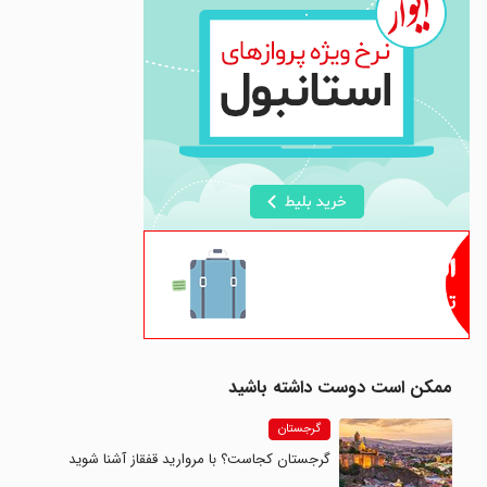
ممکن است دوست داشته باشید
گرجستان
گرجستان کجاست؟ با مروارید قفقاز آشنا شوید