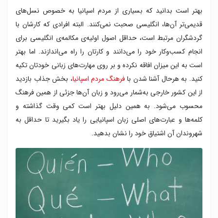
بهتر است بدانید که بسیاری از مردم اسپانیا به خصوص نسل‌های
قدیمی‌تر آن‌ها، انگلیسی صحبت نمی‌کنند. البته افرادی که کارشان با
گردشگران مرتبط است، حداقل اصول اولیه‌ی مکالمه‌ی انگلیسی برای
انجام کسب‌وکار خود را می‌دانند و کارتان را راه می‌اندازند. اما بهتر
است به این میزان افاقه نکرده و بر روی مهارت‌های زبانی خودتان تکیه
کنید. به هرحال آشنا شدن با
فرهنگ مردم اسپانیا
، بخش جذاب بازدید
از این کشور خارجی به‌شمار می‌رود و زبان آن‌ها جزئی از همین فرهنگ
محسوب می‌شود. به همین دلیل بهتر است کمی وقت گذاشته و
کلمه‌ها و عبارت‌های اصلی زبان اسپانیایی را یاد بگیرید تا حداقل به
شهروندان آن اشتیاق خود را نشان بدهید.