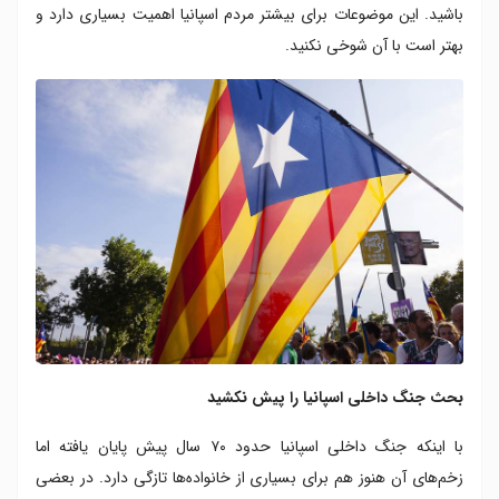
باشید. این موضوعات برای بیشتر مردم اسپانیا اهمیت بسیاری دارد و
بهتر است با آن شوخی نکنید.
بحث جنگ داخلی اسپانیا را پیش نکشید
با اینکه جنگ داخلی اسپانیا حدود ۷۰ سال پیش پایان یافته اما
زخم‌های آن هنوز هم برای بسیاری از خانواده‌ها تازگی دارد. در بعضی