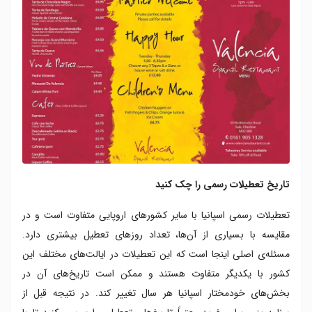
تاریخ تعطیلات رسمی را چک کنید
تعطیلات رسمی اسپانیا با سایر کشورهای اروپایی متفاوت است و در
مقایسه با بسیاری از آن‌ها، تعداد روزهای تعطیل بیشتری دارد.
مسئله‌ی اصلی اینجا است که این تعطیلات در ایالت‌های مختلف این
کشور با یکدیگر متفاوت هستند و ممکن است تاریخ‌های آن در
بخش‌های خودمختار اسپانیا هر سال تغییر کند. در نتیجه قبل از