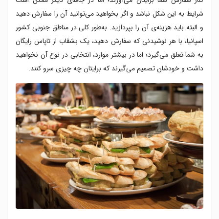
شرایط به این شکل نباشد و اگر بخواهید می‌توانید آن را سفارش دهید
و البته باید هزینه‌ی آن را بپردازید. به‌طور کلی در مناطق جنوبی کشور
اسپانیا، با هر نوشیدنی که سفارش دهید، یک بشقاب از تاپاس رایگان
به شما تعلق می‌گیرد؛ اما در بیشتر موارد، انتخابی در نوع آن نخواهید
داشت و خودشان تصمیم می‌گیرند که برایتان چه چیزی سرو کنند.