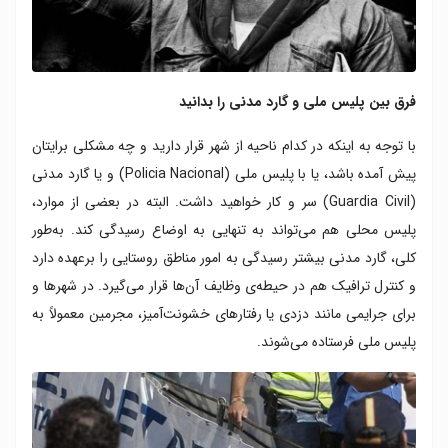
فرق بین پلیس ملی و گارد مدنی را بدانید
با توجه به اینکه در کدام ناحیه از شهر قرار دارید و چه مشکلی برایتان
پیش آمده باشد، یا با پلیس ملی (Policia Nacional) و یا گارد مدنی
(Guardia Civil) سر و کار خواهید داشت. البته در بعضی از موارد،
پلیس محلی هم می‌تواند به تنهایی به اوضاع رسیدگی کند. به‌طور
کلی، گارد مدنی بیشتر رسیدگی به امور مناطق روستایی را برعهده دارد
و کنترل ترافیک هم در حیطه‌ی وظایف آن‌ها قرار می‌گیرد. در شهرها و
برای جرایمی مانند دزدی یا رفتارهای خشونت‌آمیز، مجرمین معمولاً به
پلیس ملی فرستاده می‌شوند.