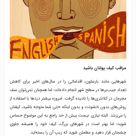
مراقب کیف پولتان باشید
شهرهایی مانند بارسلون، اقداماتی را در سال‌های اخیر برای کاهش
تعداد جیب‌برها در سطح شهر انجام داده‌اند؛ اما همچنان نمی‌توان صف
مجرمان در کلانتری‌ها را نادیده گرفت. امروزه بیشتر دزدها با استفاده از
روش‌های بدون خشونت و بدون اینکه حتی شما متوجه باشید، کیفتان
را می‌زنند. البته نیازی نیست بیش از حد راجع به این موضوع حساس
شوید؛ اما بهتر است در شهرهای بزرگ، کیف خود را همیشه جلوی
چشمتان قرار دهید و مطمئن شوید که زیپ آن را بسته‌اید.