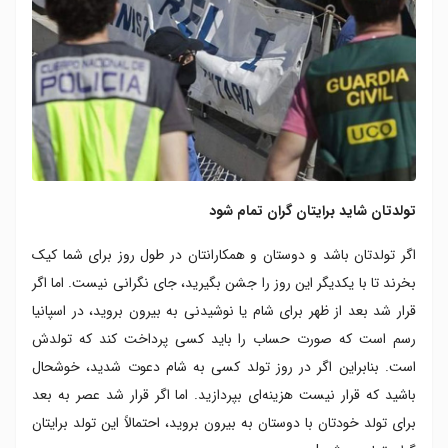
تولدتان شاید برایتان گران تمام شود
اگر تولدتان باشد و دوستان و همکارانتان در طول روز برای شما کیک
بخرند تا با یکدیگر این روز را جشن بگیرید، جای نگرانی نیست. اما اگر
قرار شد بعد از ظهر برای شام یا نوشیدنی به بیرون بروید، در اسپانیا
رسم است که صورت حساب را باید کسی پرداخت کند که تولدش
است. بنابراین اگر در روز تولد کسی به شام دعوت شدید، خوشحال
باشید که قرار نیست هزینه‌ای بپردازید. اما اگر قرار شد عصر به بعد
برای تولد خودتان با دوستان به بیرون بروید، احتمالاً این تولد برایتان