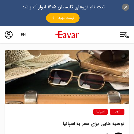
ثبت نام تورهای تابستان ۱۴۰۵ ایوار آغاز شد
لیست تورها
EN
اروپا
اسپانیا
توصیه هایی برای سفر به اسپانیا