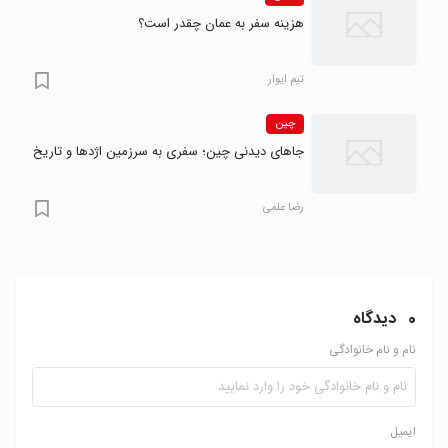
هزینه سفر به عمان چقدر است؟
تیم ایوار
چین
جاهای دیدنی چین؛ سفری به سرزمین اژدها و تاریخ
رضا علمی
0
دیدگاه
نام و نام خانوادگی
ایمیل