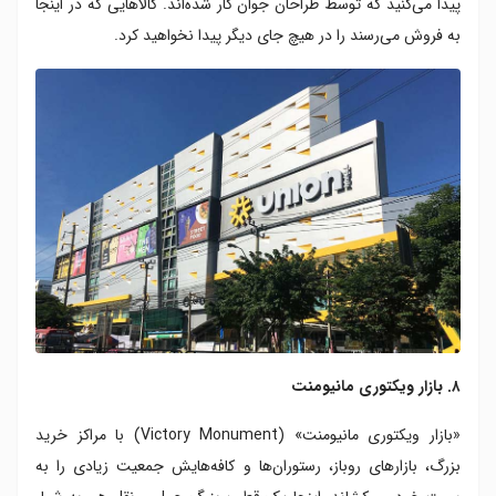
پیدا می‌کنید که توسط طراحان جوان کار شده‌اند. کالاهایی که در اینجا
به فروش می‌رسند را در هیچ جای دیگر پیدا نخواهید کرد.
۸. بازار ویکتوری مانیومنت
«بازار ویکتوری مانیومنت» (Victory Monument) با مراکز خرید
بزرگ، بازارهای روباز، رستوران‌ها و کافه‌هایش جمعیت زیادی را به