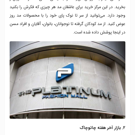
بخرید. در این مرکز خرید برای عاشقان مد هر چیزی که فکرش را بکنید
وجود دارد. می‌توانید از سر تا نوک پای خود را با محصولات مد روز
عوض کنید. از مد کودکان گرفته تا نوجوانان، بانوان، آقایان و افراد مسن
در اینجا پوشش داده شده است.
۲. بازار آخر هفته چاتوچاک