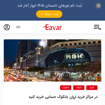
ثبت نام تورهای تابستان ۱۴۰۵ ایوار آغاز شد
لیست تورها
EN
آسیا
تایلند
بانکوک
در مراکز خرید ارزان بانکوک حسابی خرید کنید