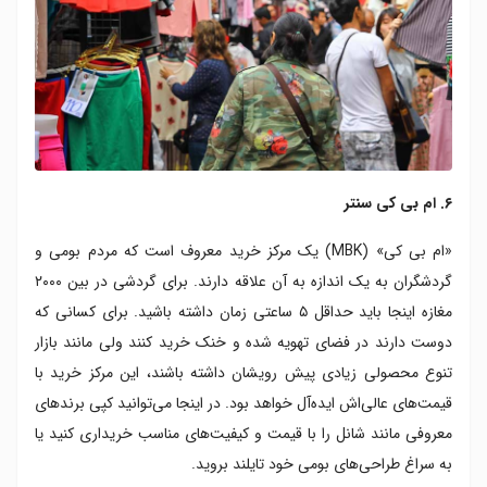
۶. ام بی کی سنتر
«ام بی کی» (MBK) یک مرکز خرید معروف است که مردم بومی و
گردشگران به یک اندازه به آن علاقه دارند. برای گردشی در بین ۲۰۰۰
مغازه اینجا باید حداقل ۵ ساعتی زمان داشته باشید. برای کسانی که
دوست دارند در فضای تهویه شده و خنک خرید کنند ولی مانند بازار
تنوع محصولی زیادی پیش رویشان داشته باشند، این مرکز خرید با
قیمت‌های عالی‌اش ایده‌آل خواهد بود. در اینجا می‌توانید کپی برندهای
معروفی مانند شانل را با قیمت و کیفیت‌های مناسب خریداری کنید یا
به سراغ طراحی‌های بومی خود تایلند بروید.