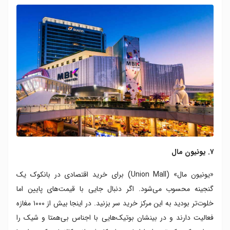
۷. یونیون مال
«یونیون مال» (Union Mall) برای خرید اقتصادی در بانکوک یک
گنجینه محسوب می‌شود. اگر دنبال جایی با قیمت‌های پایین اما
خلوت‌تر بودید به این مرکز خرید سر بزنید. در اینجا بیش از ۱۰۰۰ مغازه
فعالیت دارند و در بینشان بوتیک‌هایی با اجناس بی‌همتا و شیک را