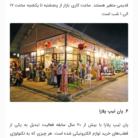
قدیمی متغیر هستند. ساعت کاری بازار از پنجشنبه تا یکشنبه ساعت ۱۷
الی ۱ شب است.
۴. پان تیپ پلازا
پان تیپ پلازا با بیش از ۲۰ سال سابقه فعالیت تبدیل به یکی از
قطب‌های خرید لوازم الکترونیکی شده است. هر چیزی که به تکنولوژی