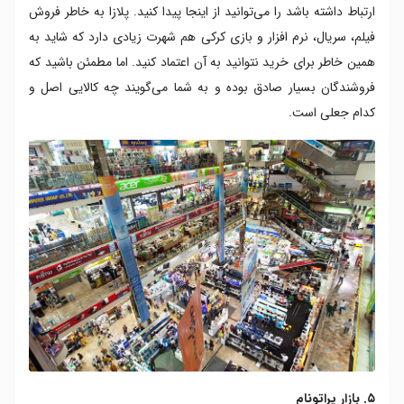
ارتباط داشته باشد را می‌توانید از اینجا پیدا کنید. پلازا به خاطر فروش
فیلم، سریال، نرم افزار و بازی‌ کرکی هم شهرت زیادی دارد که شاید به
همین خاطر برای خرید نتوانید به آن اعتماد کنید. اما مطمئن باشید که
فروشندگان بسیار صادق بوده و به شما می‌گویند چه کالایی اصل و
کدام جعلی است.
۵. بازار پراتونام