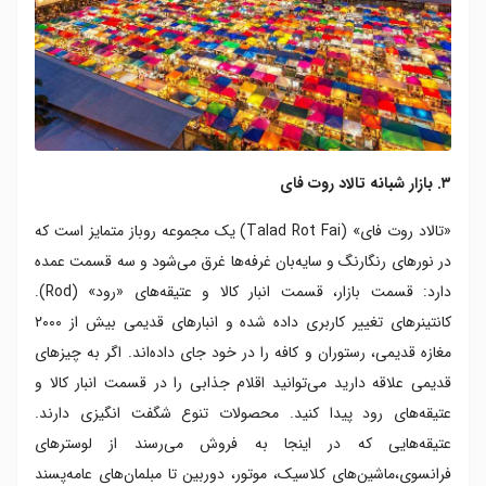
۳. بازار شبانه تالاد روت فای
«تالاد روت فای» (Talad Rot Fai) یک مجموعه روباز متمایز است که
در نورهای رنگارنگ و سایه‌بان غرفه‌ها غرق می‌شود و سه قسمت عمده
دارد: قسمت بازار، قسمت انبار کالا و عتیقه‌های «رود» (Rod).
کانتینرهای تغییر کاربری داده شده و انبارهای قدیمی بیش از ۲۰۰۰
مغازه قدیمی، رستوران و کافه را در خود جای داده‌اند. اگر به چیزهای
قدیمی علاقه دارید می‌توانید اقلام جذابی را در قسمت انبار کالا و
عتیقه‌های رود پیدا کنید. محصولات تنوع شگفت انگیزی دارند.
عتیقه‌هایی که در اینجا به فروش می‌رسند از لوسترهای
فرانسوی،‌ماشین‌های کلاسیک، موتور، دوربین تا مبلمان‌های عامه‌پسند