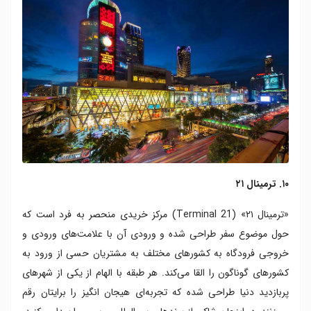
۱۰. ترمینال ۲۱
«ترمینال ۲۱» (Terminal 21) مرکز خریدی منحصر به فرد است که
حول موضوع سفر طراحی شده و ورودی آن با علامت‌های ورودی و
خروجی فرودگاه به کشورهای مختلف به مشتریان حسی از ورود به
کشورهای گوناگون را القا می‌کند. هر طبقه با الهام از یکی از شهرهای
پربازدید دنیا طراحی شده که تجربه‌ای هیجان انگیز را برایتان رقم