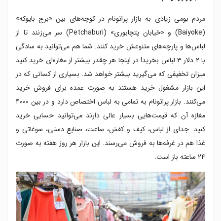
مردم بومی زیادی به بازار پراتونام در کوچه‌های بین «برج بایوکه»
(Baiyoke) و «خیابان پتچابوری» (Petchaburi) سر می‌زنند تا از
لباس‌ها و پارچه‌های متنوعش خرید کنند. شما هم می‌توانید به سادگی
با ۲ دلار ۳ لباس بخرید! در اینجا هر چقدر بیشتر از مغازه‌ای خرید کنید
میزان تخفیفی که می‌گیرید بیشتر خواهد شد. بسیاری از کسانی که در
این بازار مشغول خرید هستند به صورت عمده برای فروش خرید
می‌کنند. بازار پراتونام به تمامی به لباس اختصاص دارد و در بین ۴۰۰۰
مغازه آن که قیمت‌هایی بسیار عالی دارند می‌توانید حسابی خرید
کنید. جدای از لباس، کیف و کفش، ساعت، صنایع دستی، سوغاتی و
غذا هم در غرفه‌ها به فروش می‌رسند. این بازار هر روز هفته به صورت
۲۴ ساعته باز است.