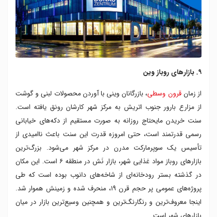
۹. بازار‌های روباز وین
از زمان
قرون وسطی
، بازرگانان وینی با آوردن محصولات لبنی و گوشت
از مزارع بارور جنوب اتریش به مرکز شهر کارشان رونق یافته است.
سنت خریدن مایحتاج روزانه به صورت مستقیم از دکه‌های خیابانی
رسمی قدرتمند است، حتی امروزه قدرت این سنت باعث ناامیدی از
تأسیس یک سوپرمارکت مدرن در مرکز شهر می‌شود. بزرگ‌ترین
بازارهای روباز مواد غذایی شهر، بازار نَش در منطقه ۶ است. این مکان
در گذشته بستر رودخانه‌ای از شاخه‌های دانوب بوده است که طی
پروژه‌های عمومی پر حجم قرن ۱۹، منحرف شده و زمینش هموار شد.
اینجا معروف‌ترین و رنگارنگ‌ترین و همچنین وسیع‌ترین بازار در میان
بازارهای شهر است.