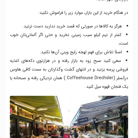
در هنگام خرید از این بازار، موارد زیر را فراموش نکنید:
هرگز به کالاها در صورتی که قصد خرید ندارید دست نزنید.
کمتر از نیم کیلو سیب زمینی نخرید و حتی اگر آلمانی‌تان خوب
است،
اصلاً تلاش برای فهم لهجه رایج وینی آن‌ها نکنید.
سعی کنید صبح زود به بازار رفته و در هزارتوی دکه‌های اغذیه
فروشی پرسه بزنید و در انتهای گشت وگذارتان به سمت کافی هاوس
درِکسلِر (Coffeehouse Drechsler ) همان نزدیکی رفته و صبحانه یا
یک فنجان قهوه میل کنید.