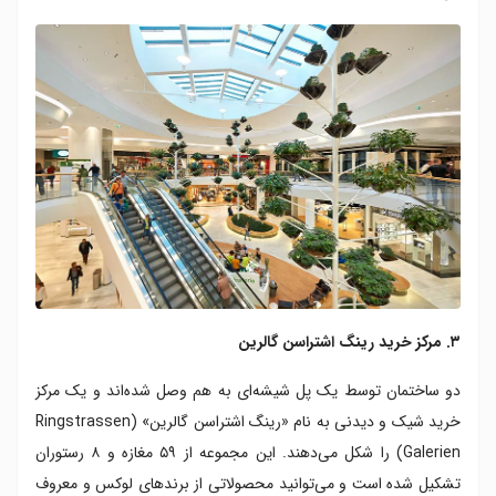
۳. مرکز خرید رینگ اشتراسن گالرین
دو ساختمان توسط یک پل شیشه‌ای به هم وصل شده‌اند و یک مرکز
خرید شیک و دیدنی به نام «رینگ اشتراسن گالرین» (Ringstrassen
Galerien) را شکل می‌دهند. این مجموعه از ۵۹ مغازه و ۸ رستوران
تشکیل شده است و می‌توانید محصولاتی از برندهای لوکس و معروف