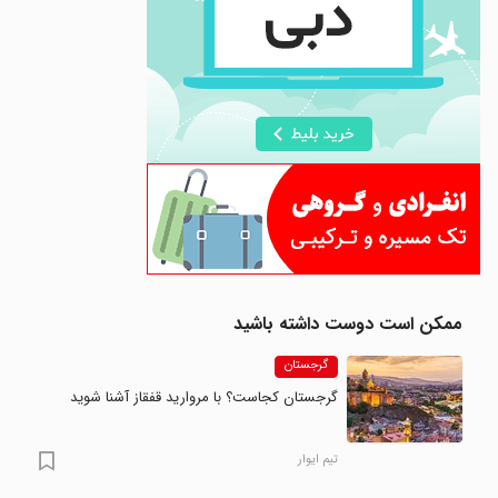
ممکن است دوست داشته باشید
گرجستان
گرجستان کجاست؟ با مروارید قفقاز آشنا شوید
تیم ایوار