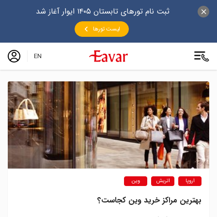
ثبت نام تورهای تابستان ۱۴۰۵ ایوار آغاز شد
لیست تورها
EN
اروپا
اتریش
وین
بهترین مراکز خرید وین کجاست؟