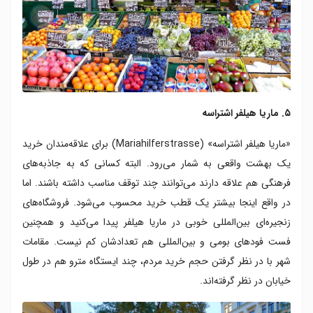
۵. ماریا هیلفر اشتراسه
«ماریا هیلفر اشتراسه» (Mariahilferstrasse) برای علاقه‌مندان خرید
یک بهشت واقعی به شمار می‌رود. البته کسانی که به جاذبه‌های
فرهنگی هم علاقه دارند می‌توانند چند توقف مناسب داشته باشند. اما
در واقع اینجا بیشتر یک قطب خرید محسوب می‌شود. فروشگاه‌های
زنجیره‌ای بین‌المللی خوبی در ماریا هیلفر پیدا می‌کنید و همچنین
فست فودهای بومی و بین‌المللی هم تعدادشان کم نیست. مقامات
شهر با در نظر گرفتن حجم خرید مردم، چند ایستگاه مترو هم در طول
خیابان در نظر گرفته‌اند.