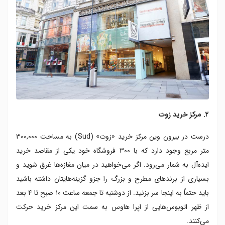
۲. مرکز خرید زوت
درست در بیرون وین مرکز خرید «زوت» (Sud) به مساحت ۳۰۰,۰۰۰
متر مربع وجود دارد که با ۳۰۰ فروشگاه خود یکی از مقاصد خرید
ایده‌آل به شمار می‌رود. اگر می‌خواهید در میان مغازه‌ها غرق شوید و
بسیاری از برندهای مطرح و بزرگ را جزو گزینه‌هایتان داشته باشید
باید حتماً به اینجا سر بزنید. از دوشنبه تا جمعه ساعت ۱۰ صبح تا ۴ بعد
از ظهر اتوبوس‌هایی از اپرا هاوس به سمت این مرکز خرید حرکت
می‌کنند.