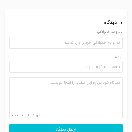
0
دیدگاه
نام و نام خانوادگی
ایمیل
500
کاراکتر باقی مانده
ارسال دیدگاه