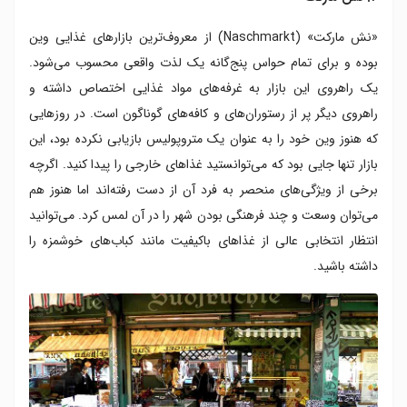
«نش مارکت» (Naschmarkt) از معروف‌ترین بازارهای غذایی وین
بوده و برای تمام حواس پنج‌گانه یک لذت واقعی محسوب می‌شود.
یک راهروی این بازار به غرفه‌های مواد غذایی اختصاص داشته و
راهروی دیگر پر از رستوران‌های و کافه‌های گوناگون است. در روزهایی
که هنوز وین خود را به عنوان یک متروپولیس بازیابی نکرده بود، این
بازار تنها جایی بود که می‌توانستید غذاهای خارجی را پیدا کنید. اگرچه
برخی از ویژگی‌های منحصر به فرد آن از دست رفته‌اند اما هنوز هم
می‌توان وسعت و چند فرهنگی بودن شهر را در آن لمس کرد. می‌توانید
انتظار انتخابی عالی از غذاهای باکیفیت مانند کباب‌های خوشمزه را
داشته باشید.