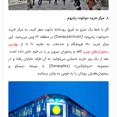
۸. مرکز خرید دوناوت زنتروم
اگر با خط یک مترو به شرق رودخانه دانوب سفر کنید، به مرکز خرید
«دوناوت زنتروم» (Donauzentrum) در منطقه ۲۲ وین می‌رسید. این
مرکز خرید ۱۶۰ فروشگاه و خدمات، به علاوه ۲۰ تا از
بهترین
رستوران‌های وین
، کافه و رستوران بیرون بر را در خود جای داده است.
بعد از یک روز خرید حسابی می‌توانید به آن طرف خیابان رفته و در
مجموعه «دوناپلکس» (Donauplex) با سینما‌، دیسکو و
رستوران‌هایش روزتان را به خوبی به پایان برسانید.