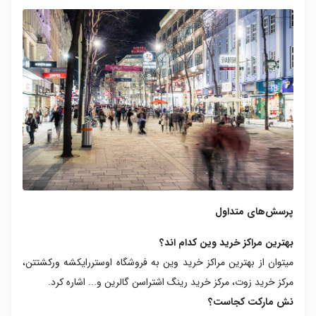
پرسش‌های متداول
بهترین مراکز خرید وین کدام اند؟
میتوان از بهترین مراکز خرید وین به فروشگاه اوستررایکشه ورکشتتن،
مرکز خرید زوت، مرکز خرید رینگ اشتراسن گالرین و... اشاره کرد.
نش مارکت کجاست؟