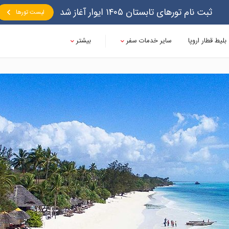
ثبت نام تورهای تابستان ۱۴۰۵ ایوار آغاز شد
لیست تورها
بلیط قطار اروپا
سایر خدمات سفر
بیشتر