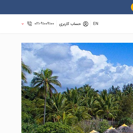
۰۲۱-۹۱۰۰۹۱۰۰
EN
حساب کاربری