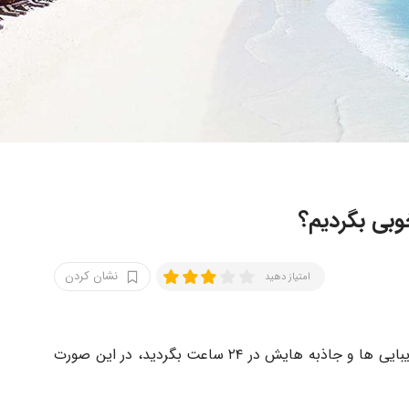
نشان کردن
امتیاز دهید
شاید دوست داشته باشید که زنگبار را با تمام زیبایی ها و جاذبه هایش در ۲۴ ساعت بگردید، در این صورت