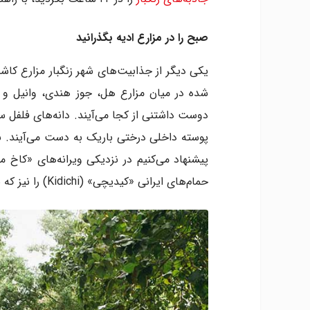
صبح را در مزارع ادیه بگذرانید
یکی دیگر از جذابیت‌های شهر زنگبار مزارع کاش
شده در میان مزارع هل، جوز هندی، وانیل و م
حمام‌های ایرانی «کیدیچی» (Kidichi) را نیز که به سال ۱۸۵۰ بازمی‌گردند ببینید.