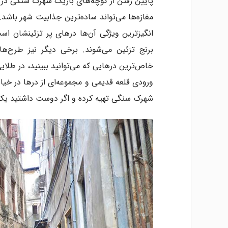
پایین رفتن از کوچه‌های باریک شهرک سنگی در او
مغازه‌ها می‌تواند ساده‌ترین جذابیت شهر باشد
انگیز‌ترین ویژگی آن‌ها درهای پر تزئینشان اس
برنج تزئین می‌شوند. برخی دیگر نیز طرح‌های
شهرک سنگی تهیه کرده و اگر دوست داشتید یک ا