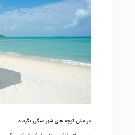
در میان کوچه های شهر سنگی بگردید