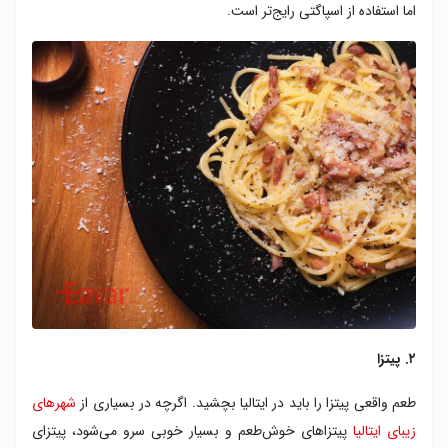
اما استفاده از اسپاگتی رایج‌تر است.
۲. پیتزا
طعم واقعی پیتزا را باید در ایتالیا بچشید. اگرچه در بسیاری از
شهرهای
زیبای ایتالیا
پیتزاهای خوش‌طعم و بسیار خوبی سرو می‌شود، پیتزای