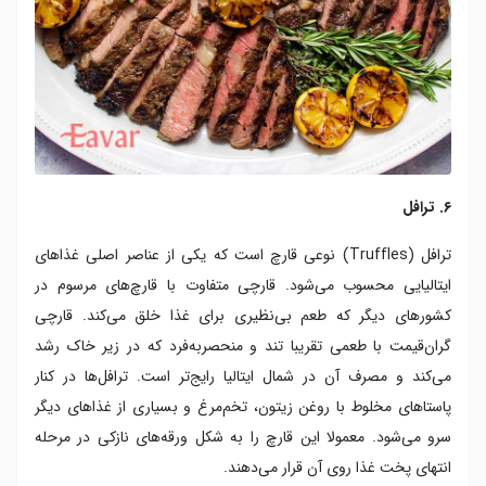
۶. ترافل
ترافل (Truffles) نوعی قارچ است که یکی از عناصر اصلی غذاهای
ایتالیایی محسوب می‌شود. قارچی متفاوت با قارچ‌های مرسوم در
کشورهای دیگر که طعم بی‌نظیری برای غذا خلق می‌کند. قارچی
گران‌قیمت با طعمی تقریبا تند و منحصربه‌فرد که در زیر خاک رشد
می‌کند و مصرف آن در شمال ایتالیا رایج‌تر است. ترافل‌ها در کنار
پاستاهای مخلوط با روغن زیتون، تخم‌مرغ و بسیاری از غذاهای دیگر
سرو می‌شود. معمولا این قارچ را به شکل ورقه‌های نازکی در مرحله
انتهای پخت غذا روی آن قرار می‌دهند.