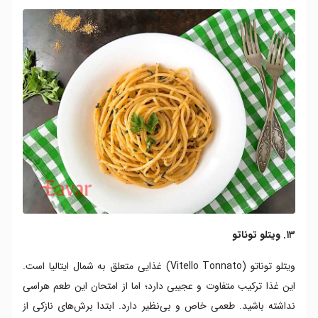
۱۳. ویتلو توناتو
ویتلو توناتو (Vitello Tonnato) غذایی متعلق به شمال ایتالیا است.
این غذا ترکیب متفاوت و عجیبی دارد؛ اما از امتحان این طعم هراسی
نداشته باشید. طعمی خاص و بی‌نظیر دارد. ابتدا برش‌های نازکی از