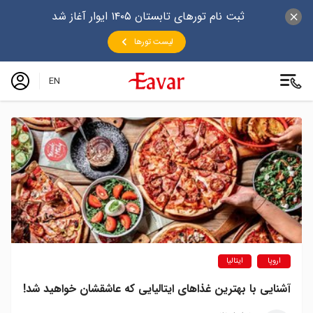
ثبت نام تورهای تابستان ۱۴۰۵ ایوار آغاز شد
لیست تورها
EN
اروپا
ایتالیا
آشنایی با بهترین غذاهای ایتالیایی که عاشقشان خواهید شد!