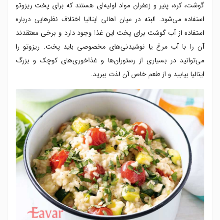
گوشت، کره، پنیر و زعفران مواد اولیه‌ای هستند که برای پخت ریزوتو
استفاده می‌شود. البته در میان اهالی ایتالیا اختلاف نظرهایی درباره
استفاده از آب گوشت برای پخت این غذا وجود دارد و برخی معتقدند
آن را با آب مرغ یا نوشیدنی‌های مخصوصی باید پخت. ریزوتو را
می‌توانید در بسیاری از رستوران‌ها و غذاخوری‌های کوچک و بزرگ
ایتالیا بیابید و از طعم خاص آن لذت ببرید.