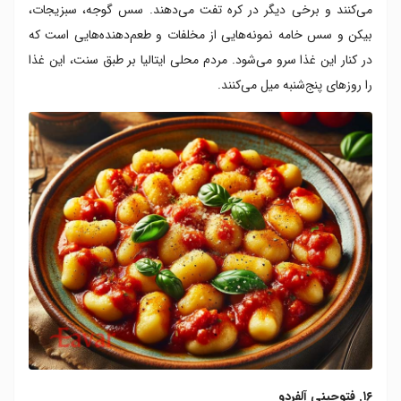
می‌کنند و برخی دیگر در کره تفت می‌دهند. سس گوجه، سبزیجات،
بیکن و سس خامه نمونه‌هایی از مخلفات و طعم‌دهنده‌هایی است که
در کنار این غذا سرو می‌شود. مردم محلی ایتالیا بر طبق سنت، این غذا
را روزهای پنج‌شنبه میل می‌کنند.
۱۶. فتوچینی آلفردو