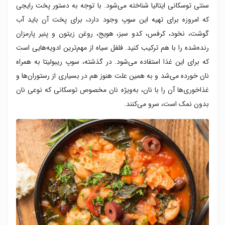
سنتی توسکانی ایتالیا شناخته می‌شود. با توجه به دستور پخت رایجی
که امروزه برای تهیه این سوپ وجود دارد، برای پخت آن باید آب
گوشت، نخود، کرفس، کدو سبز، هویج، روغن زیتون و پنیر پارمزان
رنده‌شده را با هم ترکیب کنید. فلفل سیاه از مهم‌ترین ادویه‌هایی است
که برای این غذا استفاده می‌شود. در گذشته، سوپ ریبولیتا به همراه
نان خورده می‌شد و به همین علت هنوز هم در بسیاری از رستوران‌ها و
غذاخوری‌ها آن را با نان، به‌ویژه نان مخصوص توسکانی که نوعی نان
بدون نمک است، سرو می‌کنند.