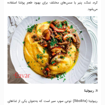
کره، نمک، پنیر یا سس‌های مختلف برای بهبود طعم پولنتا استفاده
می‌شود.
۱۱. ریبولیتا
ریبولیتا (Ribollita) نوعی سوپ سیر است که به‌عنوان یکی از غذاهای