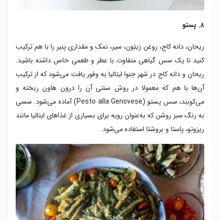
۸. پستو
ریحان، دانه کاج، روغن زیتون، سیر، نمک و مقداری پنیر را با هم ترکیب
کنید تا یک سس گیاهی متفاوت با عطر و طعمی خاص داشته باشید.
ریحان و دانه کاج در شهر جنوا ایتالیا به وفور یافت می‌شود که از ترکیب
آن‌ها با هم که معمولا در روش سنتی آن را درون هاون ریخته و
می‌کوبند، سس پستو (Pesto alla Genovese) آماده می‌شود. سسی
به رنگ سبز روشن که به‌عنوان رویه برای بسیاری از غذاهای ایتالیا مانند
ریزوتو، پاستا و بروشتا استفاده می‌شود.