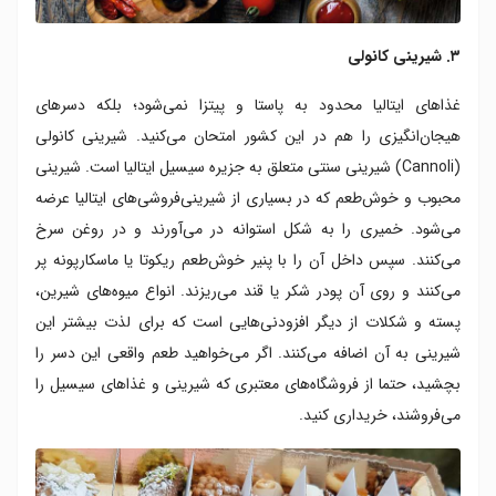
۳. شیرینی کانولی
غذاهای ایتالیا محدود به پاستا و پیتزا نمی‌شود؛ بلکه دسرهای
هیجان‌انگیزی را هم در این کشور امتحان می‌کنید. شیرینی کانولی
(Cannoli) شیرینی سنتی متعلق به جزیره سیسیل ایتالیا است. شیرینی
محبوب و خوش‌طعم که در بسیاری از شیرینی‌فروشی‌های ایتالیا عرضه
می‌شود. خمیری را به شکل استوانه در می‌آورند و در روغن سرخ
می‌کنند. سپس داخل آن را با پنیر خوش‌طعم ریکوتا یا ماسکارپونه پر
می‌کنند و روی آن پودر شکر یا قند می‌ریزند. انواع میوه‌های شیرین،
پسته و شکلات از دیگر افزودنی‌هایی است که برای لذت بیشتر این
شیرینی به آن اضافه می‌کنند. اگر می‌خواهید طعم واقعی این دسر را
بچشید، حتما از فروشگاه‌های معتبری که شیرینی و غذاهای سیسیل را
می‌فروشند، خریداری کنید.