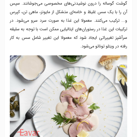
گوشت گوساله را درون نوشیدنی‌های مخصوصی می‌جوشانند. سپس
آن را با یک سس غلیظ و خامه‌ای متشکل از مایونز، ماهی تن، کپرس
و... ترکیب می‌کنند. معمولا این غذا به صورت سرد سرو می‌شود. در
ترکیبات این غذا در رستوران‌های ایتالیایی ممکن است با توجه به سلیقه
سرآشپز تغییراتی ایجاد شود که معمولا این تغییر شامل سس به کار
رفته در ویتلو توناتو می‌شود.