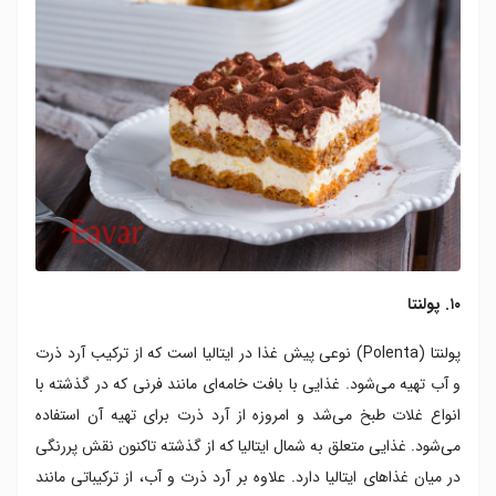
۱۰. پولنتا
پولنتا (Polenta) نوعی پیش غذا در ایتالیا است که از ترکیب آرد ذرت
و آب تهیه می‌شود. غذایی با بافت خامه‌ای مانند فرنی که در گذشته با
انواع غلات طبخ می‌شد و امروزه از آرد ذرت برای تهیه آن استفاده
می‌شود. غذایی متعلق به شمال ایتالیا که از گذشته تاکنون نقش پررنگی
در میان غذاهای ایتالیا دارد. علاوه بر آرد ذرت و آب، از ترکیباتی مانند