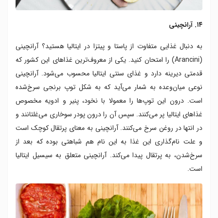
۱۴. آرانچینی
به دنبال غذایی متفاوت از پاستا و پیتزا در ایتالیا هستید؟ آرانچینی
(Arancini) را امتحان کنید. یکی از معروف‌ترین غذاهای این کشور که
قدمتی دیرینه دارد و غذای سنتی ایتالیا محسوب می‌شود. آرانچینی
نوعی میان‌وعده به شمار می‌آید که به شکل توپ برنجی سرخ‌شده
است. درون این توپ‌ها را معمولا با نخود، پنیر و ادویه مخصوص
غذاهای ایتالیا پر می‌کنند. سپس آن را درون پودر سوخاری می‌غلتانند و
در انتها در روغن سرخ می‌کنند. آرانچینی به معنای پرتقال کوچک است
و علت نام‌گذاری این غذا به این نام هم شباهتی بوده که بعد از
سرخ‌شدن، به پرتقال پیدا می‌کند. آرانچینی متعلق به سیسیل ایتالیا
است.