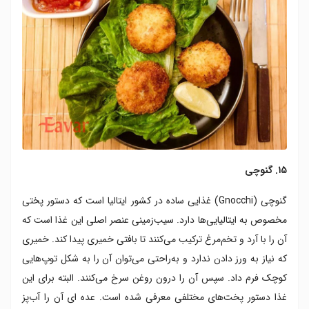
۱۵. گنوچی
گنوچی (Gnocchi) غذایی ساده در کشور ایتالیا است که دستور پختی
مخصوص به ایتالیایی‌ها دارد. سیب‌زمینی عنصر اصلی این غذا است که
آن را با آرد و تخم‌مرغ ترکیب می‌کنند تا بافتی خمیری پیدا کند. خمیری
که نیاز به ورز دادن ندارد و به‌راحتی می‌توان آن را به شکل توپ‌هایی
کوچک فرم داد. سپس آن را درون روغن سرخ می‌کنند. البته برای این
غذا دستور پخت‌های مختلفی معرفی شده‌ است. عده ای آن را آب‌پز