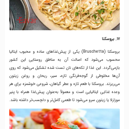
۱۷. بروسکتا
بروسکتا (Bruschetta) یکی از پیش‌غذاهای ساده و محبوب ایتالیا
محسوب می‌شود که اصالت آن به مناطق روستایی این کشور
بازمی‌گردد. این غذا از تکه‌های نان تست شده تشکیل می‌شود که روی
آن‌ها مخلوطی از گوجه‌فرنگی تازه، سیر، ریحان و روغن زیتون
می‌ریزند. بروسکتا با طعم تازه و عطر گیاهان، شروعی خوشمزه برای هر
وعده غذایی ایتالیایی است و معمولاً به‌عنوان پیش‌غذا همراه با پنیر
موزارلا یا زیتون سرو می‌شود تا طعمی کامل‌تر و دلچسب‌تر داشته باشد.