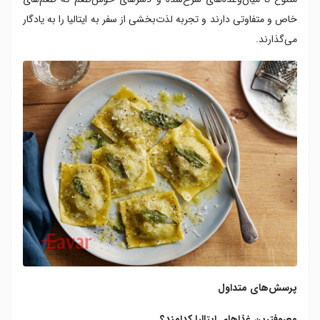
خاص و متفاوتی دارند و تجربه لذت‌بخشی از سفر به ایتالیا را به یادگار
می‌گذارند.
پرسش‌های متداول
معروفترین غذاهای ایتالیا کدامند؟