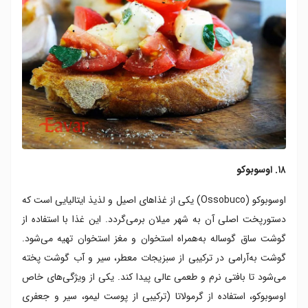
۱۸. اوسوبوکو
اوسوبوکو (Ossobuco) یکی از غذاهای اصیل و لذیذ ایتالیایی است که
دستورپخت اصلی آن به شهر میلان برمی‌گردد. این غذا با استفاده از
گوشت ساق گوساله به‌همراه استخوان و مغز استخوان تهیه می‌شود.
گوشت به‌آرامی در ترکیبی از سبزیجات معطر، سیر و آب گوشت پخته
می‌شود تا بافتی نرم و طعمی عالی پیدا کند. یکی از ویژگی‌های خاص
اوسوبوکو، استفاده از گرمولاتا (ترکیبی از پوست لیمو، سیر و جعفری