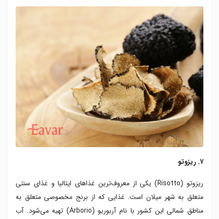
۷. ریزوتو
ریزوتو (Risotto) یکی از معروف‌ترین غذاهای ایتالیا و غذای سنتی
متعلق به شهر میلان است. غذایی که از برنج مخصوصی متعلق به
مناطق شمالی این کشور با نام آربوریو (Arborio) تهیه می‌شود. آب