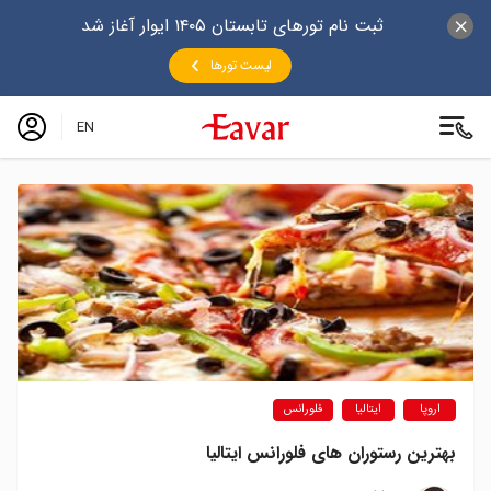
ثبت نام تورهای تابستان ۱۴۰۵ ایوار آغاز شد
لیست تورها
EN
اروپا
ایتالیا
فلورانس
بهترین رستوران های فلورانس ایتالیا