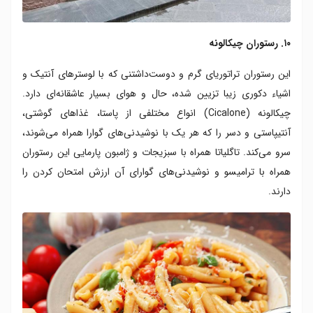
۱۰. رستوران چیکالونه
این رستوران تراتوریای گرم و دوست‌داشتنی که با لوسترهای آنتیک و
اشیاء دکوری زیبا تزیین شده، حال و هوای بسیار عاشقانه‌ای دارد.
چیکالونه (Cicalone) انواع مختلفی از پاستا، غذاهای گوشتی،
آنتیپاستی و دسر را که هر یک با نوشیدنی‌های گوارا همراه می‌شوند،
سرو می‌کند. تاگلیاتا همراه با سبزیجات و ژامبون پارمایی این رستوران
همراه با ترامیسو و نوشیدنی‌های گوارای آن ارزش امتحان کردن را
دارند.