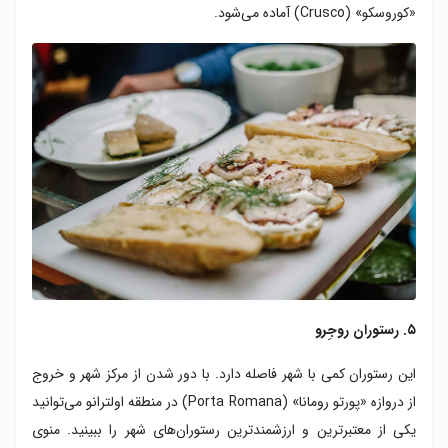
«کوروسکو» (Crusco) آماده می‌شود.
۵. رستوران روجِرو
این رستوران کمی با شهر فاصله دارد. با دور شدن از مرکز شهر و خروج
از دروازه «پورتو رومانا» (Porta Romana) در منطقه اولترانو می‌توانید
یکی از معتبرترین و ارزشمندترین رستوران‌های شهر را ببینید. منوی