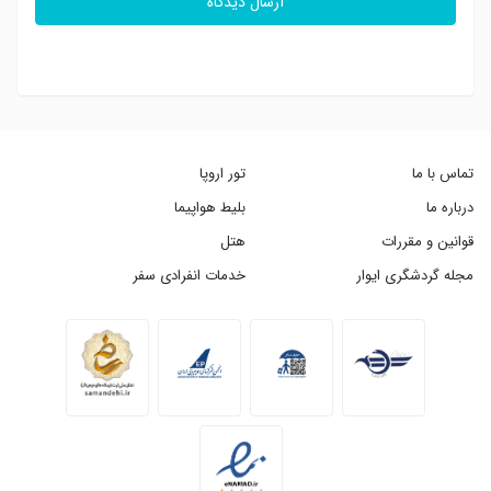
ارسال دیدگاه
تماس با ما
تور اروپا
درباره ما
بلیط هواپیما
قوانین و مقررات
هتل
مجله گردشگری ایوار
خدمات انفرادی سفر