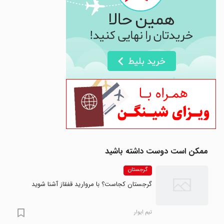
ممکن است دوست داشته باشید
گرجستان
گرجستان کجاست؟ با مروارید قفقاز آشنا شوید
تیم ایوار