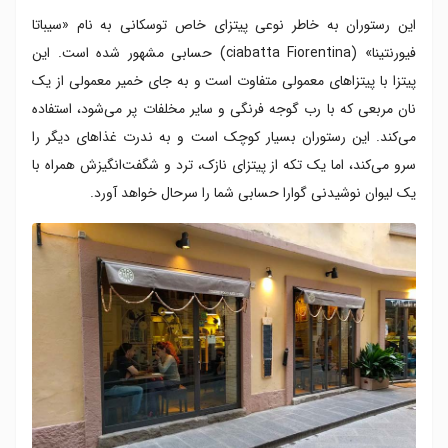
این رستوران به خاطر نوعی پیتزای خاص توسکانی به نام «سیباتا
فیورنتینا» (ciabatta Fiorentina) حسابی مشهور شده است. این
پیتزا با پیتزاهای معمولی متفاوت است و به جای خمیر معمولی از یک
نان مربعی که با رب گوجه فرنگی و سایر مخلفات پر می‌شود، استفاده
می‌کند. این رستوران بسیار کوچک است و به ندرت غذاهای دیگر را
سرو می‌کند، اما یک تکه از پیتزای نازک، ترد و شگفت‌انگیزش همراه با
یک لیوان نوشیدنی گوارا حسابی شما را سرحال خواهد آورد.