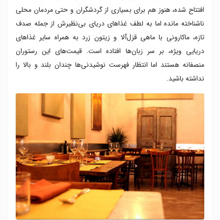
افتتاح شده، هنوز هم برای بسیاری از گردشگران و حتی مردمان محلی
ناشناخته مانده اما به لطف غذاهای دریای بی‌نظیرش از جمله صدف
تازه، ماکارونی با ماهی قزل‌آلا و زیتون زرد به همراه سایر غذاهای
دریایی ویژه، بر سر زبان‌ها افتاده است. قیمت‌های این رستوران
منصفانه هستند اما انتظار فهرست نوشیدنی‌ها چندان بلند و بالا را
نداشته باشید.