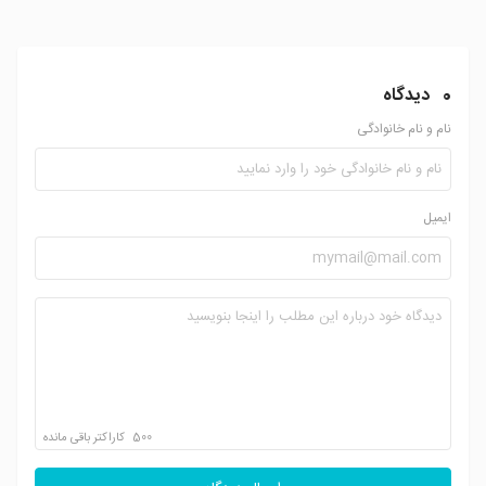
0
دیدگاه
نام و نام خانوادگی
ایمیل
500
کاراکتر باقی مانده