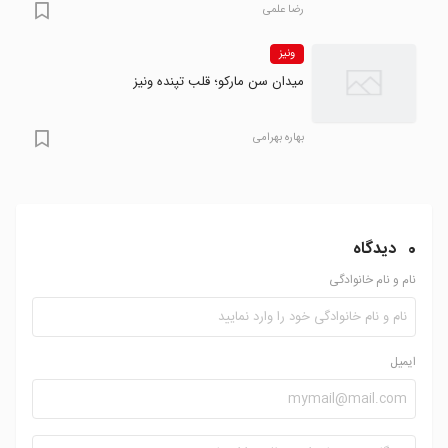
رضا علمی
ونیز
میدان سن مارکو؛ قلب تپنده ونیز
بهاره بهرامی
0
دیدگاه
نام و نام خانوادگی
ایمیل