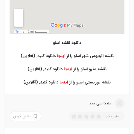
دانلود نقشه اسلو
نقشه اتوبوس شهر اسلو را از
اینجا
دانلود کنید. (آفلاین)
نقشه مترو اسلو را از
اینجا
دانلود کنید. (آفلاین)
نقشه توریستی اسلو را از
اینجا
دانلود کنید. (آفلاین)
ملیکا علی مدد
نشان کردن
امتیاز دهید