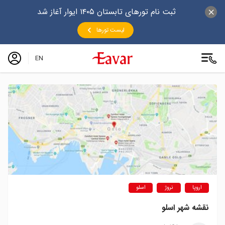
ثبت نام تورهای تابستان ۱۴۰۵ ایوار آغاز شد
لیست تورها
EN
اروپا
نروژ
اسلو
نقشه شهر اسلو