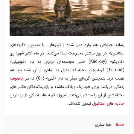
رسانه اجتماعی هم وارد عمل شده و تیترهایی با مضمون «گربه‌های
استانبول» هر روز بیشتر محبوبیت پیدا می‌کنند. در ماه اکتبر شهرداری
«کادیکو» (Kadıköy) حتی مجسمه‌ای برنزی به یاد «تومبیلی»
(Tombili) گربه‌ چاق محله که تبدیل به نمادی از آن شده بود هم
نصب کرد. همچنین گربه‌ای دیگر به نام «گلی» (Gli) که در
ایاصوفیه
زندگی می‌کند، برای خود یک وبلاگ داشته و بازدیدکنندگان عکس‌های
مختلفشان از آن را منتشر می‌کنند. امروزه گربه ها، به یکی از مهمترین
جاذبه های استانبول
تبدیل شده‌اند.
صبا صفری