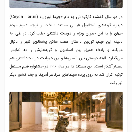
در دو سال گذشته کارگردانی به نام «جیدا تورون» (Ceyda Torun)
درباره گربه‌های استانبول فیلمی مستند ساخت و توجه عموم مردم
جهان را به این حیوان ویژه و دوست داشتنی جلب کرد. در طی ۸۰
دقیقه این فیلم، تورون داستان هفت ساکن پشمالوی شهر را دنبال
می‌کند و رابطه عمیق بین استانبول و گربه‌هایش را به نمایش
می‌گذارد. البته دوستی بین انسان‌ها و این حیوانات دوست‌داشتنی هم
بسیار آشکار است. این مستند که در سال ۲۰۱۶ در جشنواره فیلم مستقل
ترکیه اکران شد به روی پرده سینماهای سرتاسر آمریکا و چند کشور دیگر
نیز رفت.