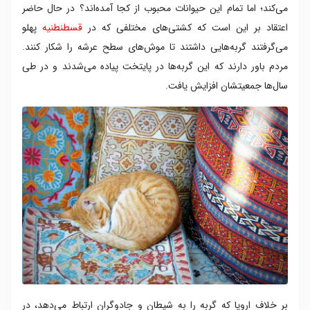
می‌کند؛ اما تمام این حیوانات محبوب از کجا آمده‌اند؟ در حال حاضر
اعتقاد بر این است که کشتی‌های مختلفی که در
قسطنطنیه
پهلو
می‌گرفتند گربه‌هایی داشتند تا موش‌های سطح عرشه را شکار کنند.
مردم باور دارند که این گربه‌ها در پایتخت پیاده می‌شدند و در طی
سال‌ها جمعیتشان افزایش یافت.
بر خلاف اروپا که گربه را به شیطان و جادوگران ارتباط می‌دهد، در