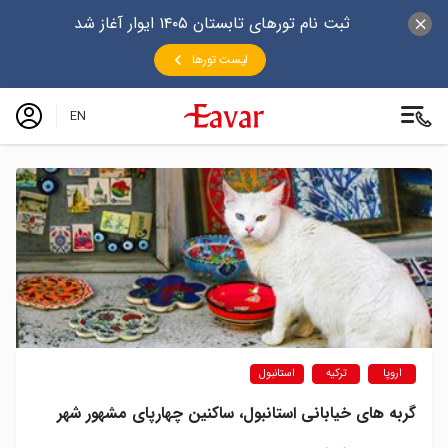
ثبت نام تورهای تابستان ۱۴۰۵ ایوار آغاز شد
لیست تورها
EN
اروپا
ترکیه
استانبول
گربه های خیابانی استانبول، ساکنین چهارپای مشهور شهر