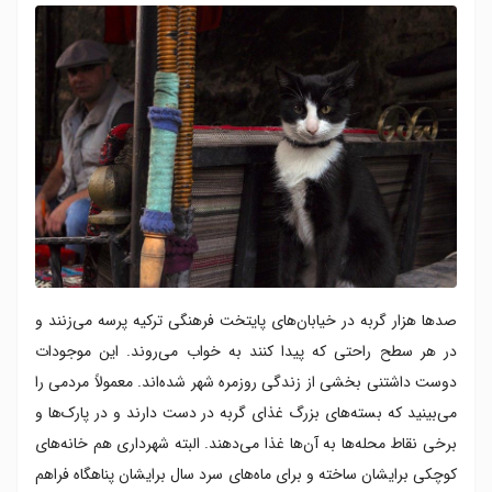
صدها هزار گربه در خیابان‌های پایتخت فرهنگی ترکیه پرسه می‌زنند و
در هر سطح راحتی که پیدا کنند به خواب می‌روند. این موجودات
دوست داشتنی بخشی از زندگی روزمره شهر شده‌اند. معمولاً مردمی را
می‌بینید که بسته‌های بزرگ غذای گربه در دست دارند و در پارک‌ها و
برخی نقاط محله‌ها به آن‌ها غذا می‌دهند. البته شهرداری هم خانه‌های
کوچکی برایشان ساخته و برای ماه‌های سرد سال برایشان پناهگاه فراهم