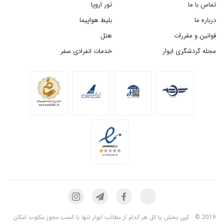
تماس با ما
تور اروپا
درباره ما
بلیط هواپیما
قوانین و مقررات
هتل
مجله گردشگری ایوار
خدمات انفرادی سفر
2019 ©
کپی بخش یا کل هر کدام از مطالب ایوار تنها با کسب مجوز مکتوب امکان