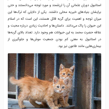
استانبول دوران عثمانی آن را ارزشمند و مورد توجه می‌دانستند و حتی
برایشان بنیادهای خیریه محلی داشتند. یکی از دلایلی که ترک‌ها این
میزان توجه و اهمیت برای گربه قائل هستند، این است که در اسلام
این حیوان را پاک می‌دانند. داستان‌ها و احادیث زیادی درباره محبت و
علاقه حضرت محمد به این حیوانات هم وجود دارد. تعداد بالای گربه‌ها
در استانبول به معنی کم بودن جمعیت موش‌ها و جلوگیری از
بیماری‌هایی مانند طاعون نیز بود.