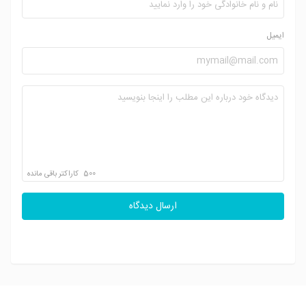
ایمیل
500
کاراکتر باقی مانده
ارسال دیدگاه